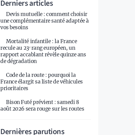
Derniers articles
Devis mutuelle : comment choisir
une complémentaire santé adaptée à
vos besoins
Mortalité infantile : la France
recule au 23ᵉ rang européen, un
rapport accablant révèle quinze ans
de dégradation
Code de la route : pourquoi la
France élargit sa liste de véhicules
prioritaires
Bison Futé prévient : samedi 8
août 2026 sera rouge sur les routes
Dernières parutions