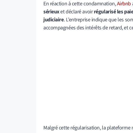
En réaction à cette condamnation,
Airbnb
sérieux
et déclaré avoir
régularisé les pa
judiciaire
. L’entreprise indique que les 
accompagnées des intérêts de retard, et c
Malgré cette régularisation, la plateforme 