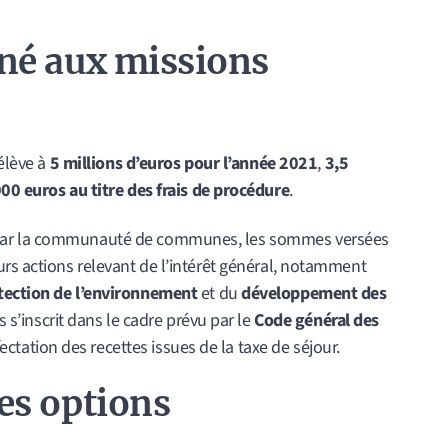
né aux missions
’élève à
5 millions d’euros pour l’année 2021
,
3,5
00 euros au titre des frais de procédure
.
par la communauté de communes, les sommes versées
rs actions relevant de l’intérêt général, notamment
tection de l’environnement
et du
développement des
ds s’inscrit dans le cadre prévu par le
Code général des
fectation des recettes issues de la taxe de séjour.
es options