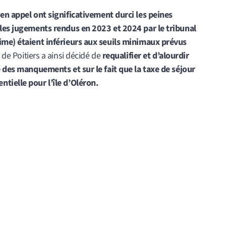
en appel ont significativement durci les peines
 les jugements rendus en 2023 et 2024 par le tribunal
time) étaient inférieurs aux seuils minimaux prévus
de Poitiers a ainsi décidé de
requalifier et d’alourdir
é des manquements et sur le fait que la taxe de séjour
tielle pour l’île d’Oléron.