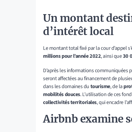
Un montant desti
d’intérêt local
Le montant total fixé par la cour d’appel s
millions pour l’année 2022
, ainsi que
30 0
D’après les informations communiquées 
seront affectées au financement de plusieu
dans les domaines du
tourisme
, de la
pro
mobilités douces
. L’utilisation de ces fon
collectivités territoriales
, qui encadre l’af
Airbnb examine s