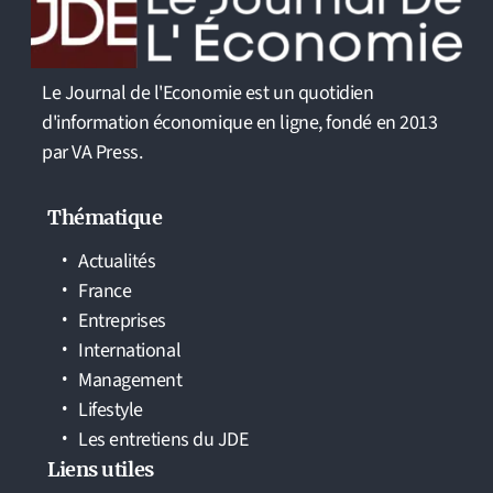
Le Journal de l'Economie est un quotidien
d'information économique en ligne, fondé en 2013
par VA Press.
Thématique
Actualités
France
Entreprises
International
Management
Lifestyle
Les entretiens du JDE
Liens utiles