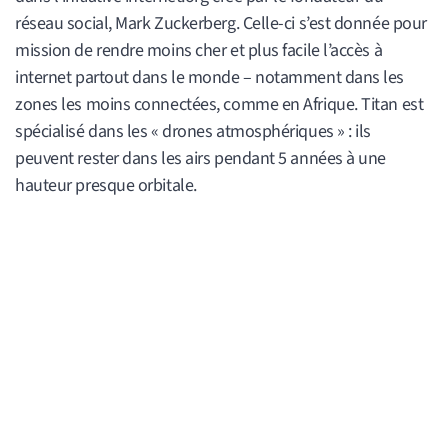
réseau social, Mark Zuckerberg. Celle-ci s’est donnée pour
mission de rendre moins cher et plus facile l’accès à
internet partout dans le monde – notamment dans les
zones les moins connectées, comme en Afrique. Titan est
spécialisé dans les « drones atmosphériques » : ils
peuvent rester dans les airs pendant 5 années à une
hauteur presque orbitale.