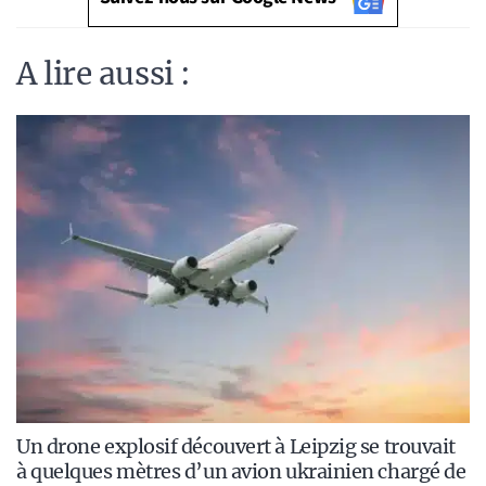
A lire aussi :
Un drone explosif découvert à Leipzig se trouvait
à quelques mètres d’un avion ukrainien chargé de