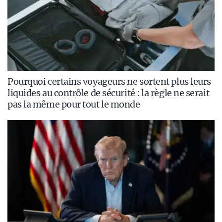
Pourquoi certains voyageurs ne sortent plus leurs
liquides au contrôle de sécurité : la règle ne serait
pas la même pour tout le monde