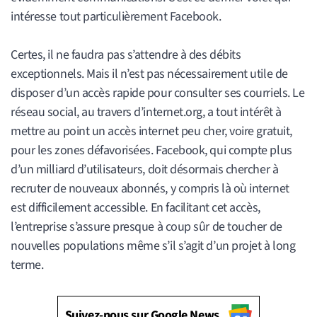
intéresse tout particulièrement Facebook.
Certes, il ne faudra pas s’attendre à des débits
exceptionnels. Mais il n’est pas nécessairement utile de
disposer d’un accès rapide pour consulter ses courriels. Le
réseau social, au travers d’internet.org, a tout intérêt à
mettre au point un accès internet peu cher, voire gratuit,
pour les zones défavorisées. Facebook, qui compte plus
d’un milliard d’utilisateurs, doit désormais chercher à
recruter de nouveaux abonnés, y compris là où internet
est difficilement accessible. En facilitant cet accès,
l’entreprise s’assure presque à coup sûr de toucher de
nouvelles populations même s’il s’agit d’un projet à long
terme.
Suivez-nous sur Google News