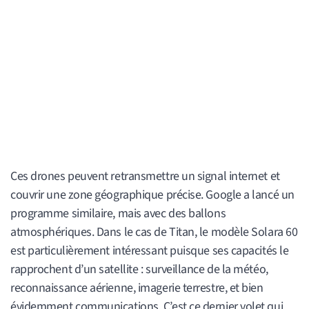
Ces drones peuvent retransmettre un signal internet et
couvrir une zone géographique précise. Google a lancé un
programme similaire, mais avec des ballons
atmosphériques. Dans le cas de Titan, le modèle Solara 60
est particulièrement intéressant puisque ses capacités le
rapprochent d’un satellite : surveillance de la météo,
reconnaissance aérienne, imagerie terrestre, et bien
évidemment communications. C’est ce dernier volet qui