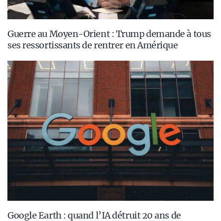
Guerre au Moyen-Orient : Trump demande à tous
ses ressortissants de rentrer en Amérique
Google Earth : quand l’IA détruit 20 ans de