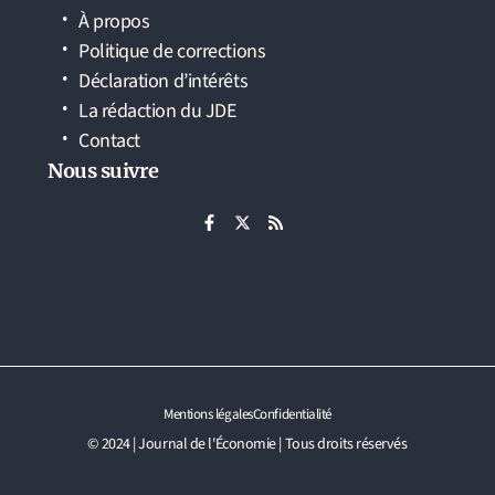
À propos
Politique de corrections
Déclaration d’intérêts
La rédaction du JDE
Contact
Nous suivre
Mentions légales
Confidentialité
© 2024 | Journal de l'Économie | Tous droits réservés