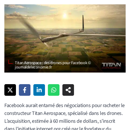
Titan Aerospace : des drones pour Facebook ©
journaldeleconomie.fr
Facebook aurait entamé des négociations pour racheter le
constructeur Titan Aerospace, spécialisé dans les drones.
L’acquisition, estimée à 60 millions de dollars, s’inscrit
dans l’initiative internet.org créé par le fondateur du