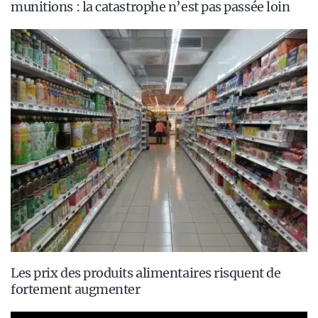
munitions : la catastrophe n’est pas passée loin
Les prix des produits alimentaires risquent de
fortement augmenter