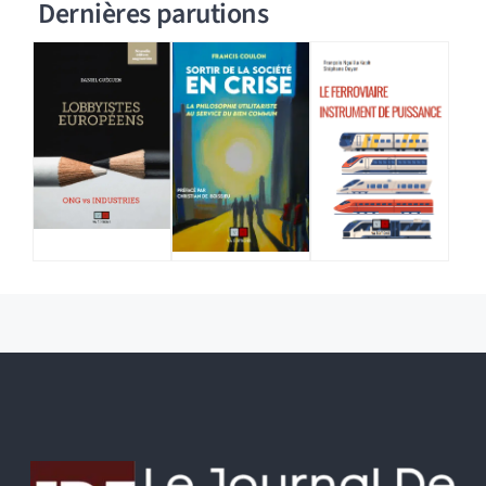
Dernières parutions