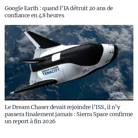
Google Earth : quand l’IA détruit 20 ans de
confiance en 48 heures
Le Dream Chaser devait rejoindre l’ISS, il n’y
passera finalement jamais : Sierra Space confirme
un report à fin 2026