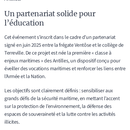
Un partenariat solide pour
l’éducation
Cet événement s’inscrit dans le cadre d’un partenariat
signé en juin 2025 entre la frégate Ventôse et le collège de
Terreville. De ce projet est née la première « classe à
enjeux maritimes » des Antilles, un dispositif conçu pour
éveiller des vocations maritimes et renforcer les liens entre
l’Armée et la Nation.
Les objectifs sont clairement définis : sensibiliser aux
grands défis de la sécurité maritime, en mettant l’accent
sur la protection de l’environnement, la défense des
espaces de souveraineté et la lutte contre les activités
illicites.