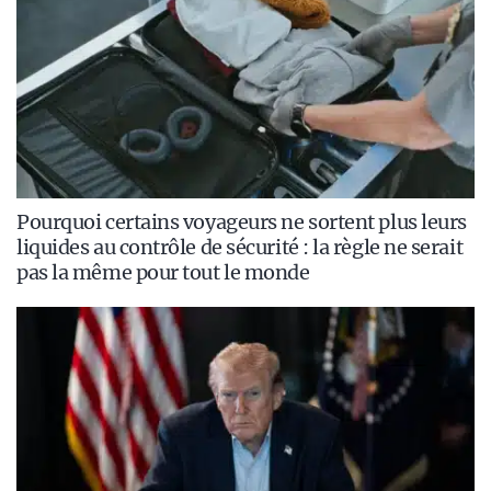
Pourquoi certains voyageurs ne sortent plus leurs
liquides au contrôle de sécurité : la règle ne serait
pas la même pour tout le monde