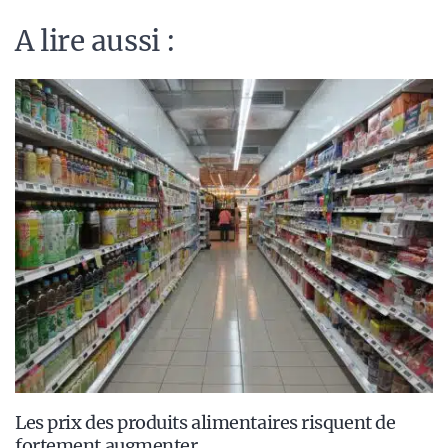
A lire aussi :
Les prix des produits alimentaires risquent de
fortement augmenter