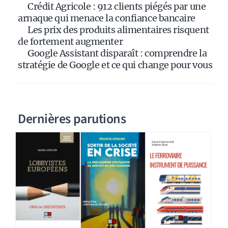
e
Crédit Agricole : 912 clients piégés par une
:
arnaque qui menace la confiance bancaire
Les prix des produits alimentaires risquent
de fortement augmenter
Google Assistant disparaît : comprendre la
stratégie de Google et ce qui change pour vous
Dernières parutions