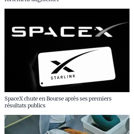
SpaceX chute en Bourse après ses premiers
résultats publics