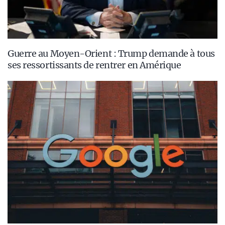
Guerre au Moyen-Orient : Trump demande à tous
ses ressortissants de rentrer en Amérique