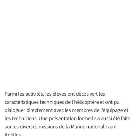
Parmi les activités, les élèves ont découvert les
caractéristiques techniques de l’hélicoptère et ont pu
dialoguer directement avec les membres de l’équipage et
les techniciens. Une présentation formelle a aussi été faite
sur les diverses missions de la Marine nationale aux
Antilles.