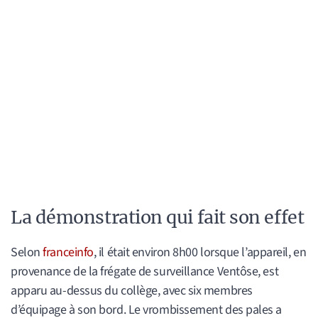
La démonstration qui fait son effet
Selon
franceinfo
, il était environ 8h00 lorsque l’appareil, en
provenance de la frégate de surveillance Ventôse, est
apparu au-dessus du collège, avec six membres
d’équipage à son bord. Le vrombissement des pales a