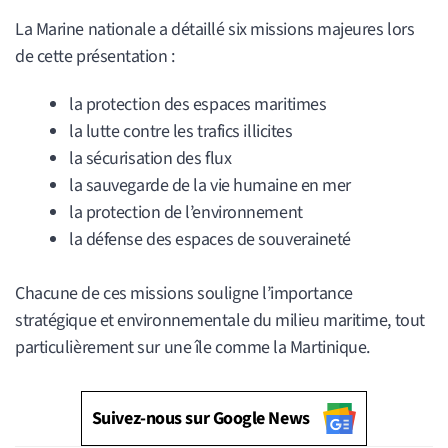
La Marine nationale a détaillé six missions majeures lors
de cette présentation :
la protection des espaces maritimes
la lutte contre les trafics illicites
la sécurisation des flux
la sauvegarde de la vie humaine en mer
la protection de l’environnement
la défense des espaces de souveraineté
Chacune de ces missions souligne l’importance
stratégique et environnementale du milieu maritime, tout
particulièrement sur une île comme la Martinique.
Suivez-nous sur Google News