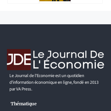
Le Journal de l'Economie est un quotidien
d'information économique en ligne, fondé en 2013
par VA Press.
Thématique