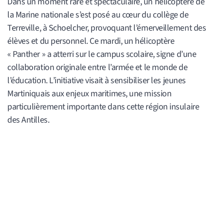
Dans un moment rare et spectaculaire, un hélicoptère de
la Marine nationale s’est posé au cœur du collège de
Terreville, à Schoelcher, provoquant l’émerveillement des
élèves et du personnel. Ce mardi, un hélicoptère
« Panther » a atterri sur le campus scolaire, signe d’une
collaboration originale entre l’armée et le monde de
l’éducation. L’initiative visait à sensibiliser les jeunes
Martiniquais aux enjeux maritimes, une mission
particulièrement importante dans cette région insulaire
des Antilles.