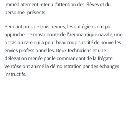
immédiatement retenu l’attention des élèves et du
personnel présents.
Pendant près de trois heures, les collégiens ont pu
approcher ce mastodonte de l’aéronautique navale, une
occasion rare qui a pour beaucoup suscité de nouvelles
envies professionnelles. Deux techniciens et une
délégation menée par le commandant de la frégate
Ventôse ont animé la démonstration par des échanges
instructifs.