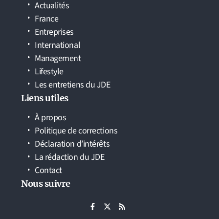
Actualités
France
Entreprises
International
Management
Lifestyle
Les entretiens du JDE
Liens utiles
À propos
Politique de corrections
Déclaration d’intérêts
La rédaction du JDE
Contact
Nous suivre