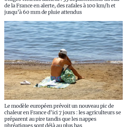
de la France en alerte, des rafales à 100 km/h et
jusqu’à 60 mm de pluie attendus
Le modèle européen prévoit un nouveau pic de
chaleur en France d’ici 7 jours : les agriculteurs se
préparent au pire tandis que les nappes
phréatiques sont déjà au plus bas