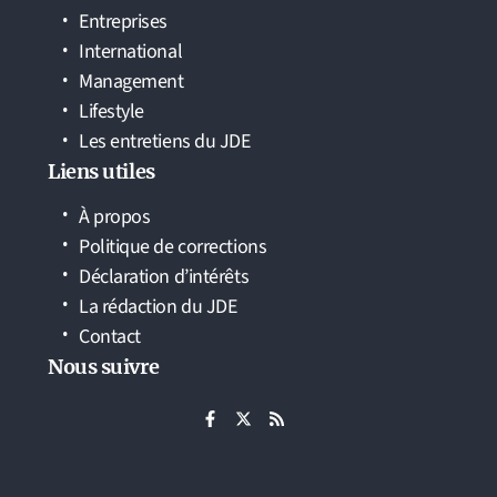
Entreprises
International
Management
Lifestyle
Les entretiens du JDE
Liens utiles
À propos
Politique de corrections
Déclaration d’intérêts
La rédaction du JDE
Contact
Nous suivre