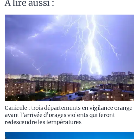
A lire aussi :
Canicule : trois départements en vigilance orange
avant l’arrivée d’orages violents qui feront
redescendre les températures