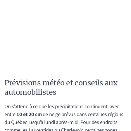
Prévisions météo et conseils aux
automobilistes
On s’attend à ce que les précipitations continuent, avec
entre
10 et 20 cm
de neige prévus dans certaines régions
du Québec jusqu’à lundi après-midi. Pour des endroits
comme les Laurentides ou Charlevoix, certaines zones