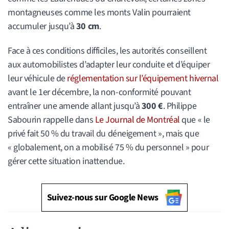
montagneuses comme les monts Valin pourraient
accumuler jusqu’à
30 cm
.
Face à ces conditions difficiles, les autorités conseillent
aux automobilistes d’adapter leur conduite et d’équiper
leur véhicule de
réglementation sur l’équipement hivernal
avant le 1er décembre, la non-conformité pouvant
entraîner une amende allant jusqu’à
300 €
. Philippe
Sabourin rappelle dans
Le Journal de Montréal
que « le
privé fait 50 % du travail du déneigement », mais que
« globalement, on a mobilisé 75 % du personnel » pour
gérer cette situation inattendue.
Suivez-nous sur Google News