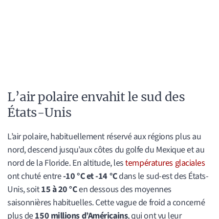
L’air polaire envahit le sud des
États-Unis
L’air polaire, habituellement réservé aux régions plus au
nord, descend jusqu’aux côtes du golfe du Mexique et au
nord de la Floride. En altitude, les
températures glaciales
ont chuté entre
-10 °C et -14 °C
dans le sud-est des États-
Unis, soit
15 à 20 °C
en dessous des moyennes
saisonnières habituelles. Cette vague de froid a concerné
plus de
150 millions d’Américains
, qui ont vu leur