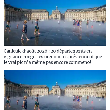
Canicule d’août 2026 : 20 départements en
vigilance rouge, les urgentistes préviennent que
le vrai pic n’a même pas encore commencé