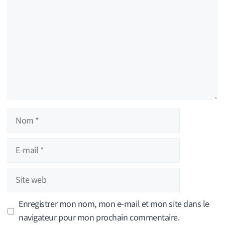
Nom
E-
mail
Site
web
Enregistrer mon nom, mon e-mail et mon site dans le
navigateur pour mon prochain commentaire.