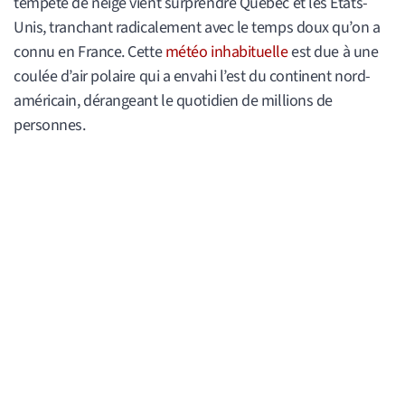
tempête de neige vient surprendre Québec et les États-
Unis, tranchant radicalement avec le temps doux qu’on a
connu en France. Cette
météo inhabituelle
est due à une
coulée d’air polaire qui a envahi l’est du continent nord-
américain, dérangeant le quotidien de millions de
personnes.