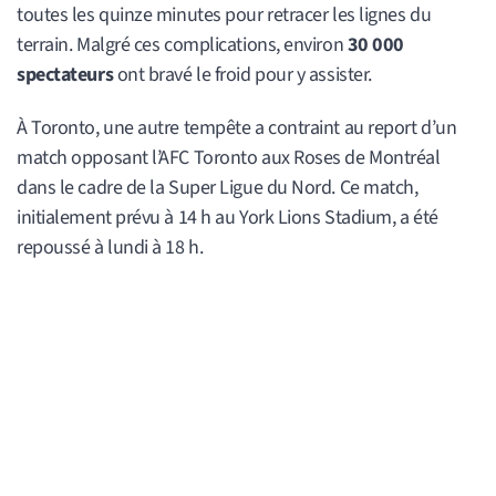
toutes les quinze minutes pour retracer les lignes du
terrain. Malgré ces complications, environ
30 000
spectateurs
ont bravé le froid pour y assister.
À Toronto, une autre tempête a contraint au report d’un
match opposant l’AFC Toronto aux Roses de Montréal
dans le cadre de la Super Ligue du Nord. Ce match,
initialement prévu à 14 h au York Lions Stadium, a été
repoussé à lundi à 18 h.