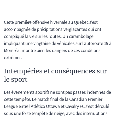
Cette première offensive hivernale au Québec s’est
accompagnée de précipitations verglaçantes qui ont
compliqué la vie sur les routes. Un carambolage
impliquant une vingtaine de véhicules sur l’autoroute 19 à
Montréal montre bien les dangers de ces conditions
extrêmes.
Intempéries et conséquences sur
le sport
Les événements sportifs ne sont pas passés indemnes de
cette tempête. Le match final de la Canadian Premier
League entre l’Atlético Ottawa et Cavalry FC s’est déroulé
sous une forte tempête de neige, avec des interruptions