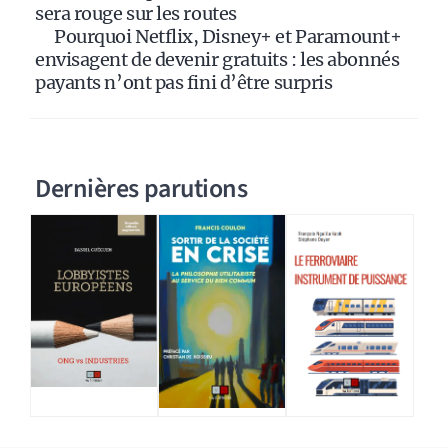
sera rouge sur les routes
Pourquoi Netflix, Disney+ et Paramount+
envisagent de devenir gratuits : les abonnés
payants n’ont pas fini d’être surpris
Dernières parutions