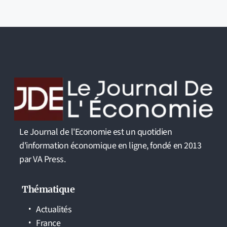
Le Journal de l'Economie est un quotidien
d'information économique en ligne, fondé en 2013
par VA Press.
Thématique
Actualités
France