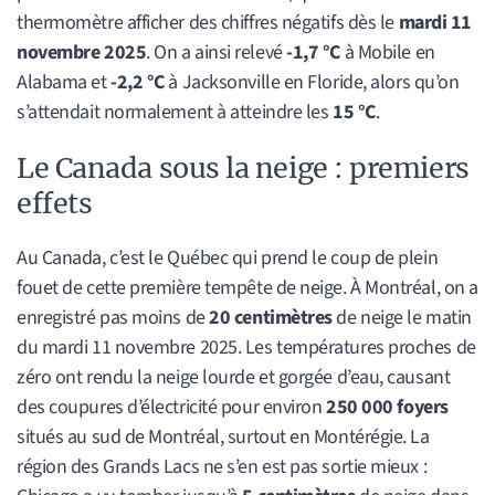
thermomètre afficher des chiffres négatifs dès le
mardi 11
novembre 2025
. On a ainsi relevé
-1,7 °C
à Mobile en
Alabama et
-2,2 °C
à Jacksonville en Floride, alors qu’on
s’attendait normalement à atteindre les
15 °C
.
Le Canada sous la neige : premiers
effets
Au Canada, c’est le Québec qui prend le coup de plein
fouet de cette première tempête de neige. À Montréal, on a
enregistré pas moins de
20 centimètres
de neige le matin
du mardi 11 novembre 2025. Les températures proches de
zéro ont rendu la neige lourde et gorgée d’eau, causant
des coupures d’électricité pour environ
250 000 foyers
situés au sud de Montréal, surtout en Montérégie. La
région des Grands Lacs ne s’en est pas sortie mieux :