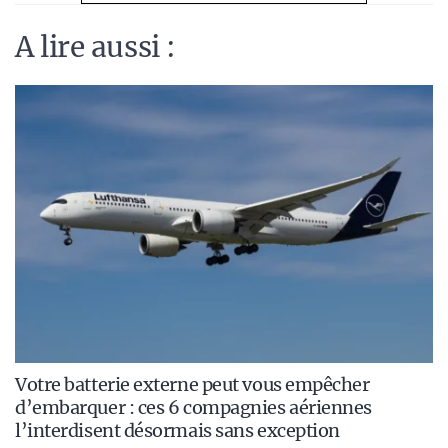
A lire aussi :
Votre batterie externe peut vous empêcher
d’embarquer : ces 6 compagnies aériennes
l’interdisent désormais sans exception