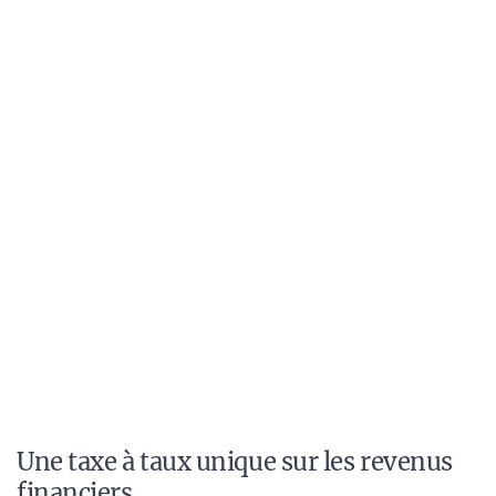
Une taxe à taux unique sur les revenus
financiers