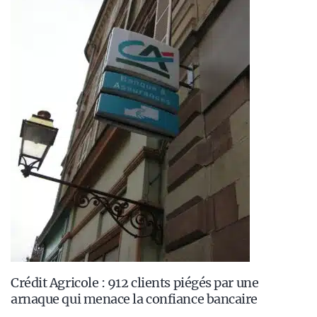
Crédit Agricole : 912 clients piégés par une
arnaque qui menace la confiance bancaire