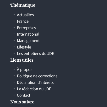
Thématique
Actualités
France
Entreprises
International
Management
Lifestyle
Les entretiens du JDE
Liens utiles
À propos
Politique de corrections
Déclaration d’intérêts
La rédaction du JDE
Contact
Nous suivre