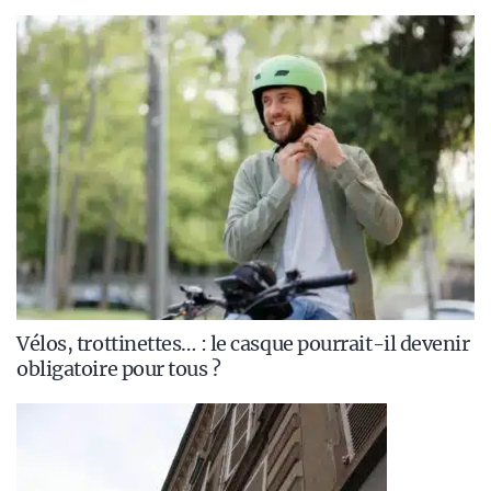
Vélos, trottinettes… : le casque pourrait-il devenir
obligatoire pour tous ?