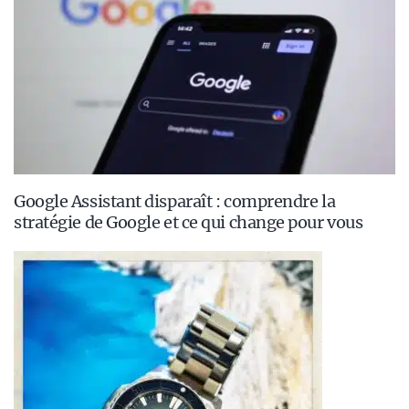
Google Assistant disparaît : comprendre la
stratégie de Google et ce qui change pour vous