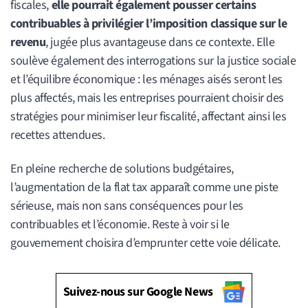
fiscales,
elle pourrait également pousser certains
contribuables à privilégier l’imposition classique sur le
revenu
, jugée plus avantageuse dans ce contexte. Elle
soulève également des interrogations sur la justice sociale
et l’équilibre économique : les ménages aisés seront les
plus affectés, mais les entreprises pourraient choisir des
stratégies pour minimiser leur fiscalité, affectant ainsi les
recettes attendues.
En pleine recherche de solutions budgétaires,
l’augmentation de la flat tax apparaît comme une piste
sérieuse, mais non sans conséquences pour les
contribuables et l’économie. Reste à voir si le
gouvernement choisira d’emprunter cette voie délicate.
Suivez-nous sur Google News