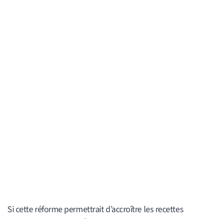
Si cette réforme permettrait d’accroître les recettes