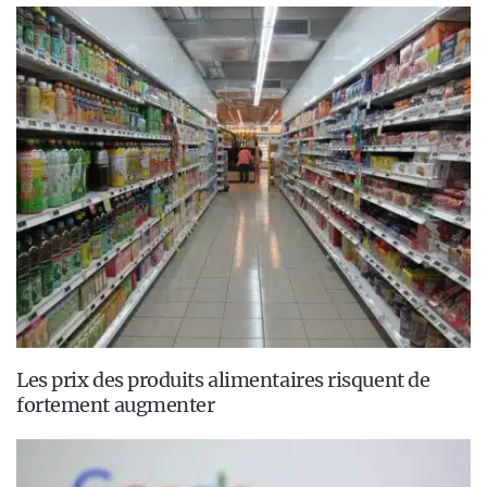
Les prix des produits alimentaires risquent de
fortement augmenter