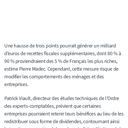
Une hausse de trois points pourrait générer un milliard
d’euros de recettes fiscales supplémentaires, dont 80 % à
90 % proviendraient des 5 % de Français les plus riches,
estime Pierre Madec. Cependant, cette mesure risque de
modifier les comportements des ménages et des
entreprises.
Patrick Viault, directeur des études techniques de l’Ordre
des experts-comptables, prévient que certaines
entreprises pourraient retenir leurs bénéfices au lieu de les
redistribuer sous forme de dividendes, contournant ainsi