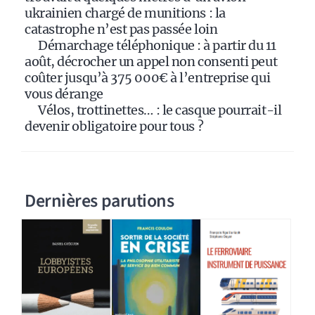
ukrainien chargé de munitions : la
catastrophe n’est pas passée loin
Démarchage téléphonique : à partir du 11
août, décrocher un appel non consenti peut
coûter jusqu’à 375 000€ à l’entreprise qui
vous dérange
Vélos, trottinettes… : le casque pourrait-il
devenir obligatoire pour tous ?
Dernières parutions