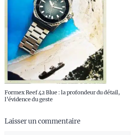
Formex Reef 42 Blue : la profondeur du détail,
l’évidence du geste
Laisser un commentaire