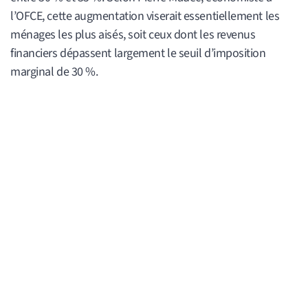
l’OFCE, cette augmentation viserait essentiellement les
ménages les plus aisés, soit ceux dont les revenus
financiers dépassent largement le seuil d’imposition
marginal de 30 %.