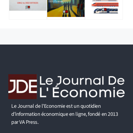
Le Journal de l'Economie est un quotidien
d'information économique en ligne, fondé en 2013
par VA Press.