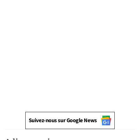
Suivez-nous sur Google News