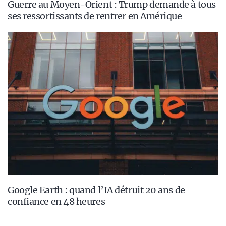
Guerre au Moyen-Orient : Trump demande à tous
ses ressortissants de rentrer en Amérique
Google Earth : quand l’IA détruit 20 ans de
confiance en 48 heures