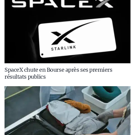
SpaceX chute en Bourse après ses premiers
résultats publics