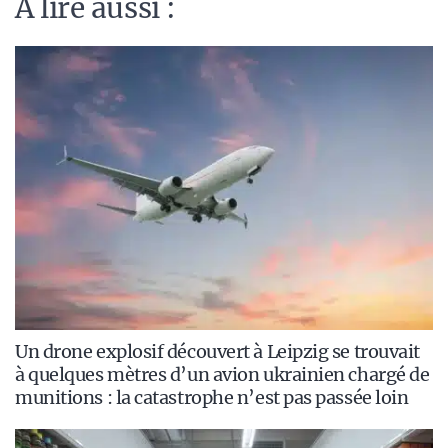
A lire aussi :
Un drone explosif découvert à Leipzig se trouvait
à quelques mètres d’un avion ukrainien chargé de
munitions : la catastrophe n’est pas passée loin