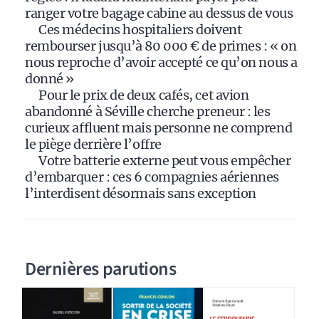
e
ranger votre bagage cabine au dessus de vous
:
Ces médecins hospitaliers doivent
rembourser jusqu’à 80 000 € de primes : « on
nous reproche d’avoir accepté ce qu’on nous a
donné »
Pour le prix de deux cafés, cet avion
abandonné à Séville cherche preneur : les
curieux affluent mais personne ne comprend
le piège derrière l’offre
Votre batterie externe peut vous empêcher
d’embarquer : ces 6 compagnies aériennes
l’interdisent désormais sans exception
Dernières parutions