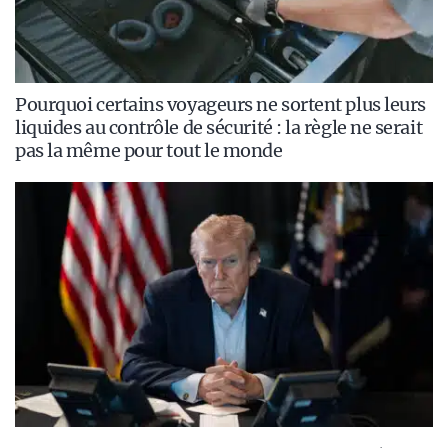
Pourquoi certains voyageurs ne sortent plus leurs
liquides au contrôle de sécurité : la règle ne serait
pas la même pour tout le monde