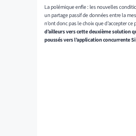
La polémique enfle : les nouvelles conditi
un partage passif de données entre la mes
n’ont donc pas le choix que d’accepter ce p
d’ailleurs vers cette deuxième solution
poussés vers l’application concurrente Sig