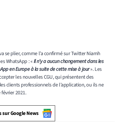
va se plier, comme l’a confirmé sur Twitter Niamh
es WhatsApp : «
Il n’y a aucun changement dans les
pp en Europe à la suite de cette mise à jour
». Les
ccepter les nouvelles CGU, qui présentent des
es clients professionnels de l’application, ou ils ne
 février 2021.
s sur Google News