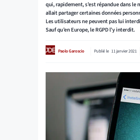
qui, rapidement, s’est répandue dans le mo
allait partager certaines données person
Les utilisateurs ne peuvent pas lui interdi
Sauf qu’en Europe, le RGPD l’y interdit.
Paolo Garoscio
Publié le
11 janvier 2021