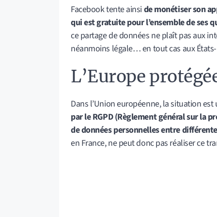
Facebook tente ainsi
de monétiser son app
qui est gratuite pour l’ensemble de ses q
ce partage de données ne plaît pas aux inte
néanmoins légale… en tout cas aux États-
L’Europe protégé
Dans l’Union européenne, la situation est u
par le RGPD (Règlement général sur la pro
de données personnelles entre différente
en France, ne peut donc pas réaliser ce tra