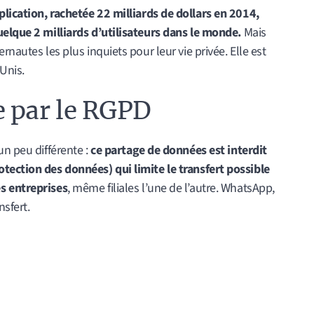
lication, rachetée 22 milliards de dollars en 2014,
uelque 2 milliards d’utilisateurs dans le monde.
Mais
rnautes les plus inquiets pour leur vie privée. Elle est
Unis.
e par le RGPD
n peu différente :
ce partage de données est interdit
tection des données) qui limite le transfert possible
s entreprises
, même filiales l’une de l’autre. WhatsApp,
nsfert.