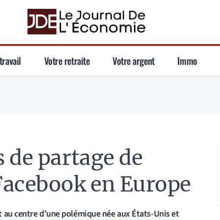
travail
Votre retraite
Votre argent
Immo
 de partage de
Facebook en Europe
t au centre d’une polémique née aux États-Unis et