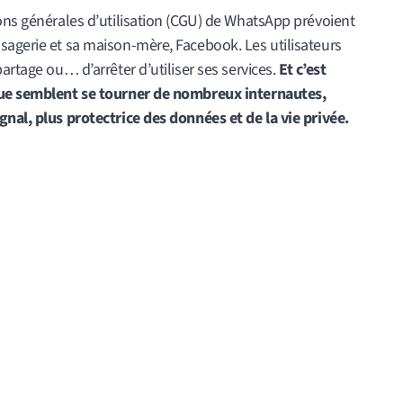
ons générales d’utilisation (CGU) de WhatsApp prévoient
sagerie et sa maison-mère, Facebook. Les utilisateurs
artage ou… d’arrêter d’utiliser ses services.
Et c’est
 que semblent se tourner de nombreux internautes,
nal, plus protectrice des données et de la vie privée.