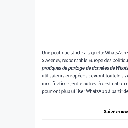
Une politique stricte à laquelle WhatsApp 
Sweeney, responsable Europe des politiqu
pratiques de partage de données de WhatsA
utilisateurs européens devront toutefois a
modifications, entre autres, à destination d
pourront plus utiliser WhatsApp à partir de
Suivez-nou