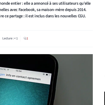
nde entier : elle a annoncé à ses utilisateurs qu’elle
nelles avec Facebook, sa maison-mère depuis 2014.
re ce partage : il est inclus dans les nouvelles CGU.
Lecture :
< 1
1