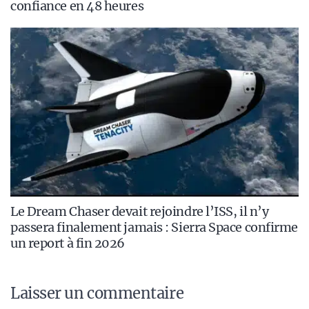
confiance en 48 heures
Le Dream Chaser devait rejoindre l’ISS, il n’y
passera finalement jamais : Sierra Space confirme
un report à fin 2026
Laisser un commentaire