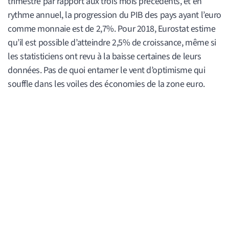
trimestre par rapport aux trois mois précédents, et en
rythme annuel, la progression du PIB des pays ayant l’euro
comme monnaie est de 2,7%. Pour 2018, Eurostat estime
qu’il est possible d’atteindre 2,5% de croissance, même si
les statisticiens ont revu à la baisse certaines de leurs
données. Pas de quoi entamer le vent d’optimisme qui
souffle dans les voiles des économies de la zone euro.