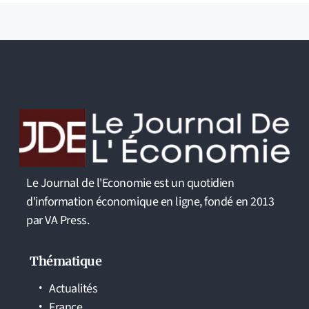
Le Journal de l'Economie est un quotidien
d'information économique en ligne, fondé en 2013
par VA Press.
Thématique
Actualités
France