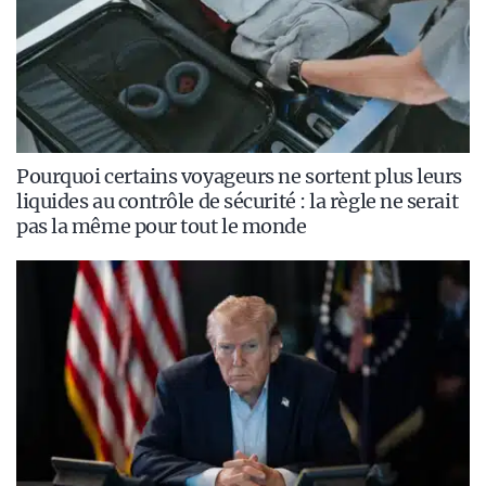
Pourquoi certains voyageurs ne sortent plus leurs
liquides au contrôle de sécurité : la règle ne serait
pas la même pour tout le monde