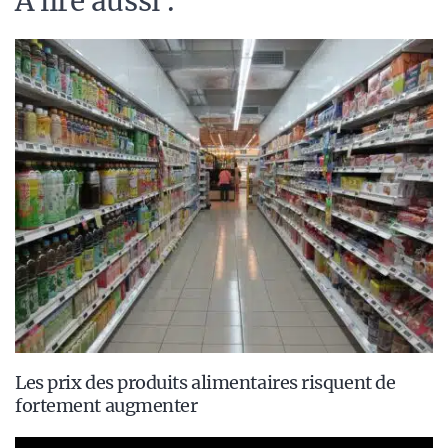
A lire aussi :
Les prix des produits alimentaires risquent de
fortement augmenter