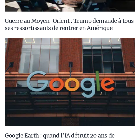
Guerre au Moyen-Orient : Trump demande à tous
ses ressortissants de rentrer en Amérique
Google Earth : quand l’IA détruit 20 ans de