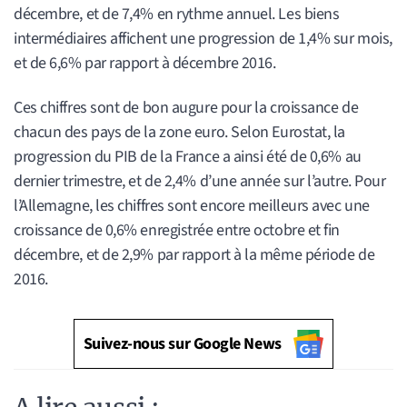
décembre, et de 7,4% en rythme annuel. Les biens
intermédiaires affichent une progression de 1,4% sur mois,
et de 6,6% par rapport à décembre 2016.
Ces chiffres sont de bon augure pour la croissance de
chacun des pays de la zone euro. Selon Eurostat, la
progression du PIB de la France a ainsi été de 0,6% au
dernier trimestre, et de 2,4% d’une année sur l’autre. Pour
l’Allemagne, les chiffres sont encore meilleurs avec une
croissance de 0,6% enregistrée entre octobre et fin
décembre, et de 2,9% par rapport à la même période de
2016.
Suivez-nous sur Google News