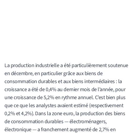
La production industrielle a été particulièrement soutenue
en décembre, en particulier grâce aux biens de
consommation durables et aux biens intermédiaires : la
croissance a été de 0,4% au dernier mois de l’année, pour
une croissance de 5,2% en rythme annuel. C’est bien plus
que ce que les analystes avaient estimé (respectivement
0,2% et 4,2%). Dans la zone euro, la production des biens
de consommation durables — électroménagers,
électronique — a franchement augmenté de 2,7% en