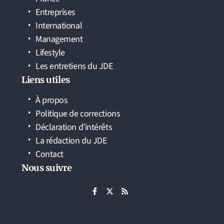
Entreprises
International
Management
Lifestyle
Les entretiens du JDE
Liens utiles
À propos
Politique de corrections
Déclaration d’intérêts
La rédaction du JDE
Contact
Nous suivre