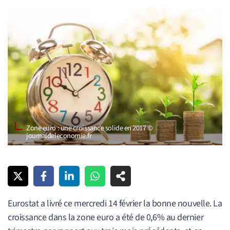
Zone euro : une croissance solide en 2017 ©
journaldeleconomie.fr
Eurostat a livré ce mercredi 14 février la bonne nouvelle. La
croissance dans la zone euro a été de 0,6% au dernier