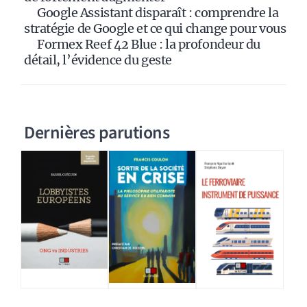
Google Assistant disparaît : comprendre la
stratégie de Google et ce qui change pour vous
Formex Reef 42 Blue : la profondeur du
détail, l’évidence du geste
Dernières parutions