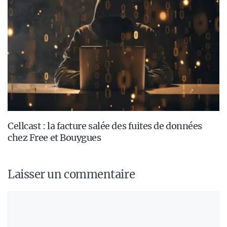
Cellcast : la facture salée des fuites de données
chez Free et Bouygues
Laisser un commentaire
Commentaire