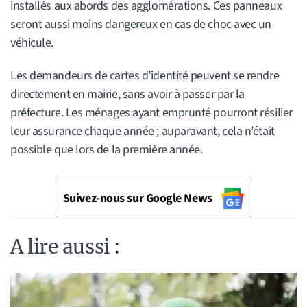
installés aux abords des agglomérations. Ces panneaux
seront aussi moins dangereux en cas de choc avec un
véhicule.
Les demandeurs de cartes d’identité peuvent se rendre
directement en mairie, sans avoir à passer par la
préfecture. Les ménages ayant emprunté pourront résilier
leur assurance chaque année ; auparavant, cela n’était
possible que lors de la première année.
Suivez-nous sur Google News
A lire aussi :