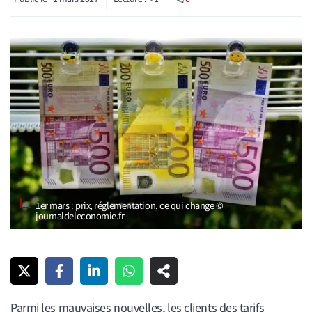
1er mars : prix, réglementation, ce qui change ©
journaldeleconomie.fr
Parmi les mauvaises nouvelles, les clients des tarifs