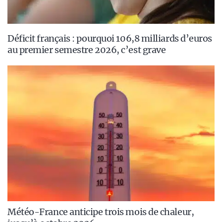
Déficit français : pourquoi 106,8 milliards d’euros
au premier semestre 2026, c’est grave
Météo-France anticipe trois mois de chaleur,