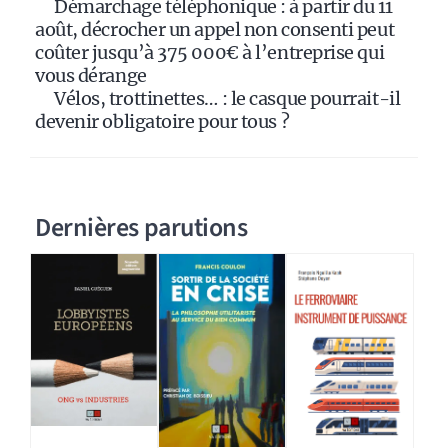
Démarchage téléphonique : à partir du 11
août, décrocher un appel non consenti peut
coûter jusqu’à 375 000€ à l’entreprise qui
vous dérange
Vélos, trottinettes… : le casque pourrait-il
devenir obligatoire pour tous ?
Dernières parutions