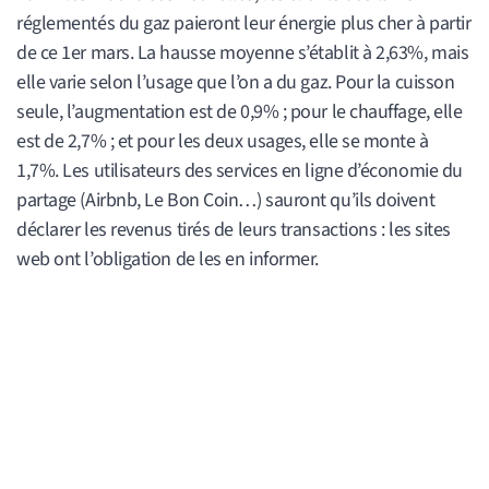
réglementés du gaz paieront leur énergie plus cher à partir
de ce 1er mars. La hausse moyenne s’établit à 2,63%, mais
elle varie selon l’usage que l’on a du gaz. Pour la cuisson
seule, l’augmentation est de 0,9% ; pour le chauffage, elle
est de 2,7% ; et pour les deux usages, elle se monte à
1,7%. Les utilisateurs des services en ligne d’économie du
partage (Airbnb, Le Bon Coin…) sauront qu’ils doivent
déclarer les revenus tirés de leurs transactions : les sites
web ont l’obligation de les en informer.