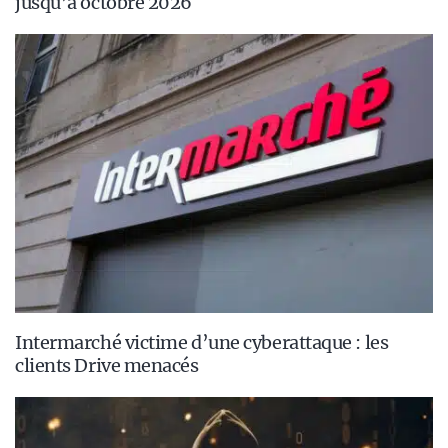
jusqu’à octobre 2026
Intermarché victime d’une cyberattaque : les
clients Drive menacés