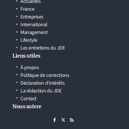
Actualités
France
Entreprises
International
Management
Lifestyle
Les entretiens du JDE
Liens utiles
À propos
Politique de corrections
Déclaration d’intérêts
La rédaction du JDE
Contact
Nous suivre