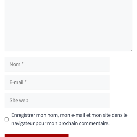
Nom
E-
mail
Site
web
Enregistrer mon nom, mon e-mail et mon site dans le
navigateur pour mon prochain commentaire.