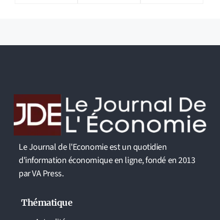
Le Journal de l'Economie est un quotidien
d'information économique en ligne, fondé en 2013
par VA Press.
Thématique