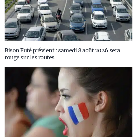
Bison Futé prévient : samedi 8 août 2026 sera
rouge sur les routes