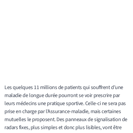
Les quelques 11 millions de patients qui souffrent d’une
maladie de longue durée pourront se voir prescrire par
leurs médecins une pratique sportive. Celle-ci ne sera pas
prise en charge par l’Assurance-maladie, mais certaines
mutuelles le proposent. Des panneaux de signalisation de
radars fixes, plus simples et donc plus lisibles, vont être