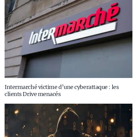
Intermarché victime d’une cyberattaque : les
clients Drive menacés