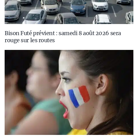
Bison Futé prévient : samedi 8 août 2026 sera
rouge sur les routes