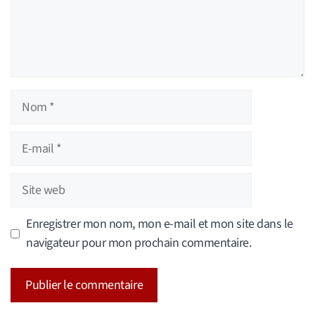
Nom
E-
mail
Site
web
Enregistrer mon nom, mon e-mail et mon site dans le
navigateur pour mon prochain commentaire.