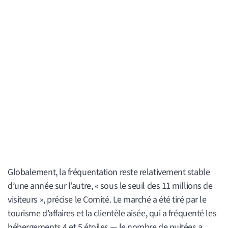
Globalement, la fréquentation reste relativement stable
d’une année sur l’autre, « sous le seuil des 11 millions de
visiteurs », précise le Comité. Le marché a été tiré par le
tourisme d’affaires et la clientèle aisée, qui a fréquenté les
hébergements 4 et 5 étoiles — le nombre de nuitées a