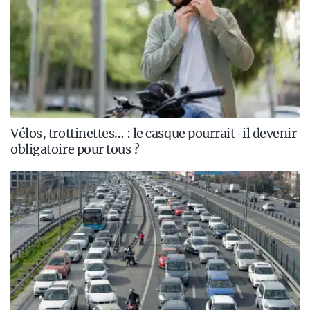
Vélos, trottinettes… : le casque pourrait-il devenir
obligatoire pour tous ?