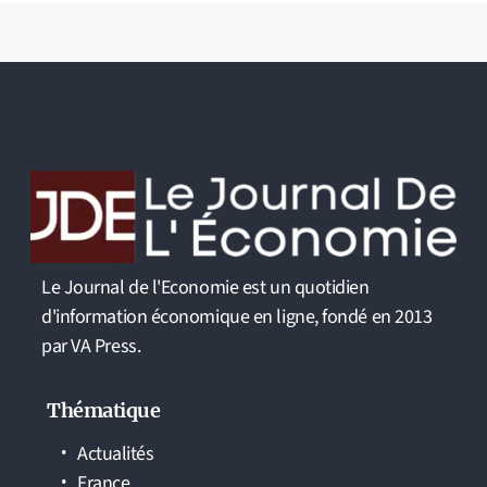
Le Journal de l'Economie est un quotidien
d'information économique en ligne, fondé en 2013
par VA Press.
Thématique
Actualités
France