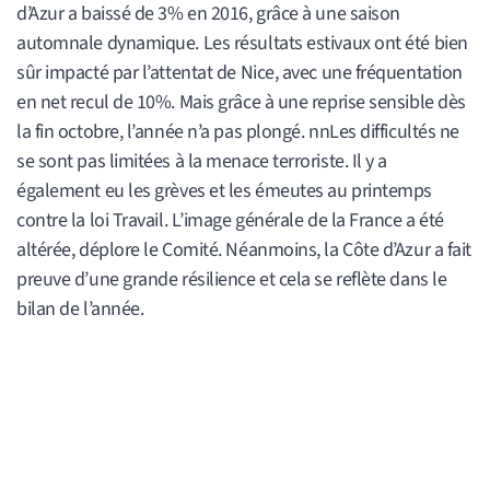
d’Azur a baissé de 3% en 2016, grâce à une saison
automnale dynamique. Les résultats estivaux ont été bien
sûr impacté par l’attentat de Nice, avec une fréquentation
en net recul de 10%. Mais grâce à une reprise sensible dès
la fin octobre, l’année n’a pas plongé. nnLes difficultés ne
se sont pas limitées à la menace terroriste. Il y a
également eu les grèves et les émeutes au printemps
contre la loi Travail. L’image générale de la France a été
altérée, déplore le Comité. Néanmoins, la Côte d’Azur a fait
preuve d’une grande résilience et cela se reflète dans le
bilan de l’année.