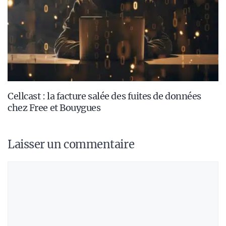
Cellcast : la facture salée des fuites de données
chez Free et Bouygues
Laisser un commentaire
Commentaire