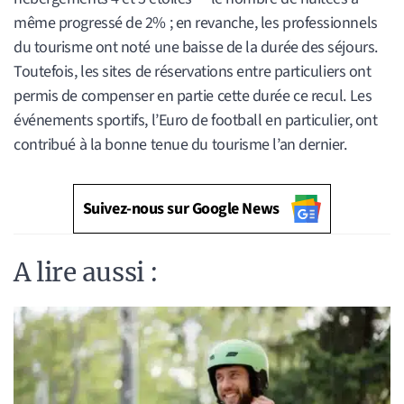
même progressé de 2% ; en revanche, les professionnels
du tourisme ont noté une baisse de la durée des séjours.
Toutefois, les sites de réservations entre particuliers ont
permis de compenser en partie cette durée ce recul. Les
événements sportifs, l’Euro de football en particulier, ont
contribué à la bonne tenue du tourisme l’an dernier.
Suivez-nous sur Google News
A lire aussi :