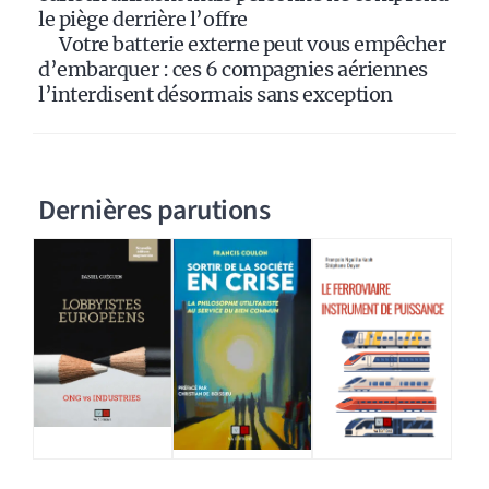
le piège derrière l’offre
Votre batterie externe peut vous empêcher
d’embarquer : ces 6 compagnies aériennes
l’interdisent désormais sans exception
Dernières parutions