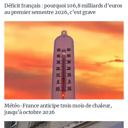
Déficit français : pourquoi 106,8 milliards d’euros
au premier semestre 2026, c’est grave
Météo-France anticipe trois mois de chaleur,
jusqu’à octobre 2026