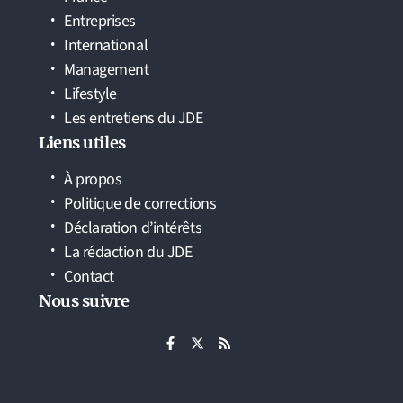
Entreprises
International
Management
Lifestyle
Les entretiens du JDE
Liens utiles
À propos
Politique de corrections
Déclaration d’intérêts
La rédaction du JDE
Contact
Nous suivre