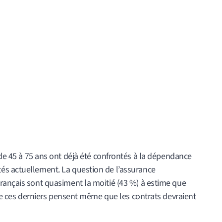
 de 45 à 75 ans ont déjà été confrontés à la dépendance
és actuellement. La question de l’assurance
rançais sont quasiment la moitié (43 %) à estime que
% de ces derniers pensent même que les contrats devraient