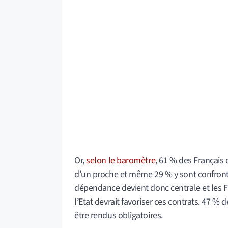
Or,
selon le baromètre
, 61 % des Français
d’un proche et même 29 % y sont confront
dépendance devient donc centrale et les F
l’Etat devrait favoriser ces contrats. 47 
être rendus obligatoires.