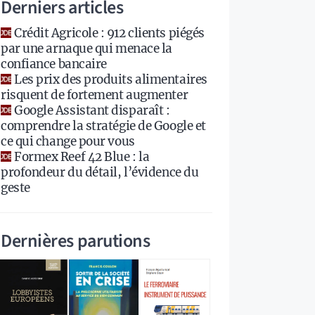
Derniers articles
Crédit Agricole : 912 clients piégés
par une arnaque qui menace la
confiance bancaire
Les prix des produits alimentaires
risquent de fortement augmenter
Google Assistant disparaît :
comprendre la stratégie de Google et
ce qui change pour vous
Formex Reef 42 Blue : la
profondeur du détail, l’évidence du
geste
Dernières parutions