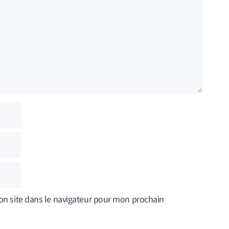
n site dans le navigateur pour mon prochain