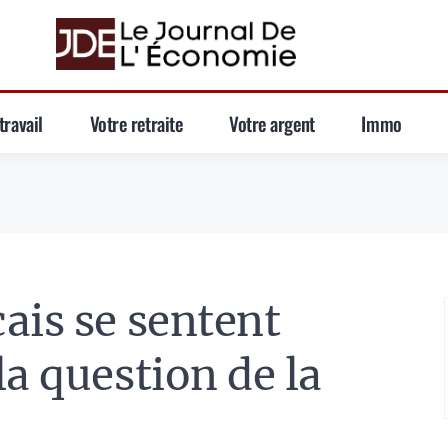
travail
Votre retraite
Votre argent
Immo
ais se sentent
a question de la