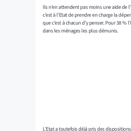
Ils n’en attendent pas moins une aide de l
c’est à l’Etat de prendre en charge la dép
que c’est à chacun d’y penser. Pour 38 % 
dans les ménages les plus démunis.
L’Etat a toutefois déjà pris des disposition