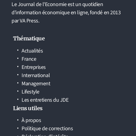
Le Journal de l'Economie est un quotidien
d'information économique en ligne, fondé en 2013
par VA Press.
Thématique
Actualités
France
Entreprises
International
Management
Lifestyle
Les entretiens du JDE
Liens utiles
À propos
Politique de corrections