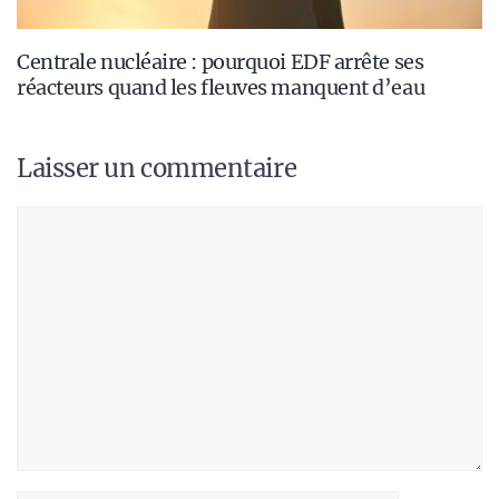
Centrale nucléaire : pourquoi EDF arrête ses
réacteurs quand les fleuves manquent d’eau
Laisser un commentaire
Commentaire