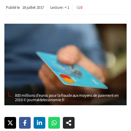
Publié le
18 juillet 2017
Lecture :
< 1
0
800 millions d’euros pour la fraude aux moyens de paiement en
2016 © journaldeleconomie.fr