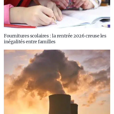
Fournitures scolaires : la rentrée 2026 creuse les
inégalités entre familles