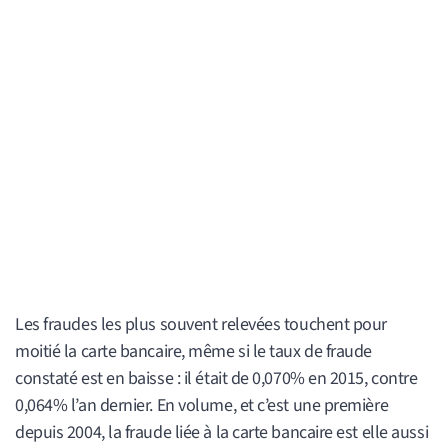
Les fraudes les plus souvent relevées touchent pour
moitié la carte bancaire, même si le taux de fraude
constaté est en baisse : il était de 0,070% en 2015, contre
0,064% l’an dernier. En volume, et c’est une première
depuis 2004, la fraude liée à la carte bancaire est elle aussi