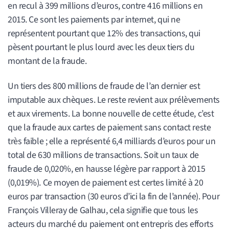
en recul à 399 millions d’euros, contre 416 millions en
2015. Ce sont les paiements par internet, qui ne
représentent pourtant que 12% des transactions, qui
pèsent pourtant le plus lourd avec les deux tiers du
montant de la fraude.
Un tiers des 800 millions de fraude de l’an dernier est
imputable aux chèques. Le reste revient aux prélèvements
et aux virements. La bonne nouvelle de cette étude, c’est
que la fraude aux cartes de paiement sans contact reste
très faible ; elle a représenté 6,4 milliards d’euros pour un
total de 630 millions de transactions. Soit un taux de
fraude de 0,020%, en hausse légère par rapport à 2015
(0,019%). Ce moyen de paiement est certes limité à 20
euros par transaction (30 euros d’ici la fin de l’année). Pour
François Villeray de Galhau, cela signifie que tous les
acteurs du marché du paiement ont entrepris des efforts