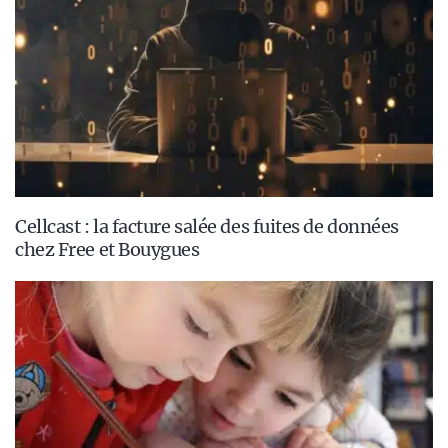
Cellcast : la facture salée des fuites de données
chez Free et Bouygues