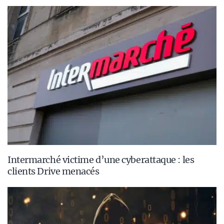
Intermarché victime d’une cyberattaque : les
clients Drive menacés