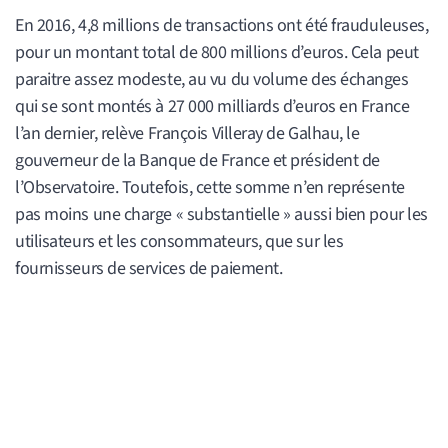
En 2016, 4,8 millions de transactions ont été frauduleuses,
pour un montant total de 800 millions d’euros. Cela peut
paraitre assez modeste, au vu du volume des échanges
qui se sont montés à 27 000 milliards d’euros en France
l’an dernier, relève François Villeray de Galhau, le
gouverneur de la Banque de France et président de
l’Observatoire. Toutefois, cette somme n’en représente
pas moins une charge « substantielle » aussi bien pour les
utilisateurs et les consommateurs, que sur les
fournisseurs de services de paiement.