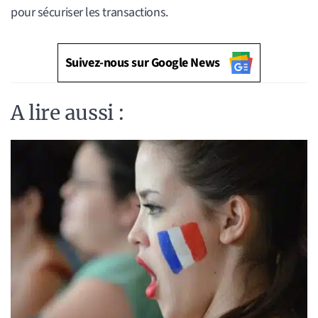
pour sécuriser les transactions.
Suivez-nous sur Google News
A lire aussi :