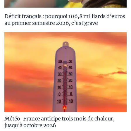
Déficit français : pourquoi 106,8 milliards d’euros
au premier semestre 2026, c’est grave
Météo-France anticipe trois mois de chaleur,
jusqu’à octobre 2026