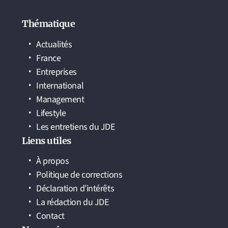
Thématique
Actualités
France
Entreprises
International
Management
Lifestyle
Les entretiens du JDE
Liens utiles
À propos
Politique de corrections
Déclaration d’intérêts
La rédaction du JDE
Contact