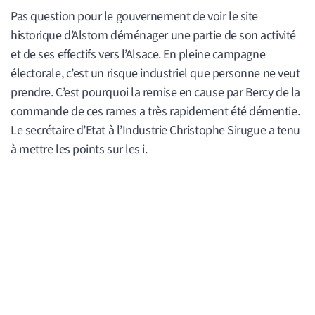
Pas question pour le gouvernement de voir le site
historique d’Alstom déménager une partie de son activité
et de ses effectifs vers l’Alsace. En pleine campagne
électorale, c’est un risque industriel que personne ne veut
prendre. C’est pourquoi la remise en cause par Bercy de la
commande de ces rames a très rapidement été démentie.
Le secrétaire d’Etat à l’Industrie Christophe Sirugue a tenu
à mettre les points sur les i.