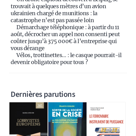
trouvait à quelques mètres d’un avion
ukrainien chargé de munitions : la
catastrophe n’est pas passée loin
Démarchage téléphonique : à partir du 11
août, décrocher un appel non consenti peut
coûter jusqu’à 375 000€ à l’entreprise qui
vous dérange
Vélos, trottinettes… : le casque pourrait-il
devenir obligatoire pour tous ?
Dernières parutions