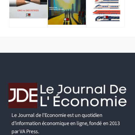
Le Journal de l'Economie est un quotidien
d'information économique en ligne, fondé en 2013
par VA Press.