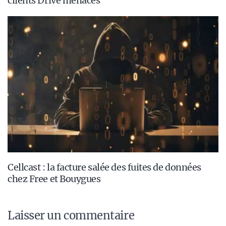
clients Drive menacés
Cellcast : la facture salée des fuites de données
chez Free et Bouygues
Laisser un commentaire