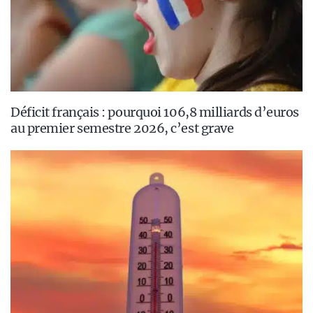
Déficit français : pourquoi 106,8 milliards d’euros
au premier semestre 2026, c’est grave