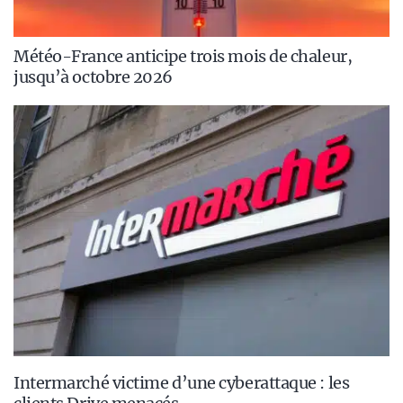
Météo-France anticipe trois mois de chaleur,
jusqu’à octobre 2026
Intermarché victime d’une cyberattaque : les