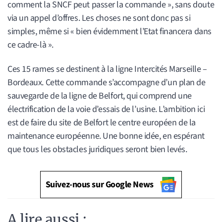
comment la SNCF peut passer la commande », sans doute
via un appel d’offres. Les choses ne sont donc pas si
simples, même si « bien évidemment l’Etat financera dans
ce cadre-là ».
Ces 15 rames se destinent à la ligne Intercités Marseille –
Bordeaux. Cette commande s’accompagne d’un plan de
sauvegarde de la ligne de Belfort, qui comprend une
électrification de la voie d’essais de l’usine. L’ambition ici
est de faire du site de Belfort le centre européen de la
maintenance européenne. Une bonne idée, en espérant
que tous les obstacles juridiques seront bien levés.
Suivez-nous sur Google News
A lire aussi :