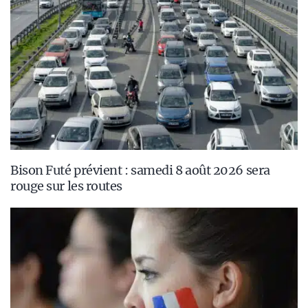
Bison Futé prévient : samedi 8 août 2026 sera
rouge sur les routes