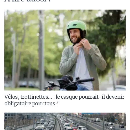
Vélos, trottinettes… : le casque pourrait-il devenir
obligatoire pour tous ?