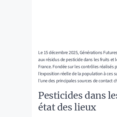
Le 15 décembre 2025, Générations Futures
aux résidus de pesticide dans les fruits et
France. Fondée sur les contrôles réalisés pa
l’exposition réelle de la population à ces
l’une des principales sources de contact c
Pesticides dans le
état des lieux