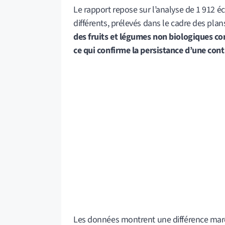
Le rapport repose sur l’analyse de 1 912 é
différents, prélevés dans le cadre des plans
des fruits et légumes non biologiques co
ce qui confirme la persistance d’une cont
Les données montrent une différence marqu