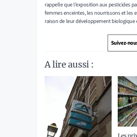
rappelle que l’exposition aux pesticides pa
femmes enceintes, les nourrissons et les 
raison de leur développement biologique et
Suivez-nou
A lire aussi :
Les pri