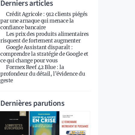
Derniers articles
Crédit Agricole : 912 clients piégés
par une arnaque qui menace la
confiance bancaire
Les prix des produits alimentaires
risquent de fortement augmenter
Google Assistant disparaît :
comprendre la stratégie de Google et
ce qui change pour vous
Formex Reef 42 Blue : la
profondeur du détail, l’évidence du
geste
Dernières parutions