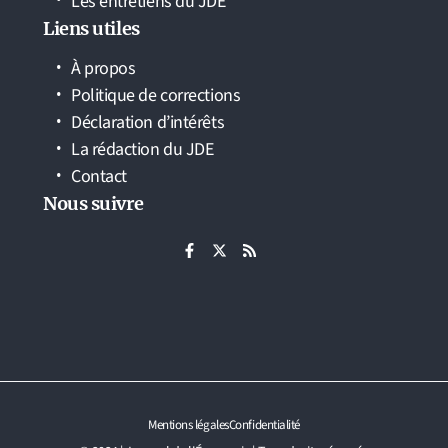
Les entretiens du JDE
Liens utiles
À propos
Politique de corrections
Déclaration d’intérêts
La rédaction du JDE
Contact
Nous suivre
Mentions légales
Confidentialité