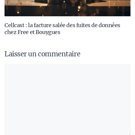
Cellcast : la facture salée des fuites de données
chez Free et Bouygues
Laisser un commentaire
Commentaire