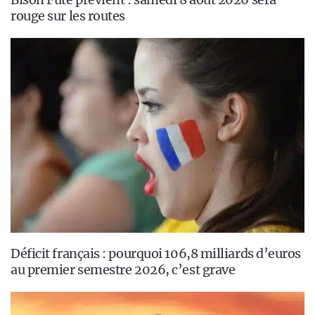
rouge sur les routes
Déficit français : pourquoi 106,8 milliards d’euros
au premier semestre 2026, c’est grave