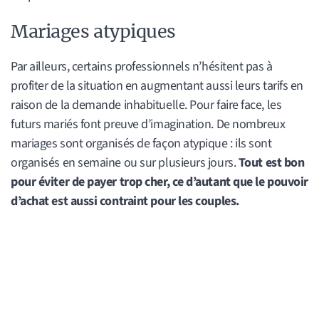
Mariages atypiques
Par ailleurs, certains professionnels n’hésitent pas à
profiter de la situation en augmentant aussi leurs tarifs en
raison de la demande inhabituelle. Pour faire face, les
futurs mariés font preuve d’imagination. De nombreux
mariages sont organisés de façon atypique : ils sont
organisés en semaine ou sur plusieurs jours.
Tout est bon
pour éviter de payer trop cher, ce d’autant que le pouvoir
d’achat est aussi contraint pour les couples.