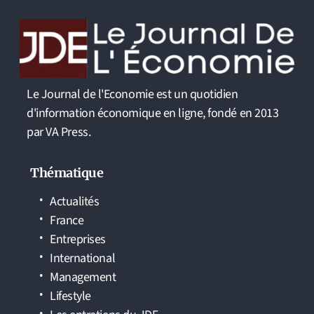
Le Journal de l'Economie est un quotidien
d'information économique en ligne, fondé en 2013
par VA Press.
Thématique
Actualités
France
Entreprises
International
Management
Lifestyle