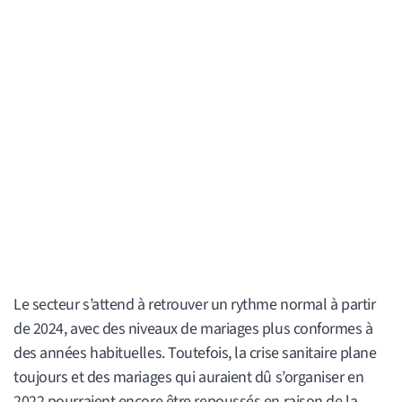
Le secteur s’attend à retrouver un rythme normal à partir
de 2024, avec des niveaux de mariages plus conformes à
des années habituelles. Toutefois, la crise sanitaire plane
toujours et des mariages qui auraient dû s’organiser en
2022 pourraient encore être repoussés en raison de la