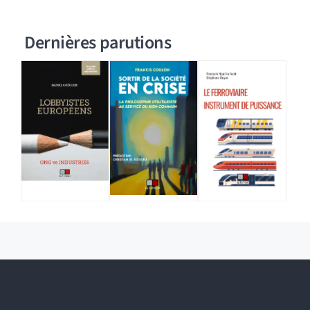
Dernières parutions