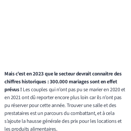
Mais c’est en 2023 que le secteur devrait connaitre des
chiffres historiques : 300.000 mariages sont en effet
prévus !
Les couples qui n’ont pas pu se marier en 2020 et
en 2021 ont dû reporter encore plus loin car ils n’ont pas
pu réserver pour cette année. Trouver une salle et des
prestataires est un parcours du combattant, et à cela
s’ajoute la hausse générale des prix pour les locations et
les produits alimentaires.