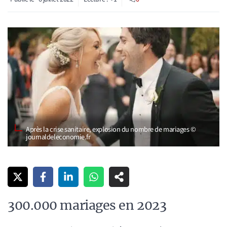
Après la crise sanitaire, explosion du nombre de mariages ©
journaldeleconomie.fr
300.000 mariages en 2023