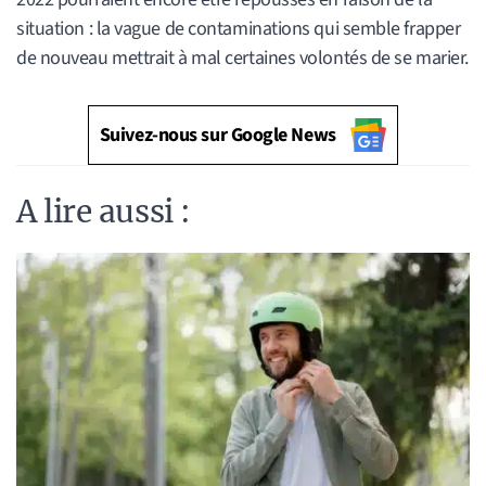
situation : la vague de contaminations qui semble frapper
de nouveau mettrait à mal certaines volontés de se marier.
Suivez-nous sur Google News
A lire aussi :