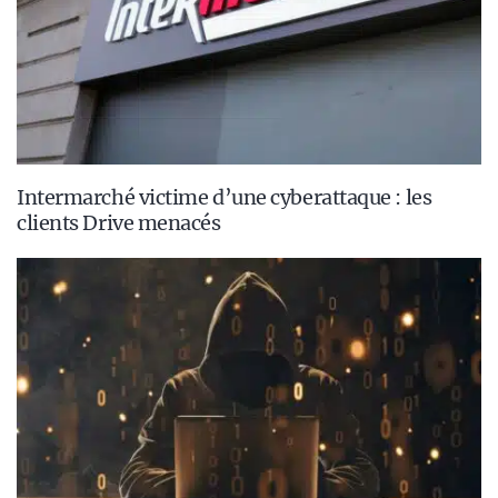
Intermarché victime d’une cyberattaque : les
clients Drive menacés