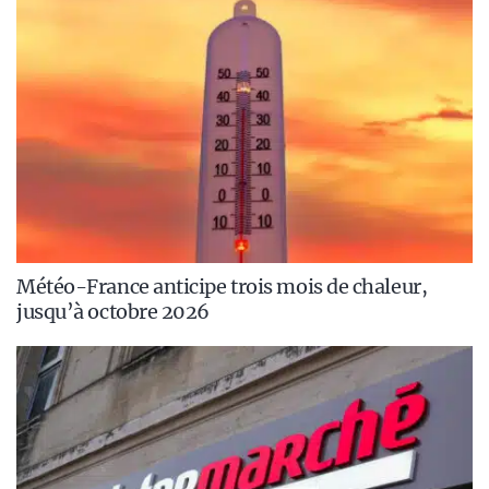
Météo-France anticipe trois mois de chaleur,
jusqu’à octobre 2026