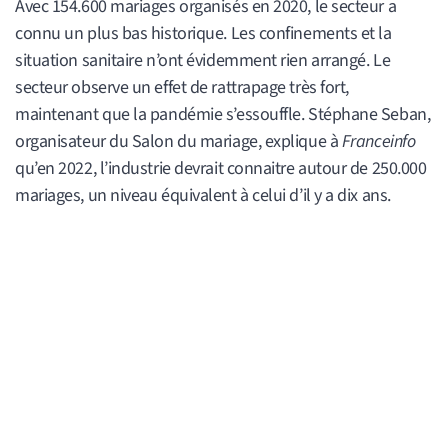
Avec 154.600 mariages organisés en 2020, le secteur a
connu un plus bas historique. Les confinements et la
situation sanitaire n’ont évidemment rien arrangé. Le
secteur observe un effet de rattrapage très fort,
maintenant que la pandémie s’essouffle. Stéphane Seban,
organisateur du Salon du mariage, explique à
Franceinfo
qu’en 2022, l’industrie devrait connaitre autour de 250.000
mariages, un niveau équivalent à celui d’il y a dix ans.