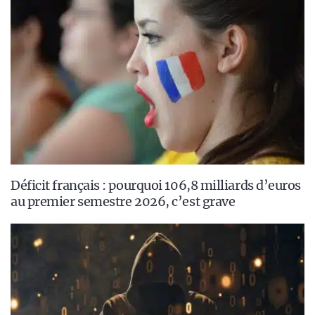
Déficit français : pourquoi 106,8 milliards d’euros
au premier semestre 2026, c’est grave