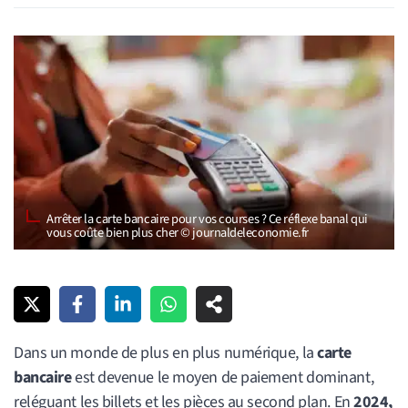
Arrêter la carte bancaire pour vos courses ? Ce réflexe banal qui
vous coûte bien plus cher © journaldeleconomie.fr
Dans un monde de plus en plus numérique, la
carte
bancaire
est devenue le moyen de paiement dominant,
reléguant les billets et les pièces au second plan. En
2024,