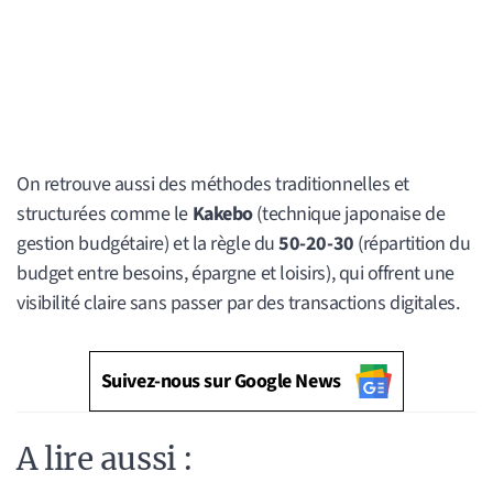
On retrouve aussi des méthodes traditionnelles et
structurées comme le
Kakebo
(technique japonaise de
gestion budgétaire) et la règle du
50-20-30
(répartition du
budget entre besoins, épargne et loisirs), qui offrent une
visibilité claire sans passer par des transactions digitales.
Suivez-nous sur Google News
A lire aussi :