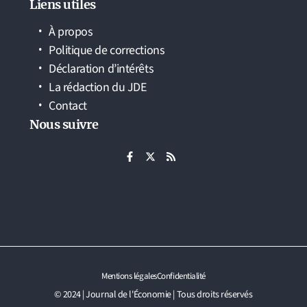
Liens utiles
À propos
Politique de corrections
Déclaration d’intérêts
La rédaction du JDE
Contact
Nous suivre
Mentions légales
Confidentialité
© 2024 | Journal de l'Économie | Tous droits réservés