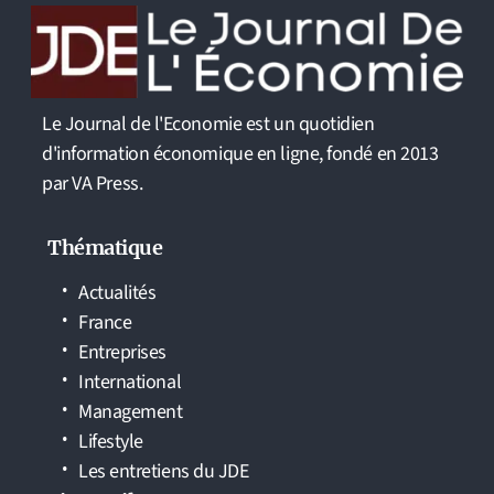
Le Journal de l'Economie est un quotidien
d'information économique en ligne, fondé en 2013
par VA Press.
Thématique
Actualités
France
Entreprises
International
Management
Lifestyle
Les entretiens du JDE