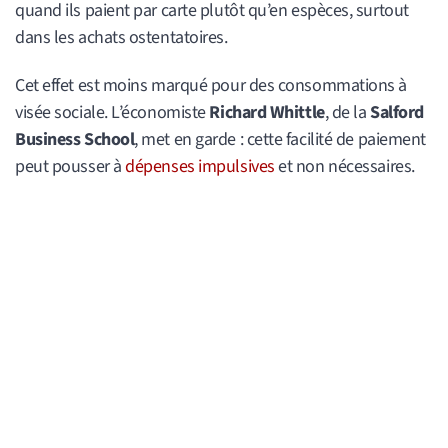
quand ils paient par carte plutôt qu’en espèces, surtout
dans les achats ostentatoires.
Cet effet est moins marqué pour des consommations à
visée sociale. L’économiste
Richard Whittle
, de la
Salford
Business School
, met en garde : cette facilité de paiement
peut pousser à
dépenses impulsives
et non nécessaires.