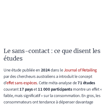
Le sans-contact : ce que disent les
études
Une étude publiée en
2024
dans le
Journal of Retailing
par des chercheurs australiens a introduit le concept
d’
effet sans espèces
. Cette méta-analyse de
71 études
couvrant
17 pays
et
11 000 participants
montre un effet «
faible, mais significatif » sur la consommation. En gros, les
consommateurs ont tendance à dépenser davantage