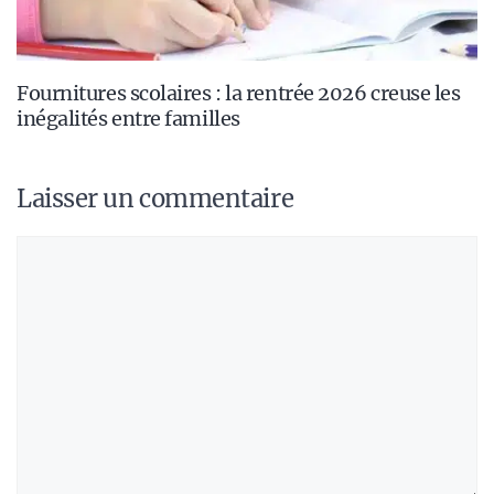
Fournitures scolaires : la rentrée 2026 creuse les
inégalités entre familles
Laisser un commentaire
Commentaire