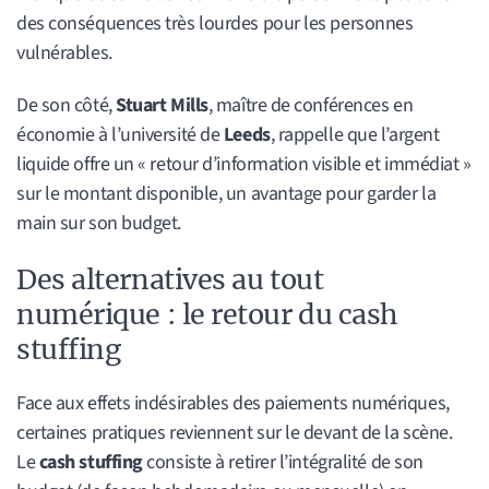
des conséquences très lourdes pour les personnes
vulnérables.
De son côté,
Stuart Mills
, maître de conférences en
économie à l’université de
Leeds
, rappelle que l’argent
liquide offre un « retour d’information visible et immédiat »
sur le montant disponible, un avantage pour garder la
main sur son budget.
Des alternatives au tout
numérique : le retour du cash
stuffing
Face aux effets indésirables des paiements numériques,
certaines pratiques reviennent sur le devant de la scène.
Le
cash stuffing
consiste à retirer l’intégralité de son