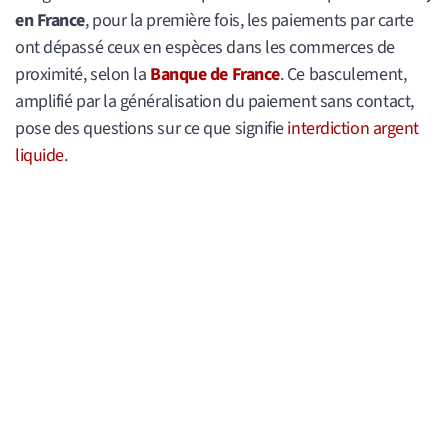
en France
, pour la première fois, les paiements par carte
ont dépassé ceux en espèces dans les commerces de
proximité, selon la
Banque de France
. Ce basculement,
amplifié par la généralisation du paiement sans contact,
pose des questions sur ce que signifie
interdiction argent
liquide
.