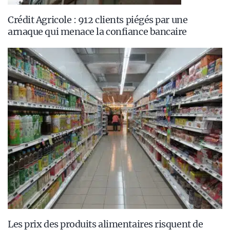
Crédit Agricole : 912 clients piégés par une
arnaque qui menace la confiance bancaire
Les prix des produits alimentaires risquent de