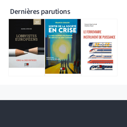
Dernières parutions