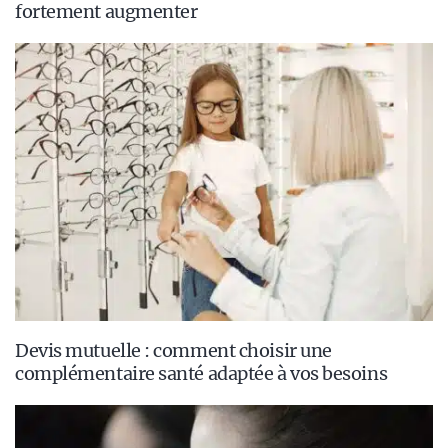
fortement augmenter
Devis mutuelle : comment choisir une
complémentaire santé adaptée à vos besoins