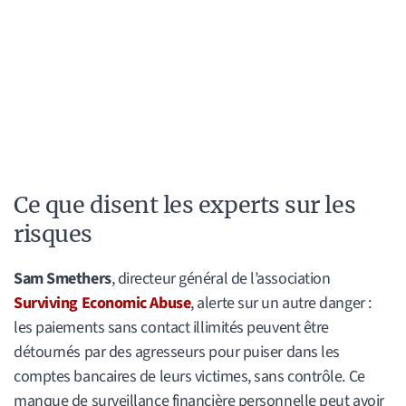
Ce que disent les experts sur les
risques
Sam Smethers
, directeur général de l’association
Surviving Economic Abuse
, alerte sur un autre danger :
les paiements sans contact illimités peuvent être
détournés par des agresseurs pour puiser dans les
comptes bancaires de leurs victimes, sans contrôle. Ce
manque de surveillance financière personnelle peut avoir