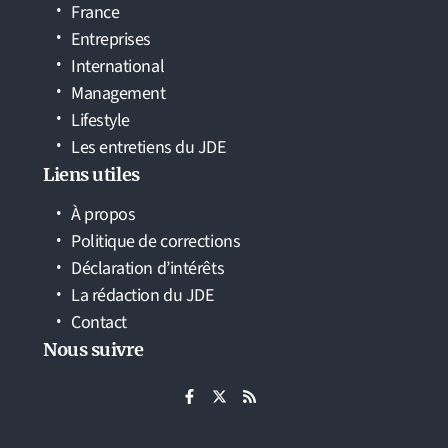
France
Entreprises
International
Management
Lifestyle
Les entretiens du JDE
Liens utiles
À propos
Politique de corrections
Déclaration d’intérêts
La rédaction du JDE
Contact
Nous suivre