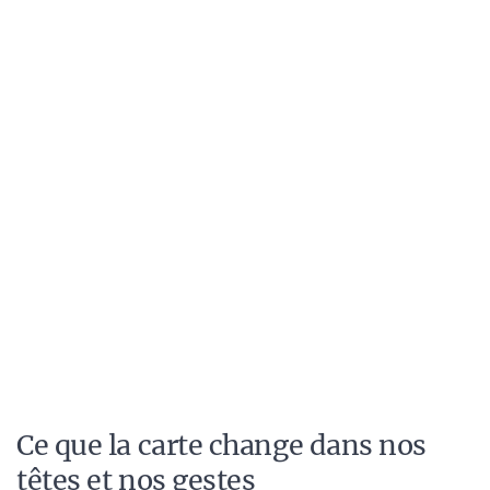
Ce que la carte change dans nos
têtes et nos gestes