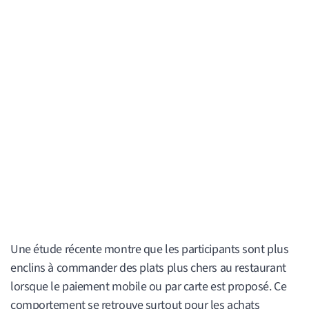
Une étude récente montre que les participants sont plus
enclins à commander des plats plus chers au restaurant
lorsque le paiement mobile ou par carte est proposé. Ce
comportement se retrouve surtout pour les achats