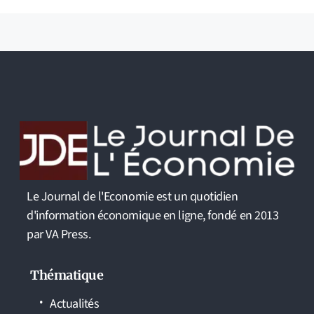
Le Journal de l'Economie est un quotidien
d'information économique en ligne, fondé en 2013
par VA Press.
Thématique
Actualités