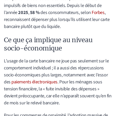
impulsifs de biens non essentiels. Depuis le début de
l’année
2025
,
58 %
des consommateurs, selon
Forbes
,
reconnaissent dépenser plus lorsqu’ils utilisent leur carte
bancaire plutôt que du liquide.
Ce que ça implique au niveau
socio-économique
L’usage de la carte bancaire ne joue pas seulement sur le
comportement individuel ; il a aussi des répercussions
socio-économiques plus larges, notamment avec l’essor
des
paiements électroniques
. Pour les ménages sous
tension financière, la « fuite invisible des dépenses »
devient préoccupante, car elle n’apparaît souvent qu’en fin
de mois sur le relevé bancaire.
Pour les commerces de proximité, l’adoption massive de