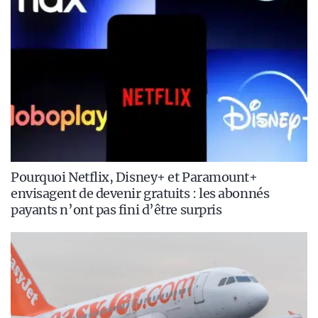
Pourquoi Netflix, Disney+ et Paramount+
envisagent de devenir gratuits : les abonnés
payants n’ont pas fini d’être surpris