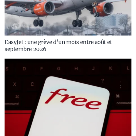
EasyJet : une grève d’un mois entre août et
septembre 2026