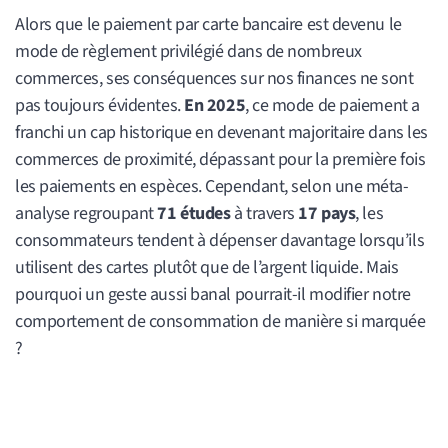
Alors que le paiement par carte bancaire est devenu le
mode de règlement privilégié dans de nombreux
commerces, ses conséquences sur nos finances ne sont
pas toujours évidentes.
En 2025
, ce mode de paiement a
franchi un cap historique en devenant majoritaire dans les
commerces de proximité, dépassant pour la première fois
les paiements en espèces. Cependant, selon une méta-
analyse regroupant
71 études
à travers
17 pays
, les
consommateurs tendent à dépenser davantage lorsqu’ils
utilisent des cartes plutôt que de l’argent liquide. Mais
pourquoi un geste aussi banal pourrait-il modifier notre
comportement de consommation de manière si marquée
?