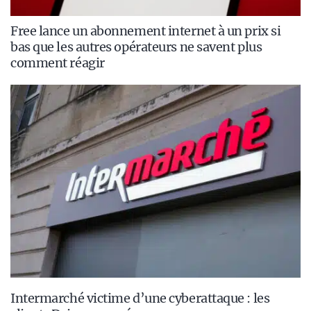
Free lance un abonnement internet à un prix si
bas que les autres opérateurs ne savent plus
comment réagir
Intermarché victime d’une cyberattaque : les