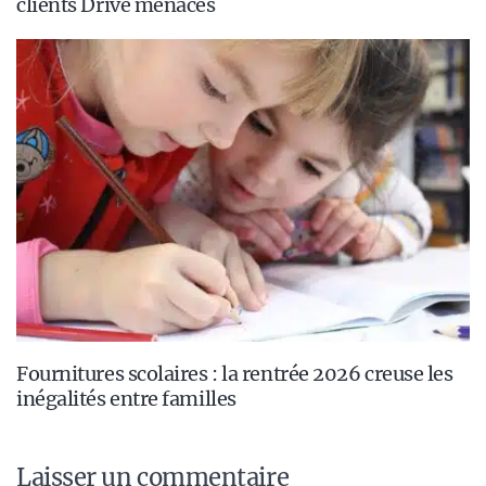
clients Drive menacés
Fournitures scolaires : la rentrée 2026 creuse les
inégalités entre familles
Laisser un commentaire