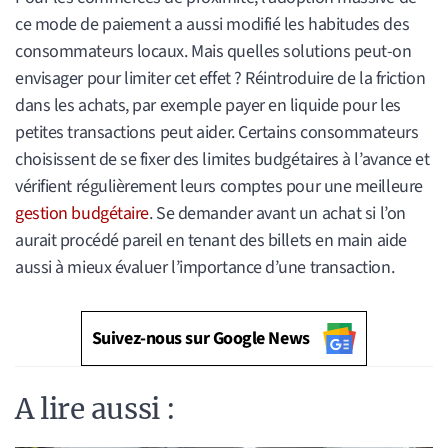
ce mode de paiement a aussi modifié les habitudes des
consommateurs locaux. Mais quelles solutions peut-on
envisager pour limiter cet effet ? Réintroduire de la friction
dans les achats, par exemple payer en liquide pour les
petites transactions peut aider. Certains consommateurs
choisissent de se fixer des limites budgétaires à l’avance et
vérifient régulièrement leurs comptes pour une meilleure
gestion budgétaire
. Se demander avant un achat si l’on
aurait procédé pareil en tenant des billets en main aide
aussi à mieux évaluer l’importance d’une transaction.
Suivez-nous sur Google News
A lire aussi :