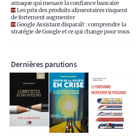
:
arnaque qui menace la confiance bancaire
Les prix des produits alimentaires risquent
de fortement augmenter
Google Assistant disparaît : comprendre la
stratégie de Google et ce qui change pour vous
Dernières parutions