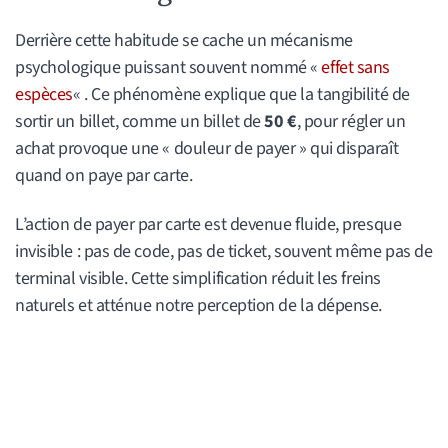
Derrière cette habitude se cache un mécanisme
psychologique puissant souvent nommé «
effet sans
espèces
« . Ce phénomène explique que la tangibilité de
sortir un billet, comme un billet de
50 €
, pour régler un
achat provoque une « douleur de payer » qui disparaît
quand on paye par carte.
L’action de payer par carte est devenue fluide, presque
invisible : pas de code, pas de ticket, souvent même pas de
terminal visible. Cette simplification réduit les freins
naturels et atténue notre perception de la dépense.