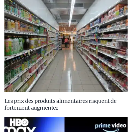
Les prix des produits alimentaires risquent de
fortement augmenter