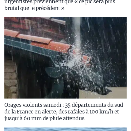
urgentistes préviennent que « ce pic sera plus
brutal que le précédent »
Orages violents samedi : 35 départements du sud
de la France en alerte, des rafales à 100 km/h et
jusqu’à 60 mm de pluie attendus