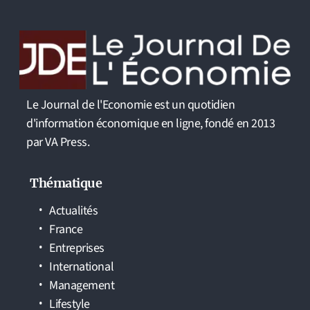
Le Journal de l'Economie est un quotidien
d'information économique en ligne, fondé en 2013
par VA Press.
Thématique
Actualités
France
Entreprises
International
Management
Lifestyle