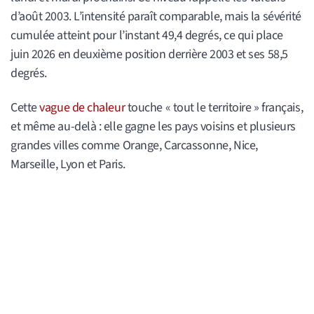
d’août 2003. L’intensité paraît comparable, mais la sévérité
cumulée atteint pour l’instant 49,4 degrés, ce qui place
juin 2026 en deuxième position derrière 2003 et ses 58,5
degrés.
Cette
vague de chaleur
touche « tout le territoire » français,
et même au-delà : elle gagne les pays voisins et plusieurs
grandes villes comme Orange, Carcassonne, Nice,
Marseille, Lyon et Paris.