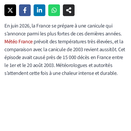
En juin 2026, la France se prépare à une canicule qui
s’annonce parmi les plus fortes de ces dernières années.
Météo France
prévoit des températures très élevées, et la
comparaison avec la canicule de 2003 revient aussitôt. Cet
épisode avait causé près de 15 000 décès en France entre
le 1er et le 20 août 2003. Météorologues et autorités
s’attendent cette fois à une chaleur intense et durable.