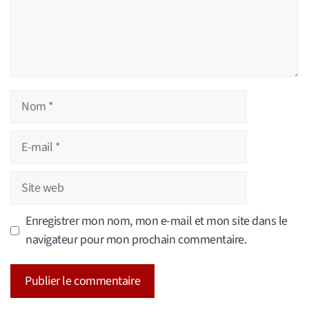
Nom
E-
mail
Site
web
Enregistrer mon nom, mon e-mail et mon site dans le
navigateur pour mon prochain commentaire.