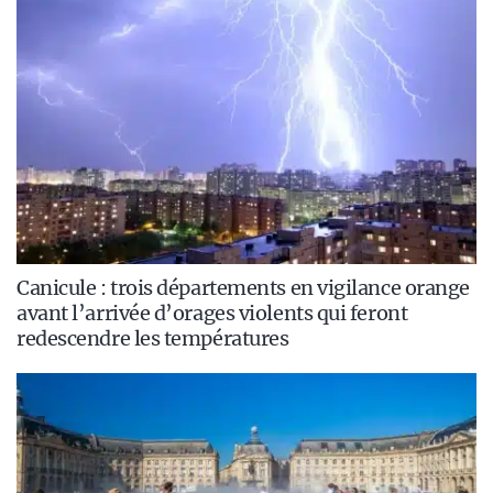
Canicule : trois départements en vigilance orange
avant l’arrivée d’orages violents qui feront
redescendre les températures