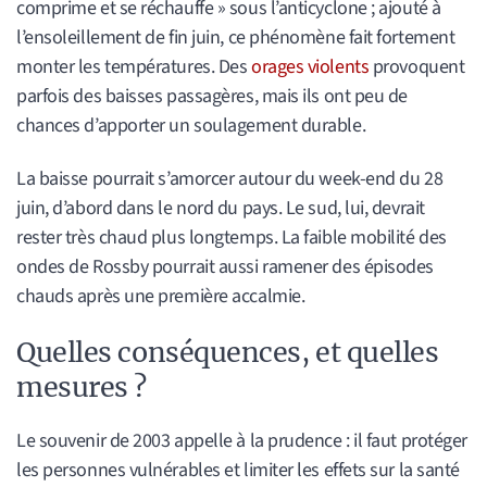
comprime et se réchauffe » sous l’anticyclone ; ajouté à
l’ensoleillement de fin juin, ce phénomène fait fortement
monter les températures. Des
orages violents
provoquent
parfois des baisses passagères, mais ils ont peu de
chances d’apporter un soulagement durable.
La baisse pourrait s’amorcer autour du week-end du 28
juin, d’abord dans le nord du pays. Le sud, lui, devrait
rester très chaud plus longtemps. La faible mobilité des
ondes de Rossby pourrait aussi ramener des épisodes
chauds après une première accalmie.
Quelles conséquences, et quelles
mesures ?
Le souvenir de 2003 appelle à la prudence : il faut protéger
les personnes vulnérables et limiter les effets sur la santé