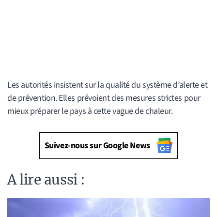
Les autorités insistent sur la qualité du système d’alerte et
de prévention. Elles prévoient des mesures strictes pour
mieux préparer le pays à cette vague de chaleur.
Suivez-nous sur Google News
A lire aussi :