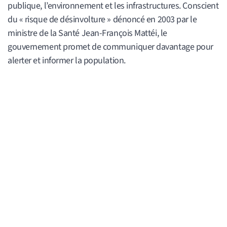
publique, l’environnement et les infrastructures. Conscient
du « risque de désinvolture » dénoncé en 2003 par le
ministre de la Santé Jean-François Mattéi, le
gouvernement promet de communiquer davantage pour
alerter et informer la population.