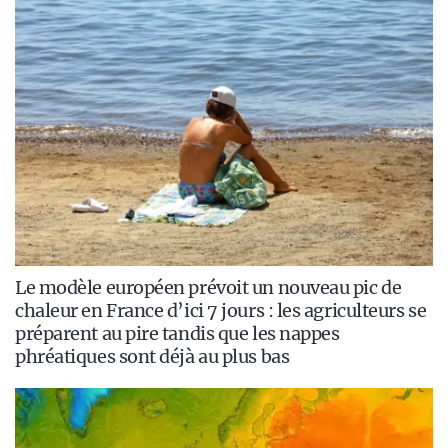
Le modèle européen prévoit un nouveau pic de
chaleur en France d’ici 7 jours : les agriculteurs se
préparent au pire tandis que les nappes
phréatiques sont déjà au plus bas