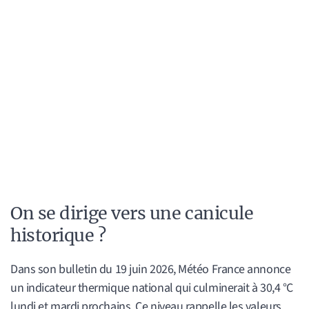
On se dirige vers une canicule
historique ?
Dans son bulletin du 19 juin 2026, Météo France annonce
un indicateur thermique national qui culminerait à 30,4 °C
lundi et mardi prochains. Ce niveau rappelle les valeurs