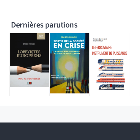
Dernières parutions