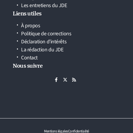
Les entretiens du JDE
Liens utiles
À propos
Politique de corrections
Déclaration d’intérêts
La rédaction du JDE
Contact
Nous suivre
Mentions légales
Confidentialité