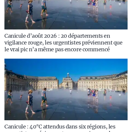
Canicule d’août 2026 : 20 départements en
vigilance rouge, les urgentistes préviennent que
le vrai pic n’a même pas encore commencé
Canicule : 40°C attendus dans six régions, les