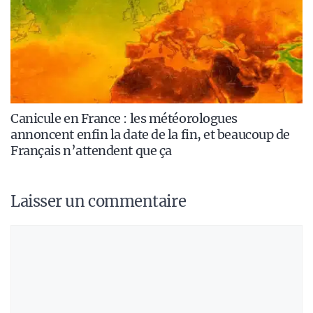
Canicule en France : les météorologues
annoncent enfin la date de la fin, et beaucoup de
Français n’attendent que ça
Laisser un commentaire
Commentaire