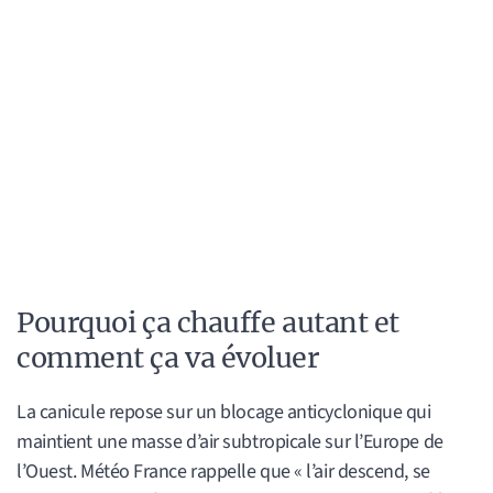
Pourquoi ça chauffe autant et
comment ça va évoluer
La canicule repose sur un blocage anticyclonique qui
maintient une masse d’air subtropicale sur l’Europe de
l’Ouest. Météo France rappelle que « l’air descend, se