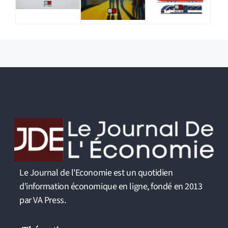
Le Journal de l'Economie est un quotidien
d'information économique en ligne, fondé en 2013
par VA Press.