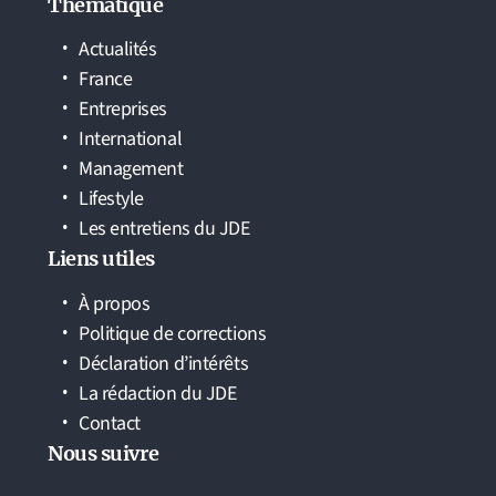
Thématique
Actualités
France
Entreprises
International
Management
Lifestyle
Les entretiens du JDE
Liens utiles
À propos
Politique de corrections
Déclaration d’intérêts
La rédaction du JDE
Contact
Nous suivre