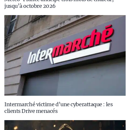
jusqu’à octobre 2026
Intermarché victime d’une cyberattaque : les
clients Drive menacés