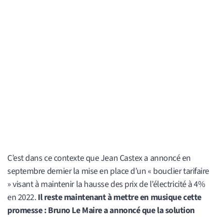
C’est dans ce contexte que Jean Castex a annoncé en
septembre dernier la mise en place d’un « bouclier tarifaire
» visant à maintenir la hausse des prix de l’électricité à 4%
en 2022.
Il reste maintenant à mettre en musique cette
promesse : Bruno Le Maire a annoncé que la solution