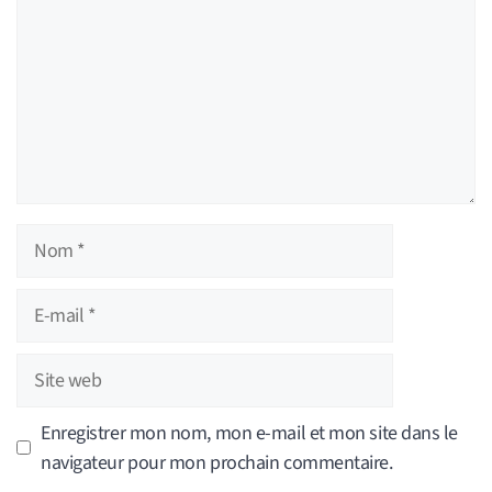
Nom
E-
mail
Site
web
Enregistrer mon nom, mon e-mail et mon site dans le
navigateur pour mon prochain commentaire.