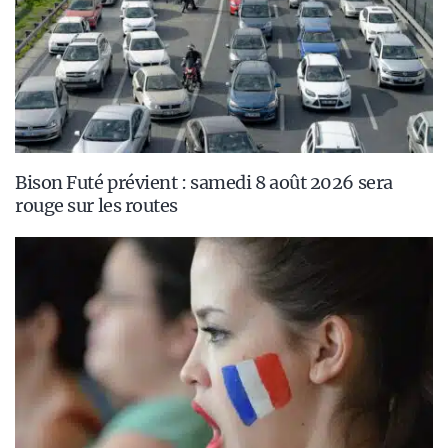
Bison Futé prévient : samedi 8 août 2026 sera
rouge sur les routes