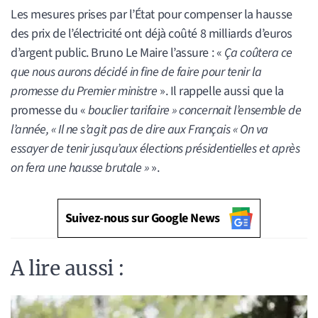
Les mesures prises par l’État pour compenser la hausse
des prix de l’électricité ont déjà coûté 8 milliards d’euros
d’argent public. Bruno Le Maire l’assure : «
Ça coûtera ce
que nous aurons décidé in fine de faire pour tenir la
promesse du Premier ministre
». Il rappelle aussi que la
promesse du «
bouclier tarifaire » concernait l’ensemble de
l’année, « Il ne s’agit pas de dire aux Français « On va
essayer de tenir jusqu’aux élections présidentielles et après
on fera une hausse brutale »
».
Suivez-nous sur Google News
A lire aussi :