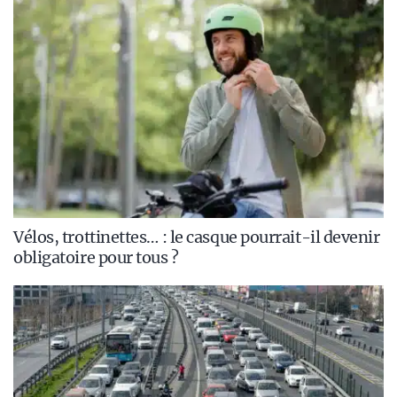
Vélos, trottinettes… : le casque pourrait-il devenir
obligatoire pour tous ?