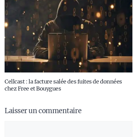
Cellcast : la facture salée des fuites de données
chez Free et Bouygues
Laisser un commentaire
Commentaire