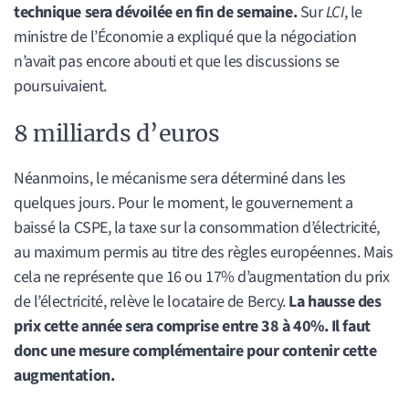
technique sera dévoilée en fin de semaine.
Sur
LCI
, le
ministre de l’Économie a expliqué que la négociation
n’avait pas encore abouti et que les discussions se
poursuivaient.
8 milliards d’euros
Néanmoins, le mécanisme sera déterminé dans les
quelques jours. Pour le moment, le gouvernement a
baissé la CSPE, la taxe sur la consommation d’électricité,
au maximum permis au titre des règles européennes. Mais
cela ne représente que 16 ou 17% d’augmentation du prix
de l’électricité, relève le locataire de Bercy.
La hausse des
prix cette année sera comprise entre 38 à 40%. Il faut
donc une mesure complémentaire pour contenir cette
augmentation.