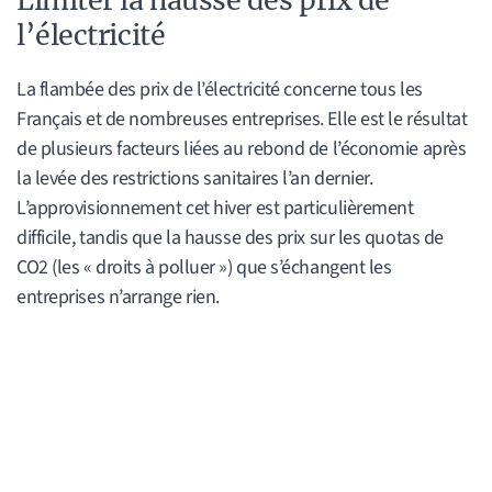
l’électricité
La flambée des prix de l’électricité concerne tous les
Français et de nombreuses entreprises. Elle est le résultat
de plusieurs facteurs liées au rebond de l’économie après
la levée des restrictions sanitaires l’an dernier.
L’approvisionnement cet hiver est particulièrement
difficile, tandis que la hausse des prix sur les quotas de
CO2 (les « droits à polluer ») que s’échangent les
entreprises n’arrange rien.