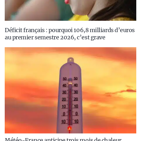
Déficit français : pourquoi 106,8 milliards d’euros
au premier semestre 2026, c’est grave
Météo-France anticipe trois mois de chaleur,