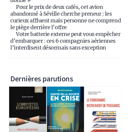
donné »
Pour le prix de deux cafés, cet avion
abandonné à Séville cherche preneur : les
curieux affluent mais personne ne comprend
le piège derrière l’offre
Votre batterie externe peut vous empêcher
d’embarquer : ces 6 compagnies aériennes
l’interdisent désormais sans exception
Dernières parutions