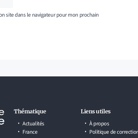
n site dans le navigateur pour mon prochain
Thématique
Liens utiles
Actualités
À propos
France
Politique de correctio