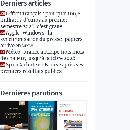
Derniers articles
Déficit français : pourquoi 106,8
milliards d’euros au premier
semestre 2026, c’est grave
Apple-Windows : la
synchronisation du presse-papiers
arrive en 2028
Météo-France anticipe trois mois
de chaleur, jusqu’à octobre 2026
SpaceX chute en Bourse après ses
premiers résultats publics
Dernières parutions