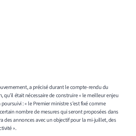
gouvernement, a précisé durant le compte-rendu du
, qu’il était nécessaire de construire « le meilleur enjeu
 poursuivi : « le Premier ministre s’est fixé comme
 un certain nombre de mesures qui seront proposées dans
ra des annonces avec un objectif pour la mi-juillet, des
ivité ».