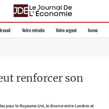
travail
Votre retraite
Votre argent
Immo
veut renforcer son
iles pour le Royaume-Uni, le divorce entre Londres et