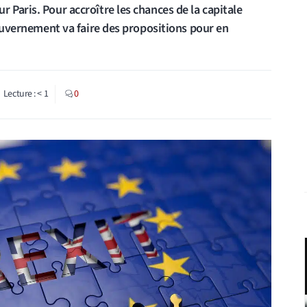
 Paris. Pour accroître les chances de la capitale
 gouvernement va faire des propositions pour en
Lecture :
< 1
0