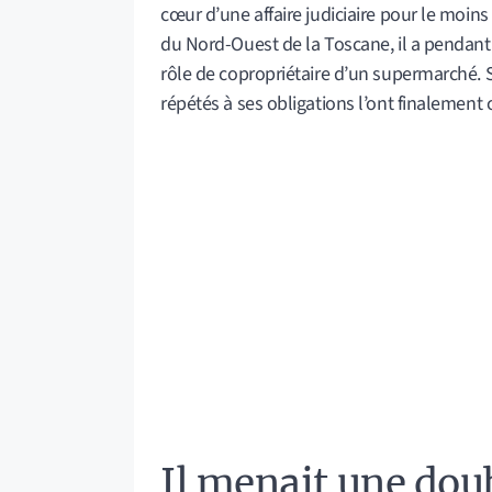
cœur d’une affaire judiciaire pour le moin
du Nord-Ouest de la Toscane, il a pendant
rôle de copropriétaire d’un supermarché
répétés à ses obligations l’ont finalement
Il menait une doubl