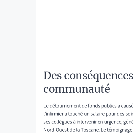
Des conséquences 
communauté
Le détournement de fonds publics a causé u
l’infirmier a touché un salaire pour des so
ses collègues à intervenir en urgence, gén
Nord-Ouest de la Toscane. Le témoignage de