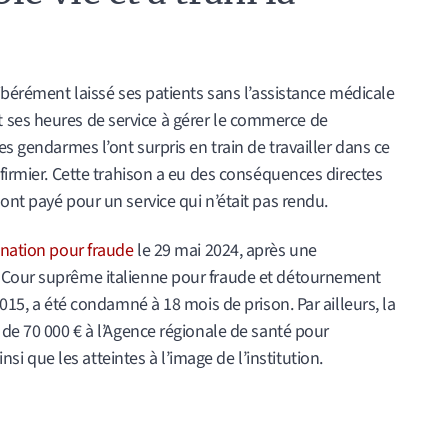
libérément laissé ses patients sans l’assistance médicale
sait ses heures de service à gérer le commerce de
es gendarmes l’ont surpris en train de travailler dans ce
nfirmier. Cette trahison a eu des conséquences directes
ont payé pour un service qui n’était pas rendu.
ation pour fraude
le 29 mai 2024, après une
 Cour suprême italienne pour fraude et détournement
2015, a été condamné à 18 mois de prison. Par ailleurs, la
 de 70 000 € à l’Agence régionale de santé pour
que les atteintes à l’image de l’institution.