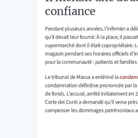
confiance
Pendant plusieurs années, l’infirmier a dé
qu’il devait leur fournir. À la place, il pas
supermarché dont il était copropriétaire. L
magasin pendant ses horaires officiels d’i
pour la communauté : patients et familles 
Le tribunal de Massa a entériné la
condamn
condamnation définitive prononcée par la
de fonds. L’accusé, arrêté initialement en 
Corte dei Conti a demandé qu’il verse près
compenser les dommages patrimoniaux ainsi 