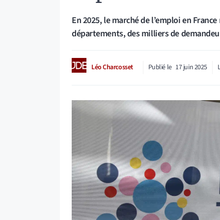
En 2025, le marché de l’emploi en France 
départements, des milliers de demandeurs
Léo Charcosset
Publié le
17 juin 2025