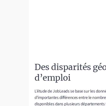
Des disparités gé
d’emploi
L’étude de JobLeads se base sur les donnée
d’importantes différences entre le nombre
disponibles dans plusieurs départements 