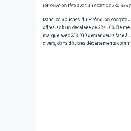
retrouve en tête avec un écart de 285 836
Dans les Bouches-du-Rhône, on compte 2
offres, soit un décalage de 224 169. De mê
marqué avec 239 030 demandeurs face à 15
divers, dans d’autres départements comme 