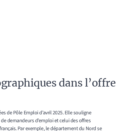
ographiques dans l’offre
s de Pôle Emploi d’avril 2025. Elle souligne
 de demandeurs d’emploi et celui des offres
français. Par exemple, le département du Nord se