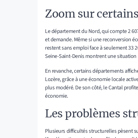
Zoom sur certain
Le département du Nord, qui compte 2 607 9
et demande. Même si une reconversion éc
restent sans emploi face à seulement 33 2
Seine-Saint-Denis montrent une situation 
En revanche, certains départements affich
Lozère, grâce à une économie locale active 
plus modéré. De son côté, le Cantal profite
économie.
Les problèmes st
Plusieurs difficultés structurelles pèsent