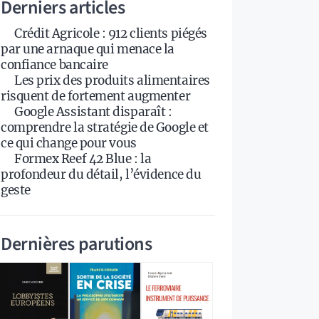
Derniers articles
Crédit Agricole : 912 clients piégés
par une arnaque qui menace la
confiance bancaire
Les prix des produits alimentaires
risquent de fortement augmenter
Google Assistant disparaît :
comprendre la stratégie de Google et
ce qui change pour vous
Formex Reef 42 Blue : la
profondeur du détail, l’évidence du
geste
Dernières parutions