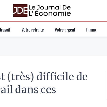
travail
Votre retraite
Votre argent
Immo
 (très) difficile de
ail dans ces