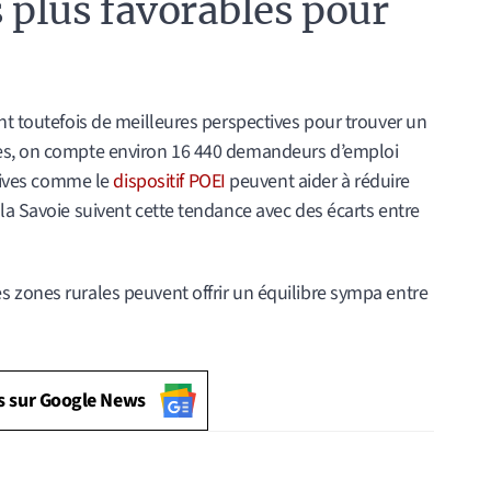
plus favorables pour
nt toutefois de meilleures perspectives pour trouver un
pes, on compte environ 16 440 demandeurs d’emploi
atives comme le
dispositif POEI
peuvent aider à réduire
la Savoie suivent cette tendance avec des écarts entre
 zones rurales peuvent offrir un équilibre sympa entre
s sur Google News