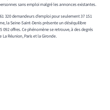
 personnes sans emploi malgré les annonces existantes.
61 320 demandeurs d’emploi pour seulement 37 151
me, la Seine-Saint-Denis présente un déséquilibre
 092 offres. Ce phénomène se retrouve, à des degrés
La Réunion, Paris et la Gironde.