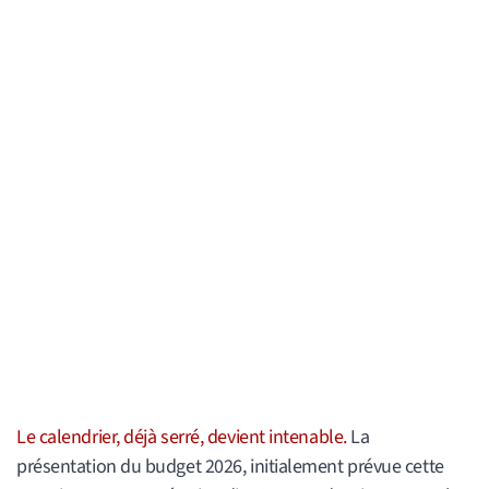
Le calendrier, déjà serré, devient intenable.
La
présentation du budget 2026, initialement prévue cette