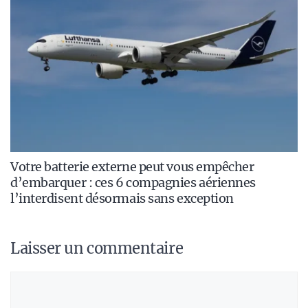
Votre batterie externe peut vous empêcher
d’embarquer : ces 6 compagnies aériennes
l’interdisent désormais sans exception
Laisser un commentaire
Commentaire