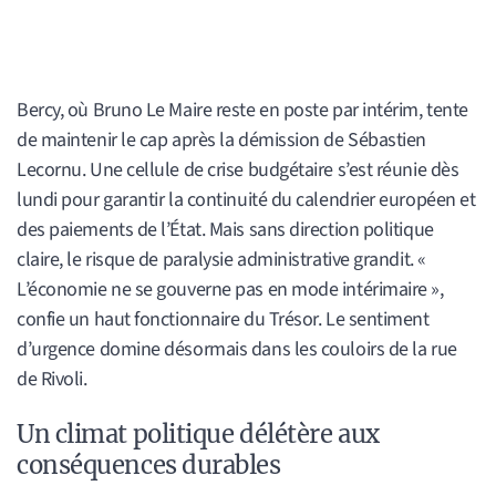
Bercy, où Bruno Le Maire reste en poste par intérim, tente
de maintenir le cap après la démission de Sébastien
Lecornu. Une cellule de crise budgétaire s’est réunie dès
lundi pour garantir la continuité du calendrier européen et
des paiements de l’État. Mais sans direction politique
claire, le risque de paralysie administrative grandit. «
L’économie ne se gouverne pas en mode intérimaire »,
confie un haut fonctionnaire du Trésor. Le sentiment
d’urgence domine désormais dans les couloirs de la rue
de Rivoli.
Un climat politique délétère aux
conséquences durables