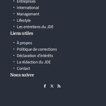
Entreprises
International
Management
Lifestyle
Les entretiens du JDE
Liens utiles
À propos
Politique de corrections
Déclaration d’intérêts
La rédaction du JDE
Contact
Nous suivre