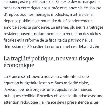
semaine, est reportée sine die. Ce texte devait marquer la
transition entre rigueur assumée et relance ciblée : baisse
d’impôts pour les ménages modestes, maîtrise de la
dépense publique, et poursuite du désendettement
amorcé après la pandémie. En interne, plusieurs arbitrages
restaient ouverts, notamment sur la réduction des niches
fiscales et la réforme de la fiscalité du patrimoine. La
démission de Sébastien Lecornu remet ces débats à zéro.
La fragilité politique, nouveau risque
économique
La France se retrouve à nouveau confrontée à une
équation budgétaire instable. Sans majorité claire,
l’exécutif peine à projeter une trajectoire de finances
publiques crédible. Bruxelles observe la situation avec une
attention redoublée : la France devra présenter dans les