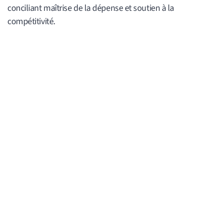
conciliant maîtrise de la dépense et soutien à la
compétitivité.