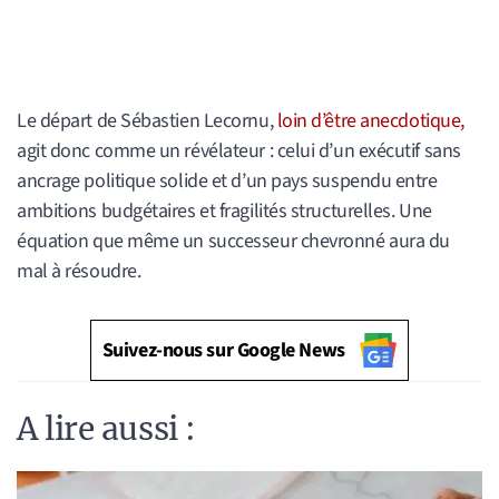
Le départ de Sébastien Lecornu,
loin d’être anecdotique,
agit donc comme un révélateur : celui d’un exécutif sans
ancrage politique solide et d’un pays suspendu entre
ambitions budgétaires et fragilités structurelles. Une
équation que même un successeur chevronné aura du
mal à résoudre.
Suivez-nous sur Google News
A lire aussi :