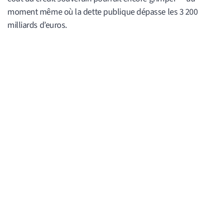
moment même où la dette publique dépasse les 3 200
milliards d’euros.