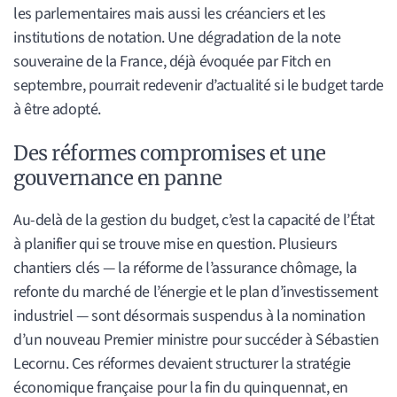
les parlementaires mais aussi les créanciers et les
institutions de notation. Une dégradation de la note
souveraine de la France, déjà évoquée par Fitch en
septembre, pourrait redevenir d’actualité si le budget tarde
à être adopté.
Des réformes compromises et une
gouvernance en panne
Au-delà de la gestion du budget, c’est la capacité de l’État
à planifier qui se trouve mise en question. Plusieurs
chantiers clés — la réforme de l’assurance chômage, la
refonte du marché de l’énergie et le plan d’investissement
industriel — sont désormais suspendus à la nomination
d’un nouveau Premier ministre pour succéder à Sébastien
Lecornu. Ces réformes devaient structurer la stratégie
économique française pour la fin du quinquennat, en