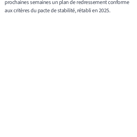
prochaines semaines un plan de redressement conforme
aux critères du pacte de stabilité, rétabli en 2025.