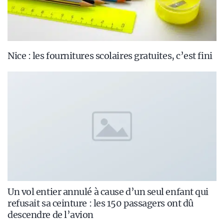
Nice : les fournitures scolaires gratuites, c’est fini
Un vol entier annulé à cause d’un seul enfant qui
refusait sa ceinture : les 150 passagers ont dû
descendre de l’avion