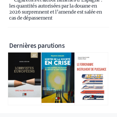
les quantités autorisées par la douane en
2026 surprennent et l’amende est salée en
cas de dépassement
Dernières parutions