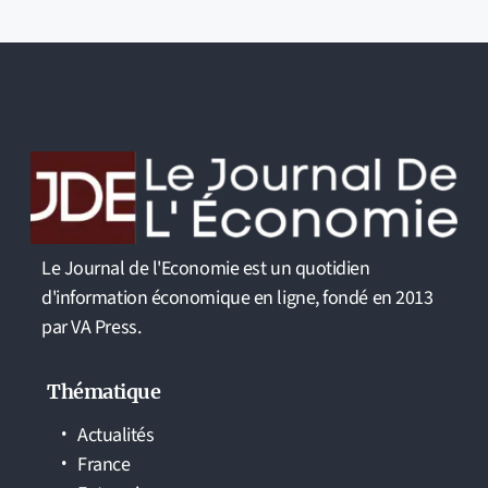
Le Journal de l'Economie est un quotidien
d'information économique en ligne, fondé en 2013
par VA Press.
Thématique
Actualités
France