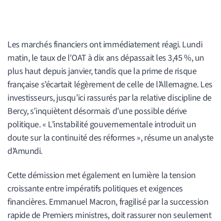
Les marchés financiers ont immédiatement réagi. Lundi
matin, le taux de l’OAT à dix ans dépassait les 3,45 %, un
plus haut depuis janvier, tandis que la prime de risque
française s’écartait légèrement de celle de l’Allemagne. Les
investisseurs, jusqu’ici rassurés par la relative discipline de
Bercy, s’inquiètent désormais d’une possible dérive
politique. « L’instabilité gouvernementale introduit un
doute sur la continuité des réformes », résume un analyste
d’Amundi.
Cette démission met également en lumière la tension
croissante entre impératifs politiques et exigences
financières. Emmanuel Macron, fragilisé par la succession
rapide de Premiers ministres, doit rassurer non seulement