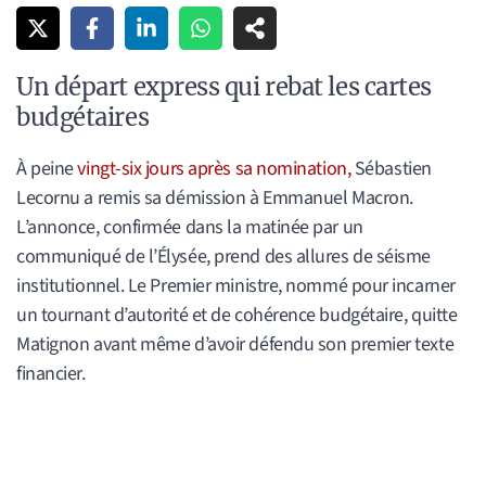
Un départ express qui rebat les cartes
budgétaires
À peine
vingt-six jours après sa nomination,
Sébastien
Lecornu a remis sa démission à Emmanuel Macron.
L’annonce, confirmée dans la matinée par un
communiqué de l’Élysée, prend des allures de séisme
institutionnel. Le Premier ministre, nommé pour incarner
un tournant d’autorité et de cohérence budgétaire, quitte
Matignon avant même d’avoir défendu son premier texte
financier.