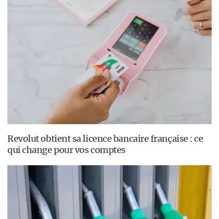
Revolut obtient sa licence bancaire française : ce
qui change pour vos comptes