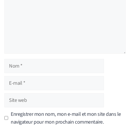
Nom
E-
mail
Site
web
Enregistrer mon nom, mon e-mail et mon site dans le
navigateur pour mon prochain commentaire.