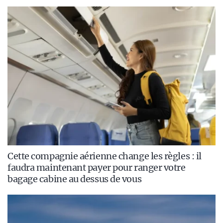
Cette compagnie aérienne change les règles : il
faudra maintenant payer pour ranger votre
bagage cabine au dessus de vous