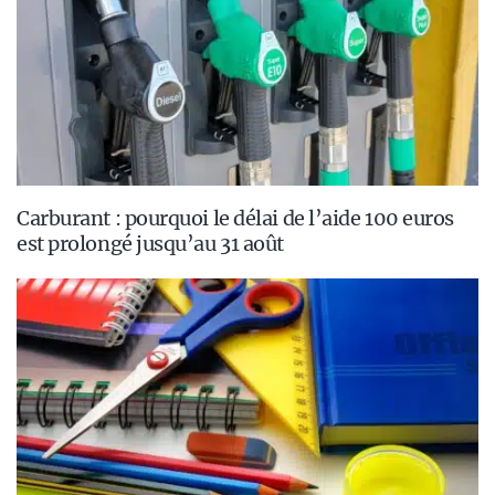
Carburant : pourquoi le délai de l’aide 100 euros
est prolongé jusqu’au 31 août