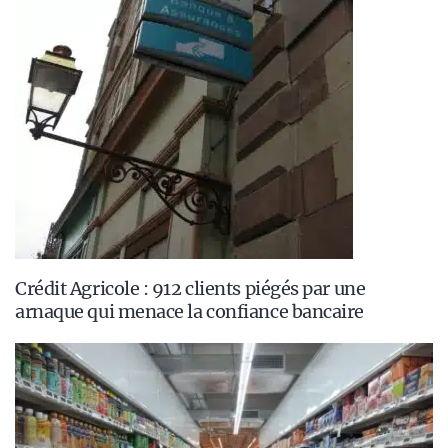
Crédit Agricole : 912 clients piégés par une
arnaque qui menace la confiance bancaire