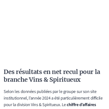
Des résultats en net recul pour la
branche Vins & Spiritueux
Selon les données publiées par le groupe sur son site
institutionnel, l’année 2024 a été particulièrement difficile
pour la division Vins & Spiritueux. Le
chiffre d’affaires