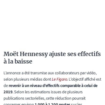
Moët Hennessy ajuste ses effectifs
à la baisse
L’annonce a été transmise aux collaborateurs par vidéo,
selon plusieurs médias dont
Le Figaro
. L’objectif affiché est
de
revenir à un niveau d’effectifs comparable à celui de
2019
. Selon les estimations issues de plusieurs
publications sectorielles, cette réduction pourrait
concerner environ
1 000 à 1 200 postes
sur les