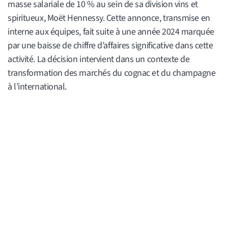
masse salariale de 10 % au sein de sa division vins et
spiritueux, Moët Hennessy. Cette annonce, transmise en
interne aux équipes, fait suite à une année 2024 marquée
par une baisse de chiffre d’affaires significative dans cette
activité. La décision intervient dans un contexte de
transformation des marchés du cognac et du champagne
à l’international.