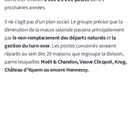
prochaines années.
Il ne s’agit pas d’un plan social. Le groupe précise que la
diminution de la masse salariale passera principalement
par
le non-remplacement des départs naturels
et
la
gestion du turn-over
. Les postes concernés seraient
répartis au sein des 29 maisons que regroupe la division,
parmi lesquelles
Moët & Chandon, Veuve Clicquot, Krug,
Château d’Yquem ou encore Hennessy.