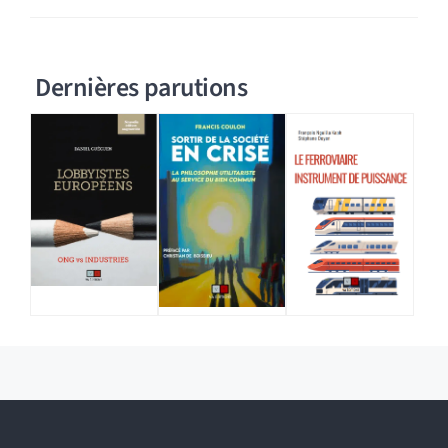
Dernières parutions