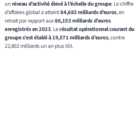
un
niveau d’activité élevé à l’échelle du groupe
. Le chiffre
d’affaires global a atteint
84,683 milliards d’euros
, en
retrait par rapport aux
86,153 milliards d’euros
enregistrés en 2023
. Le
résultat opérationnel courant du
groupe s’est établi à 19,571 milliards d’euros
, contre
22,802 milliards un an plus tôt.