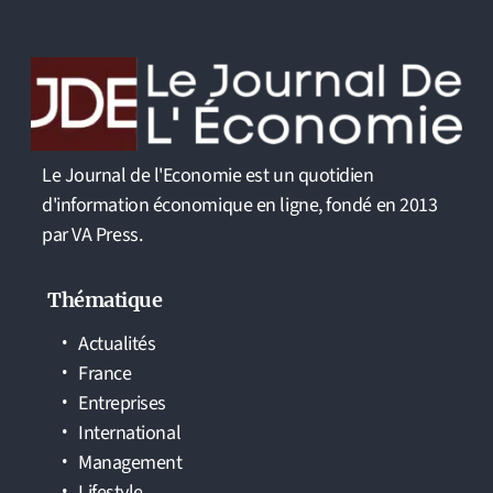
Le Journal de l'Economie est un quotidien
d'information économique en ligne, fondé en 2013
par VA Press.
Thématique
Actualités
France
Entreprises
International
Management
Lifestyle