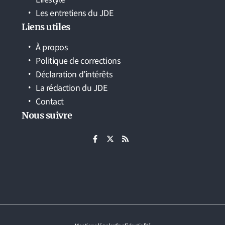
Les entretiens du JDE
Liens utiles
À propos
Politique de corrections
Déclaration d’intérêts
La rédaction du JDE
Contact
Nous suivre