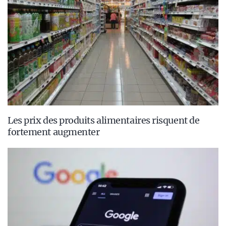
Les prix des produits alimentaires risquent de
fortement augmenter