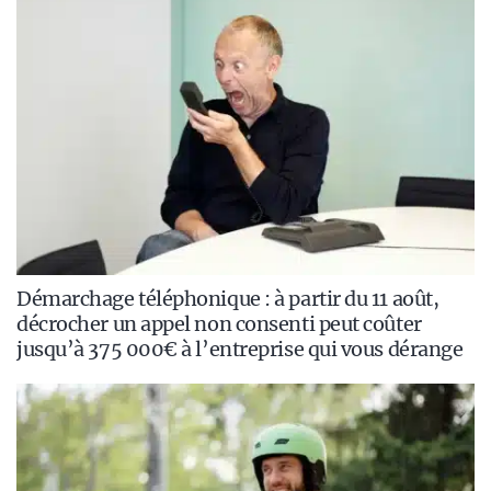
Démarchage téléphonique : à partir du 11 août,
décrocher un appel non consenti peut coûter
jusqu’à 375 000€ à l’entreprise qui vous dérange