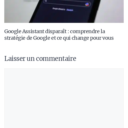
Google Assistant disparaît : comprendre la
stratégie de Google et ce qui change pour vous
Laisser un commentaire
Commentaire