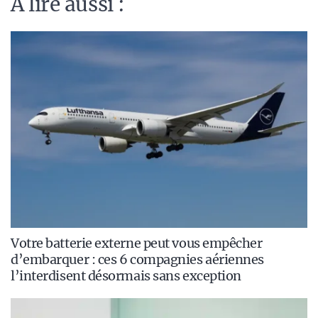
A lire aussi :
Votre batterie externe peut vous empêcher
d’embarquer : ces 6 compagnies aériennes
l’interdisent désormais sans exception