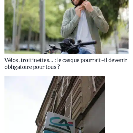
Vélos, trottinettes… : le casque pourrait-il devenir
obligatoire pour tous ?