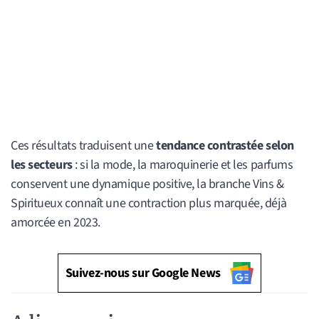
Ces résultats traduisent une
tendance contrastée selon
les secteurs
: si la mode, la maroquinerie et les parfums
conservent une dynamique positive, la branche Vins &
Spiritueux connaît une contraction plus marquée, déjà
amorcée en 2023.
Suivez-nous sur Google News