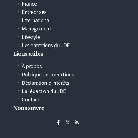
France
Entreprises
International
Management
Lifestyle
Les entretiens du JDE
Liens utiles
À propos
Politique de corrections
Déclaration d’intérêts
La rédaction du JDE
Contact
Nous suivre