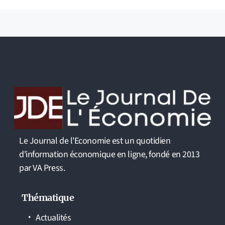
Le Journal de l'Economie est un quotidien
d'information économique en ligne, fondé en 2013
par VA Press.
Thématique
Actualités