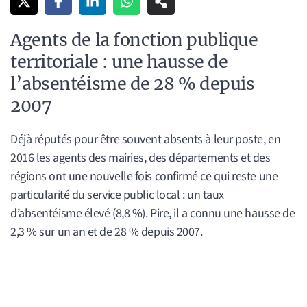
Agents de la fonction publique
territoriale : une hausse de
l’absentéisme de 28 % depuis
2007
Déjà réputés pour être souvent absents à leur poste, en
2016 les agents des mairies, des départements et des
régions ont une nouvelle fois confirmé ce qui reste une
particularité du service public local : un taux
d’absentéisme élevé (8,8 %). Pire, il a connu une hausse de
2,3 % sur un an et de 28 % depuis 2007.