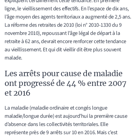
expliquent certainement cette tendance. En première
ligne, le vieillissement des effectifs. En l’espace de dix ans,
l’âge moyen des agents territoriaux a augmenté de 2,5 ans.
La réforme des retraites de 2010 (loi n° 2010-1330 du 9
novembre 2010), repoussant l’âge légal de départ à la
retraite à 62 ans, devrait encore renforcer cette tendance
au vieillissement. Et qui dit vieillir dit être plus souvent
malade.
Les arrêts pour cause de maladie
ont progressé de 44 % entre 2007
et 2016
La maladie (maladie ordinaire et congés longue
maladie/longue durée) est aujourd’hui la première cause
d’absence dans les collectivités territoriales. Elle
représente près de 9 arrêts sur 10 en 2016. Mais c’est