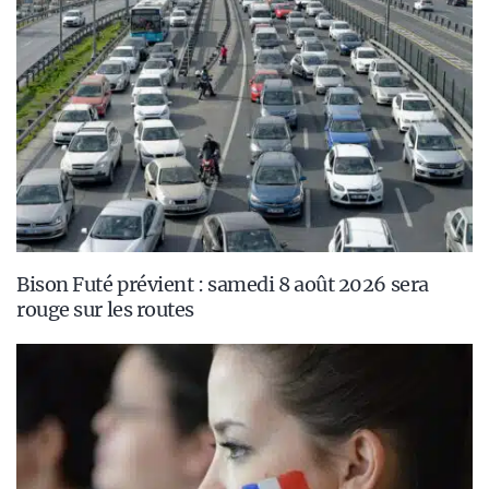
Bison Futé prévient : samedi 8 août 2026 sera
rouge sur les routes