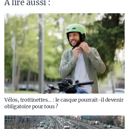
A lire aussi :
Vélos, trottinettes… : le casque pourrait-il devenir
obligatoire pour tous ?