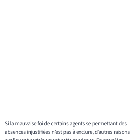
Si la mauvaise foi de certains agents se permettant des
absences injustifiées n’est pas à exclure, d’autres raisons