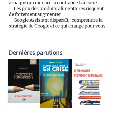
:
arnaque qui menace la confiance bancaire
Les prix des produits alimentaires risquent
de fortement augmenter
Google Assistant disparaît : comprendre la
stratégie de Google et ce qui change pour vous
Dernières parutions