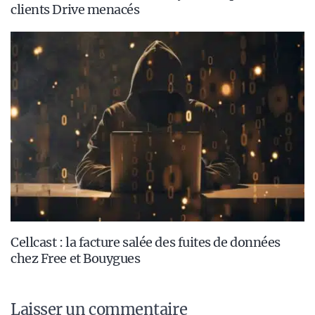
clients Drive menacés
Cellcast : la facture salée des fuites de données
chez Free et Bouygues
Laisser un commentaire