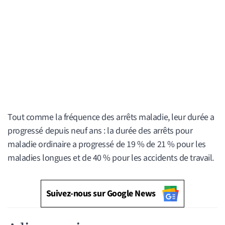
Tout comme la fréquence des arrêts maladie, leur durée a
progressé depuis neuf ans : la durée des arrêts pour
maladie ordinaire a progressé de 19 % de 21 % pour les
maladies longues et de 40 % pour les accidents de travail.
Suivez-nous sur Google News