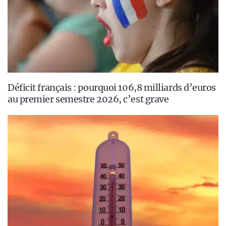
Déficit français : pourquoi 106,8 milliards d’euros
au premier semestre 2026, c’est grave