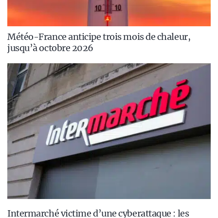
Météo-France anticipe trois mois de chaleur,
jusqu’à octobre 2026
Intermarché victime d’une cyberattaque : les