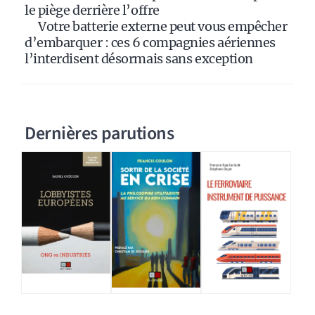
le piège derrière l’offre
Votre batterie externe peut vous empêcher
d’embarquer : ces 6 compagnies aériennes
l’interdisent désormais sans exception
Dernières parutions