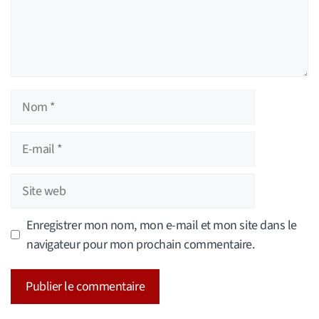
Nom
E-
mail
Site
web
Enregistrer mon nom, mon e-mail et mon site dans le
navigateur pour mon prochain commentaire.