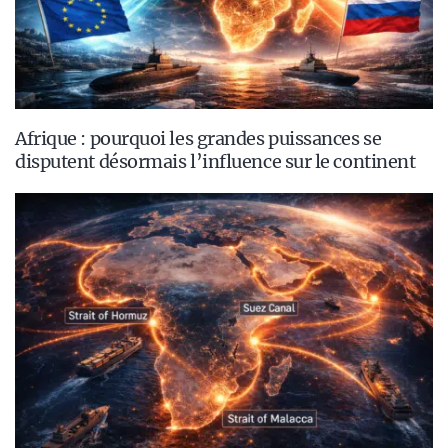
Afrique : pourquoi les grandes puissances se
disputent désormais l’influence sur le continent