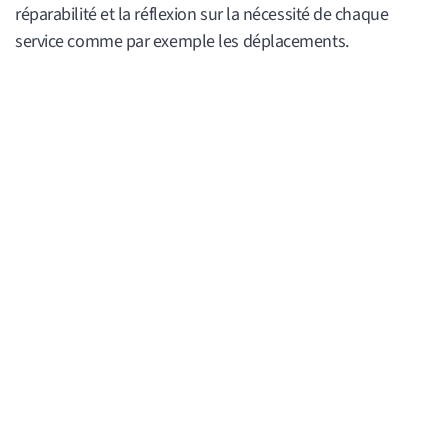
réparabilité et la réflexion sur la nécessité de chaque
service comme par exemple les déplacements.