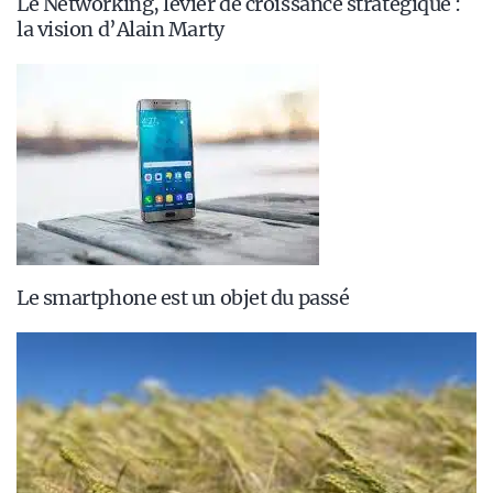
Le Networking, levier de croissance stratégique :
la vision d’Alain Marty
Le smartphone est un objet du passé