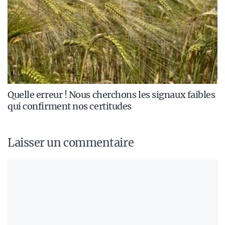
Quelle erreur ! Nous cherchons les signaux faibles
qui confirment nos certitudes
Laisser un commentaire
Commentaire