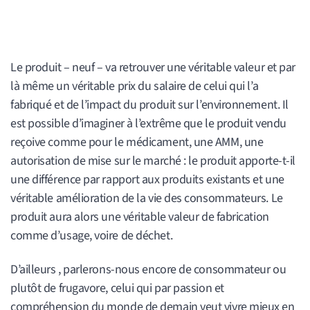
Le produit – neuf – va retrouver une véritable valeur et par
là même un véritable prix du salaire de celui qui l’a
fabriqué et de l’impact du produit sur l’environnement. Il
est possible d’imaginer à l’extrême que le produit vendu
reçoive comme pour le médicament, une AMM, une
autorisation de mise sur le marché : le produit apporte-t-il
une différence par rapport aux produits existants et une
véritable amélioration de la vie des consommateurs. Le
produit aura alors une véritable valeur de fabrication
comme d’usage, voire de déchet.
D’ailleurs , parlerons-nous encore de consommateur ou
plutôt de frugavore, celui qui par passion et
compréhension du monde de demain veut vivre mieux en