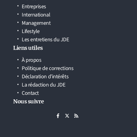
Entreprises
International
Management
Lifestyle
Les entretiens du JDE
Liens utiles
À propos
Politique de corrections
Déclaration d’intérêts
La rédaction du JDE
Contact
Nous suivre