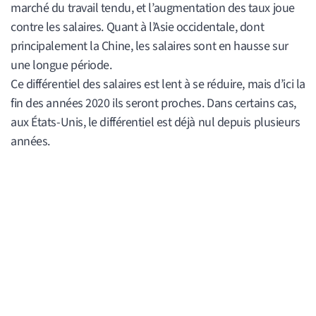
marché du travail tendu, et l’augmentation des taux joue
contre les salaires. Quant à l’Asie occidentale, dont
principalement la Chine, les salaires sont en hausse sur
une longue période.
Ce différentiel des salaires est lent à se réduire, mais d’ici la
fin des années 2020 ils seront proches. Dans certains cas,
aux États-Unis, le différentiel est déjà nul depuis plusieurs
années.