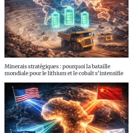
Minerais stratégiques : pourquoi la bataille
mondiale pour le lithium et le cobalt s’intensifie