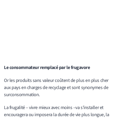
Le consommateur remplacé par le frugavore
Or les produits sans valeur coûtent de plus en plus cher
aux pays en charges de recyclage et sont synonymes de
surconsommation.
La frugalité – vivre mieux avec moins –va s’installer et
encouragera ou imposera la durée de vie plus longue, la