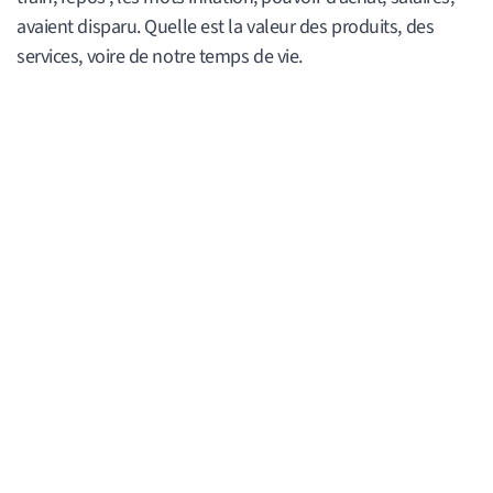
avaient disparu. Quelle est la valeur des produits, des
services, voire de notre temps de vie.