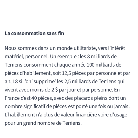
La consommation sans fin
Nous sommes dans un monde utilitariste, vers l’intérêt
matériel, personnel. Un exemple : les 8 milliards de
Terriens consomment chaque année 100 milliards de
pièces d’habillement, soit 12,5 pièces par personne et par
an, 18 si l’on’ supprime’ les 2,5 milliards de Terriens qui
vivent avec moins de 2 $ par jour et par personne. En
France c’est 40 pièces, avec des placards pleins dont un
nombre significatif de pièces est porté une fois ou jamais.
L’habillement n’a plus de valeur financière voire d’usage
pour un grand nombre de Terriens.