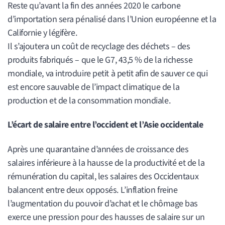
Reste qu’avant la fin des années 2020 le carbone
d’importation sera pénalisé dans l’Union européenne et la
Californie y légifère.
Il s’ajoutera un coût de recyclage des déchets – des
produits fabriqués – que le G7, 43,5 % de la richesse
mondiale, va introduire petit à petit afin de sauver ce qui
est encore sauvable de l’impact climatique de la
production et de la consommation mondiale.
L’écart de salaire entre l’occident et l’Asie occidentale
Après une quarantaine d’années de croissance des
salaires inférieure à la hausse de la productivité et de la
rémunération du capital, les salaires des Occidentaux
balancent entre deux opposés. L’inflation freine
l’augmentation du pouvoir d’achat et le chômage bas
exerce une pression pour des hausses de salaire sur un