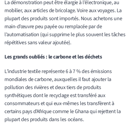
La démonstration peut être élargie à l’électronique, au
mobilier, aux articles de bricolage. Voire aux voyages. La
plupart des produits sont importés. Nous achetons une
main-d’œuvre peu payée ou remplacée par de
l’automatisation (qui supprime le plus souvent les tâches
répétitives sans valeur ajoutée).
Les grands oubliés : le carbone et les déchets
L’industrie textile représente 6 à 7 % des émissions
mondiales de carbone, auxquelles il faut ajouter la
pollution des rivières et deux tiers de produits
synthétiques dont le recyclage est transféré aux
consommateurs et qui eux-mêmes les transfèrent à
certains pays d’Afrique comme le Ghana qui rejettent la
plupart des produits dans les océans.