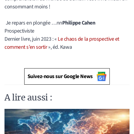
consommant moins !
Je repars en plongée …nn
Philippe Cahen
Prospectiviste
Dernier livre, juin 2023 : «
Le chaos de la prospective et
comment s’en sortir
», éd. Kawa
Suivez-nous sur Google News
A lire aussi :