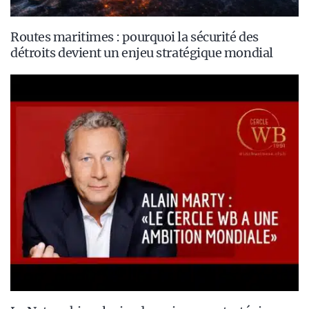
Routes maritimes : pourquoi la sécurité des
détroits devient un enjeu stratégique mondial