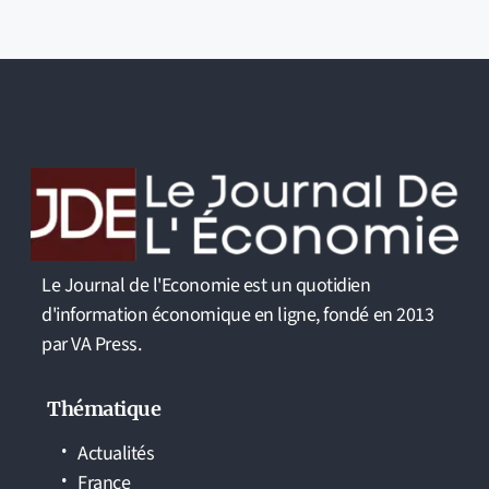
Le Journal de l'Economie est un quotidien
d'information économique en ligne, fondé en 2013
par VA Press.
Thématique
Actualités
France