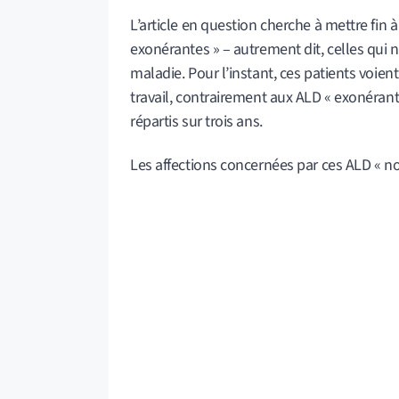
L’article en question cherche à mettre fin 
exonérantes » – autrement dit, celles qui 
maladie. Pour l’instant, ces patients voien
travail, contrairement aux ALD « exonérant
répartis sur trois ans.
Les affections concernées par ces ALD « n