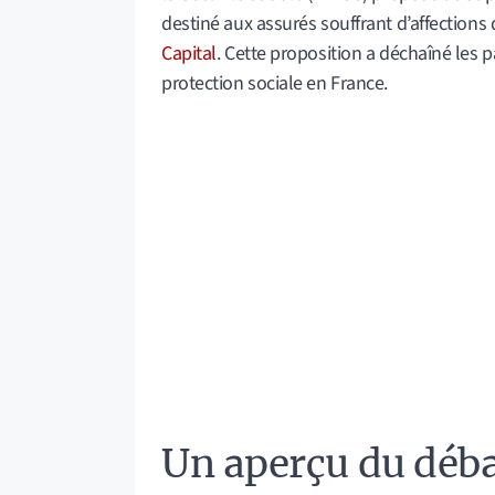
destiné aux assurés souffrant d’affections
Capital
. Cette proposition a déchaîné les p
protection sociale en France.
Un aperçu du débat