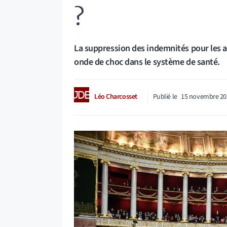
?
La suppression des indemnités pour les 
onde de choc dans le système de santé.
Léo Charcosset
Publié le
15 novembre 20