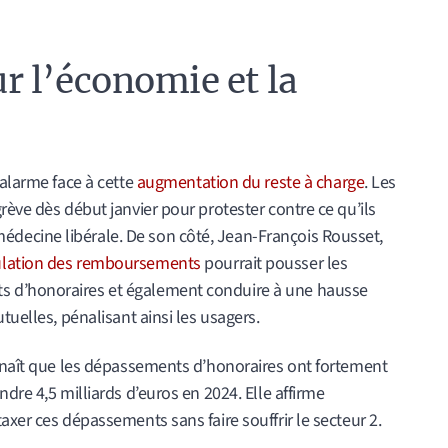
 l’économie et la
’alarme face à cette
augmentation du reste à charge
. Les
rève dès début janvier pour protester contre ce qu’ils
ecine libérale. De son côté, Jean-François Rousset,
lation des remboursements
pourrait pousser les
 d’honoraires et également conduire à une hausse
tuelles, pénalisant ainsi les usagers.
onnaît que les dépassements d’honoraires ont fortement
dre 4,5 milliards d’euros en 2024. Elle affirme
axer ces dépassements sans faire souffrir le secteur 2.