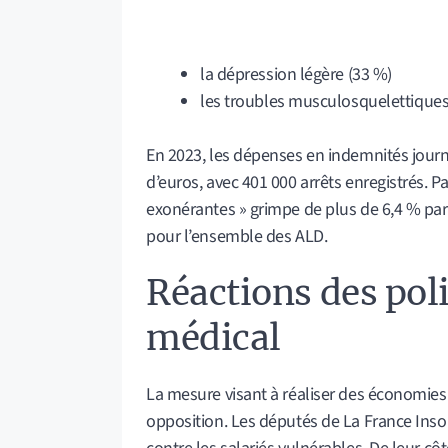
la dépression légère (33 %)
les troubles musculosquelettiques
En 2023, les dépenses en indemnités journa
d’euros, avec 401 000 arrêts enregistrés. Pa
exonérantes » grimpe de plus de 6,4 % par
pour l’ensemble des ALD.
Réactions des poli
médical
La mesure visant à réaliser des économies
opposition. Les députés de La France Ins