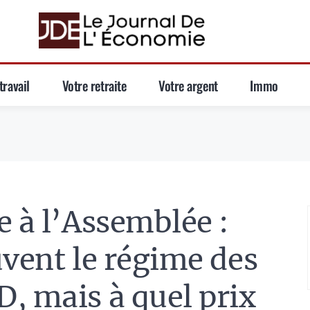
travail
Votre retraite
Votre argent
Immo
e à l’Assemblée :
uvent le régime des
, mais à quel prix