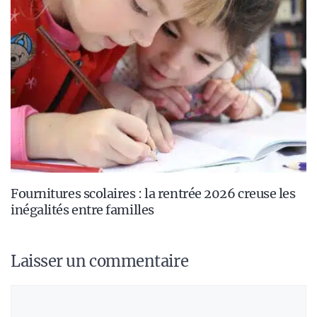
Fournitures scolaires : la rentrée 2026 creuse les
inégalités entre familles
Laisser un commentaire
Commentaire