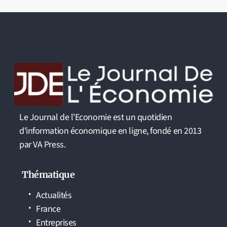
Le Journal de l'Economie est un quotidien
d'information économique en ligne, fondé en 2013
par VA Press.
Thématique
Actualités
France
Entreprises