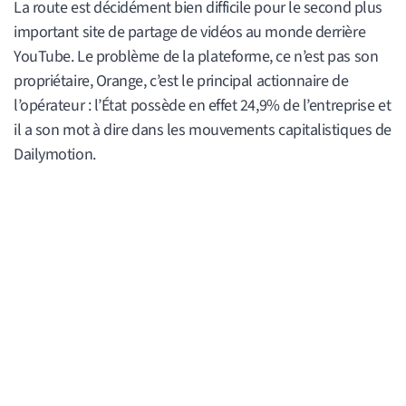
La route est décidément bien difficile pour le second plus
important site de partage de vidéos au monde derrière
YouTube. Le problème de la plateforme, ce n’est pas son
propriétaire, Orange, c’est le principal actionnaire de
l’opérateur : l’État possède en effet 24,9% de l’entreprise et
il a son mot à dire dans les mouvements capitalistiques de
Dailymotion.