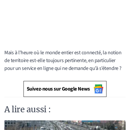
Mais à l’heure où le monde entier est connecté, la notion
de territoire est-elle toujours pertinente, en particulier
pour un service en ligne qui ne demande qu’à s’étendre ?
Suivez-nous sur Google News
A lire aussi :