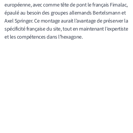
européenne, avec comme tête de pont le français Fimalac,
épaulé au besoin des groupes allemands Bertelsmann et
Axel Springer. Ce montage aurait l’avantage de préserver la
spécificité française du site, tout en maintenant l’expertiste
et les compétences dans l’hexagone.