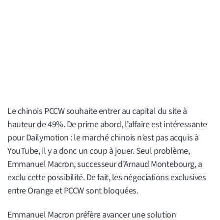
Le chinois PCCW souhaite entrer au capital du site à
hauteur de 49%. De prime abord, l’affaire est intéressante
pour Dailymotion : le marché chinois n’est pas acquis à
YouTube, il y a donc un coup à jouer. Seul problème,
Emmanuel Macron, successeur d’Arnaud Montebourg, a
exclu cette possibilité. De fait, les négociations exclusives
entre Orange et PCCW sont bloquées.
Emmanuel Macron préfère avancer une solution