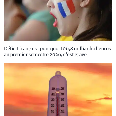
Déficit français : pourquoi 106,8 milliards d’euros
au premier semestre 2026, c’est grave