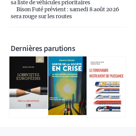
sa liste de véhicules prioritaires
Bison Futé prévient : samedi 8 août 2026
sera rouge sur les routes
Dernières parutions