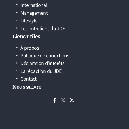
International
Management
Lifestyle
Les entretiens du JDE
Liens utiles
À propos
Politique de corrections
Déclaration d’intérêts
La rédaction du JDE
Contact
Nous suivre