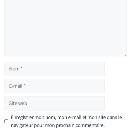
Nom
E-
mail
Site
web
Enregistrer mon nom, mon e-mail et mon site dans le
navigateur pour mon prochain commentaire.