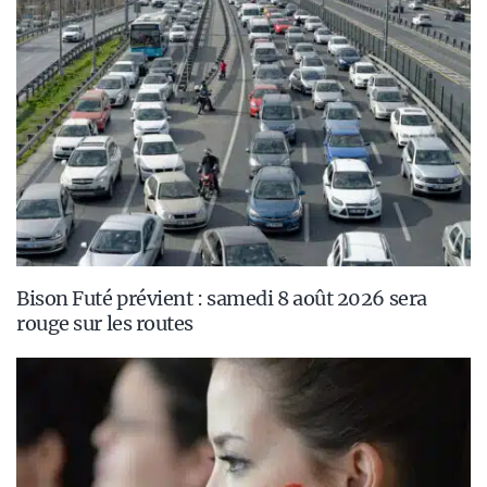
Bison Futé prévient : samedi 8 août 2026 sera
rouge sur les routes