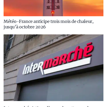
Météo-France anticipe trois mois de chaleur,
jusqu’à octobre 2026