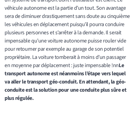
véhicule autonome est la partie d’un tout. Son avantage
sera de diminuer drastiquement sans doute au cinquième
les véhicules en déplacement puisqu’il pourra conduire
plusieurs personnes et s’arrêter à la demande. Il serait
impensable qu’une voiture autonome puisse rouler vide
pour retourner par exemple au garage de son potentiel
propriétaire. La voiture tomberait à moins d’un passager
en moyenne par déplacement : juste impensable !nn
Le
transport autonome est néanmoins l’étape vers lequel
va aller le transport géo-conduit. En attendant, la géo-
conduite est la solution pour une conduite plus sûre et
plus régulée.