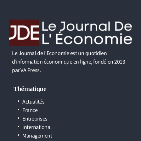
Le Journal de l'Economie est un quotidien
d'information économique en ligne, fondé en 2013
par VA Press.
Thématique
Actualités
France
Entreprises
International
Management