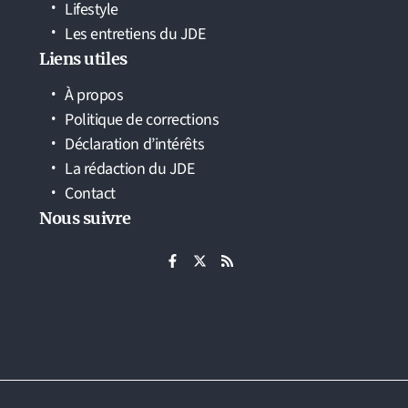
Lifestyle
Les entretiens du JDE
Liens utiles
À propos
Politique de corrections
Déclaration d’intérêts
La rédaction du JDE
Contact
Nous suivre