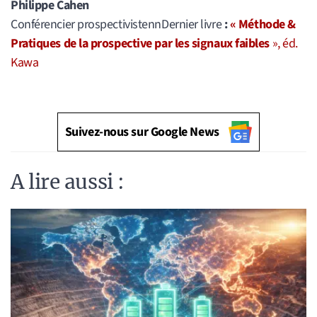
Philippe Cahen
Conférencier prospectivistennDernier livre
:
« Méthode &
Pratiques de la prospective par les signaux faibles
», éd.
Kawa
Suivez-nous sur Google News
A lire aussi :