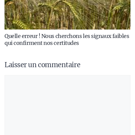
Quelle erreur ! Nous cherchons les signaux faibles
qui confirment nos certitudes
Laisser un commentaire
Commentaire