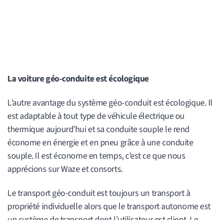
La voiture géo-conduite est écologique
L’autre avantage du système géo-conduit est écologique. Il
est adaptable à tout type de véhicule électrique ou
thermique aujourd’hui et sa conduite souple le rend
économe en énergie et en pneu grâce à une conduite
souple. Il est économe en temps, c’est ce que nous
apprécions sur Waze et consorts.
Le transport géo-conduit est toujours un transport à
propriété individuelle alors que le transport autonome est
un système de transport dont l’utilisateur est client. Le