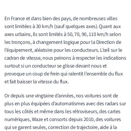
En France et dans bien des pays, de nombreuses villes
sont limitées à 30 km/h (sauf quelques axes). Quant aux
axes urbains, ils sont limités à 50, 70, 90, 110 km/h selon
les tronçons, à changement logique pour la Direction de
l’équipement, aléatoire pour les conducteurs. L’œil sur le
cadran de vitesse, nous peinons à respecter les indications
surtout si un conducteur se glisse devant nous et
provoque un coup de frein qui ralentit l’ensemble du flux
et fait baisser la vitesse du flux.
Or depuis une vingtaine d’années, nos voitures sont de
plus en plus équipées d’automatismes avec des radars sur
tous les côtés et même dans les rétroviseurs, des cartes
numériques, Waze et consorts depuis 2010, des voitures
qui se garent seules, correction de trajectoire, aide à la