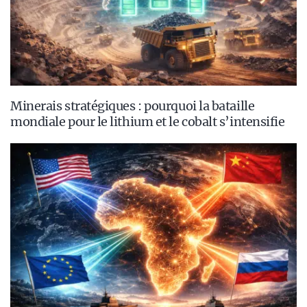
Minerais stratégiques : pourquoi la bataille
mondiale pour le lithium et le cobalt s’intensifie