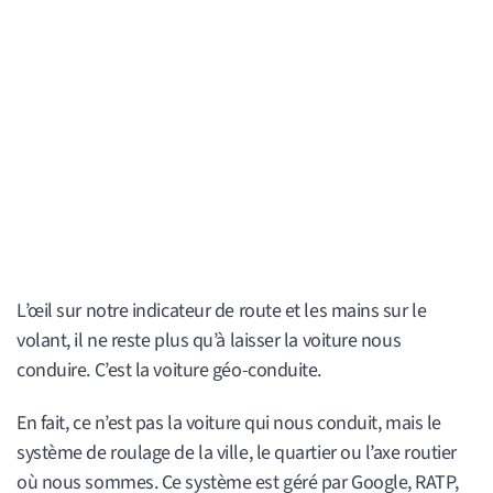
L’œil sur notre indicateur de route et les mains sur le
volant, il ne reste plus qu’à laisser la voiture nous
conduire. C’est la voiture géo-conduite.
En fait, ce n’est pas la voiture qui nous conduit, mais le
système de roulage de la ville, le quartier ou l’axe routier
où nous sommes. Ce système est géré par Google, RATP,