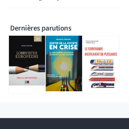
Dernières parutions