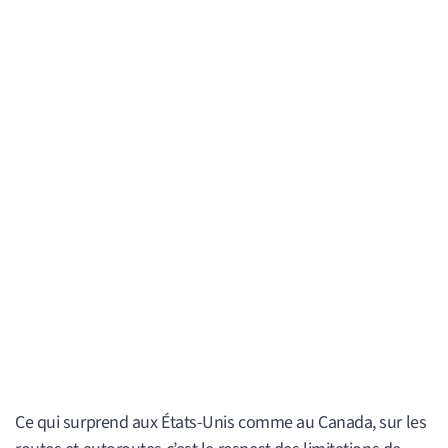
Ce qui surprend aux États-Unis comme au Canada, sur les