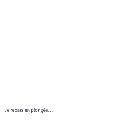
Je repars en plongée…