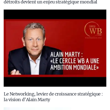
détroits devient un enjeu stratégique mondial
Le Networking, levier de croissance stratégique :
la vision d’Alain Marty