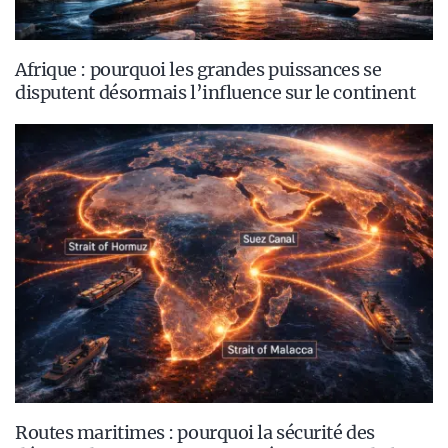
Afrique : pourquoi les grandes puissances se
disputent désormais l’influence sur le continent
Routes maritimes : pourquoi la sécurité des