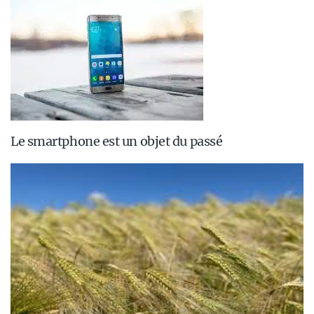
Le smartphone est un objet du passé