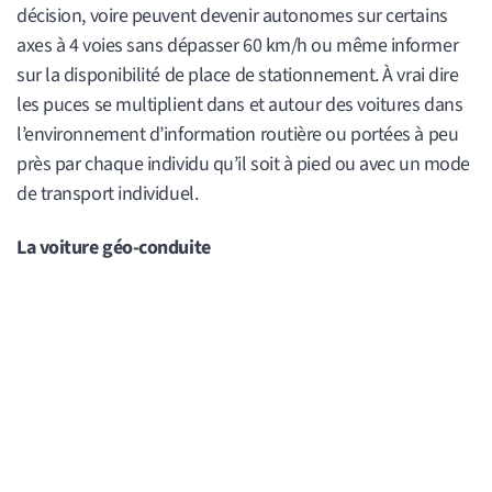
décision, voire peuvent devenir autonomes sur certains
axes à 4 voies sans dépasser 60 km/h ou même informer
sur la disponibilité de place de stationnement. À vrai dire
les puces se multiplient dans et autour des voitures dans
l’environnement d’information routière ou portées à peu
près par chaque individu qu’il soit à pied ou avec un mode
de transport individuel.
La voiture géo-conduite