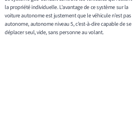
la propriété individuelle. L’avantage de ce système sur la
voiture autonome est justement que le véhicule n’est pas
autonome, autonome niveau 5, c’est-à-dire capable de se
déplacer seul, vide, sans personne au volant.