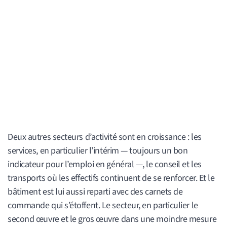
Deux autres secteurs d’activité sont en croissance : les
services, en particulier l’intérim — toujours un bon
indicateur pour l’emploi en général —, le conseil et les
transports où les effectifs continuent de se renforcer. Et le
bâtiment est lui aussi reparti avec des carnets de
commande qui s’étoffent. Le secteur, en particulier le
second œuvre et le gros œuvre dans une moindre mesure