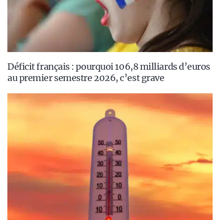
Déficit français : pourquoi 106,8 milliards d’euros
au premier semestre 2026, c’est grave