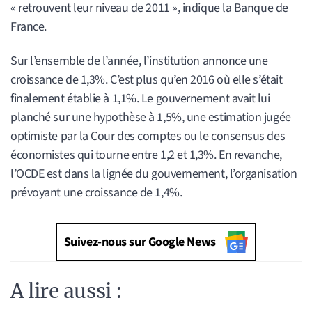
« retrouvent leur niveau de 2011 », indique la Banque de
France.
Sur l’ensemble de l’année, l’institution annonce une
croissance de 1,3%. C’est plus qu’en 2016 où elle s’était
finalement établie à 1,1%. Le gouvernement avait lui
planché sur une hypothèse à 1,5%, une estimation jugée
optimiste par la Cour des comptes ou le consensus des
économistes qui tourne entre 1,2 et 1,3%. En revanche,
l’OCDE est dans la lignée du gouvernement, l’organisation
prévoyant une croissance de 1,4%.
Suivez-nous sur Google News
A lire aussi :