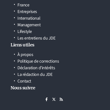
France
Entreprises
International
Management
Lifestyle
Les entretiens du JDE
Liens utiles
À propos
Politique de corrections
Déclaration d’intérêts
La rédaction du JDE
Contact
Nous suivre