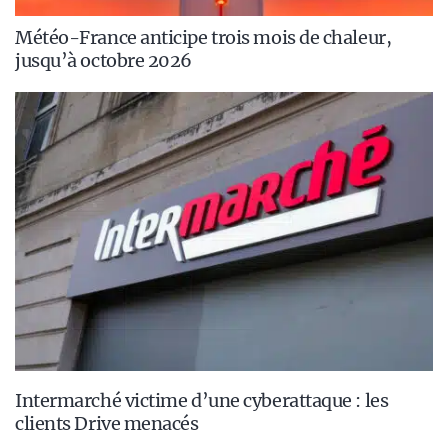
Météo-France anticipe trois mois de chaleur,
jusqu’à octobre 2026
Intermarché victime d’une cyberattaque : les
clients Drive menacés