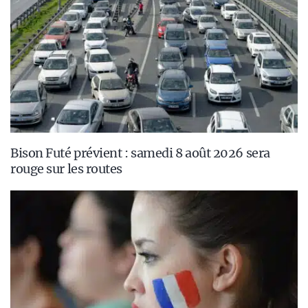
Bison Futé prévient : samedi 8 août 2026 sera
rouge sur les routes