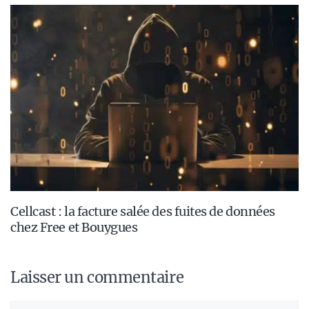
Cellcast : la facture salée des fuites de données
chez Free et Bouygues
Laisser un commentaire