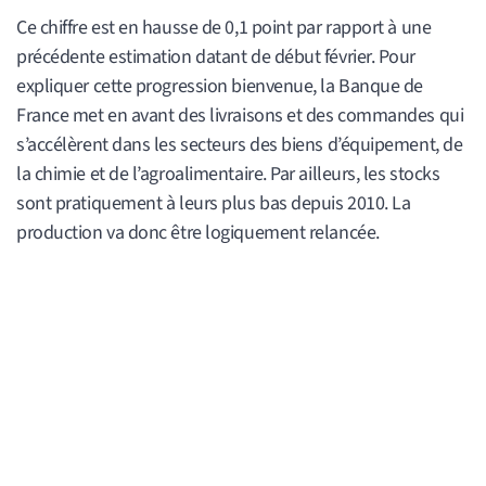
Ce chiffre est en hausse de 0,1 point par rapport à une
précédente estimation datant de début février. Pour
expliquer cette progression bienvenue, la Banque de
France met en avant des livraisons et des commandes qui
s’accélèrent dans les secteurs des biens d’équipement, de
la chimie et de l’agroalimentaire. Par ailleurs, les stocks
sont pratiquement à leurs plus bas depuis 2010. La
production va donc être logiquement relancée.