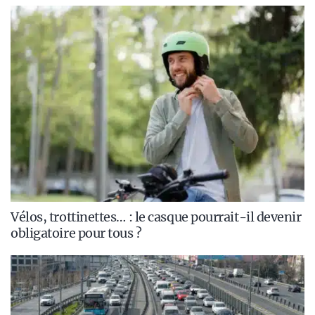
Vélos, trottinettes… : le casque pourrait-il devenir
obligatoire pour tous ?