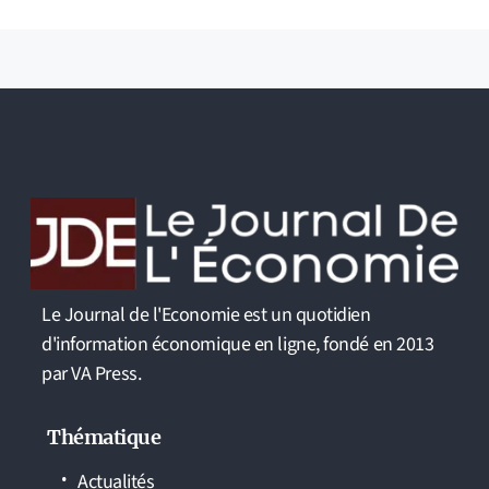
Le Journal de l'Economie est un quotidien
d'information économique en ligne, fondé en 2013
par VA Press.
Thématique
Actualités