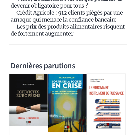
devenir obligatoire pour tous ?
Crédit Agricole : 912 clients piégés par une
arnaque qui menace la confiance bancaire
Les prix des produits alimentaires risquent
de fortement augmenter
Dernières parutions