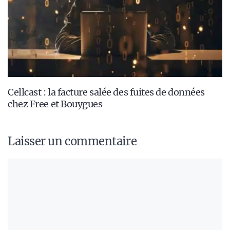
Cellcast : la facture salée des fuites de données
chez Free et Bouygues
Laisser un commentaire
Commentaire