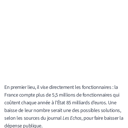
En premier lieu, il vise directement les fonctionnaires : la
France compte plus de 5,5 millions de fonctionnaires qui
coûtent chaque année à l’État 85 milliards d’euros. Une
baisse de leur nombre serait une des possibles solutions,
selon les sources du journal
Les Echos
, pour faire baisser la
dépense publique.