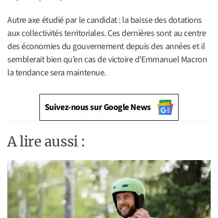
Autre axe étudié par le candidat : la baisse des dotations
aux collectivités territoriales. Ces dernières sont au centre
des économies du gouvernement depuis des années et il
semblerait bien qu’en cas de victoire d’Emmanuel Macron
la tendance sera maintenue.
Suivez-nous sur Google News
A lire aussi :