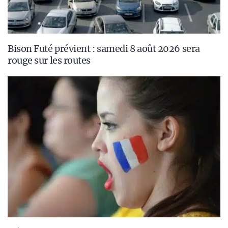
Bison Futé prévient : samedi 8 août 2026 sera
rouge sur les routes