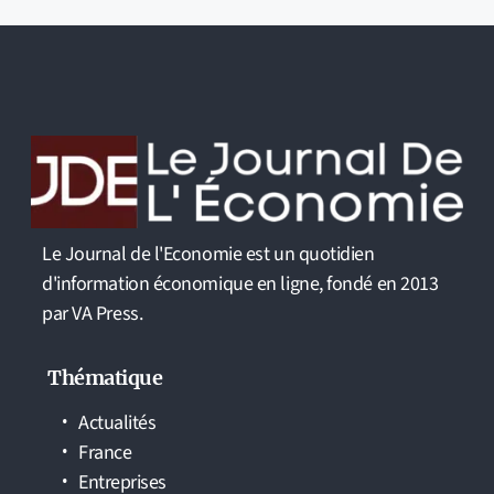
Le Journal de l'Economie est un quotidien
d'information économique en ligne, fondé en 2013
par VA Press.
Thématique
Actualités
France
Entreprises