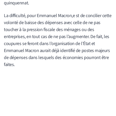
quinquennat.
La difficulté, pour Emmanuel Macron,e st de concilier cette
volonté de baisse des dépenses avec celle de ne pas
toucher à la pression fiscale des ménages ou des
entreprises, en tout cas de ne pas l’augmenter. De fait, les
coupures se feront dans l’organisation de l’État et
Emmanuel Macron aurait déjà identifié de postes majeurs
de dépenses dans lesquels des économies pourront être
faites.