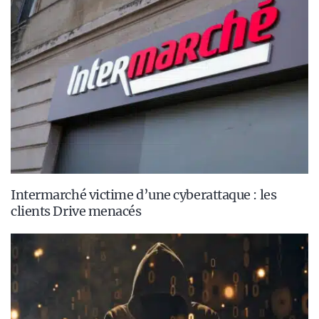
Intermarché victime d’une cyberattaque : les
clients Drive menacés