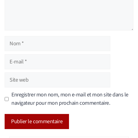
Nom
E-
mail
Site
web
Enregistrer mon nom, mon e-mail et mon site dans le
navigateur pour mon prochain commentaire.
A