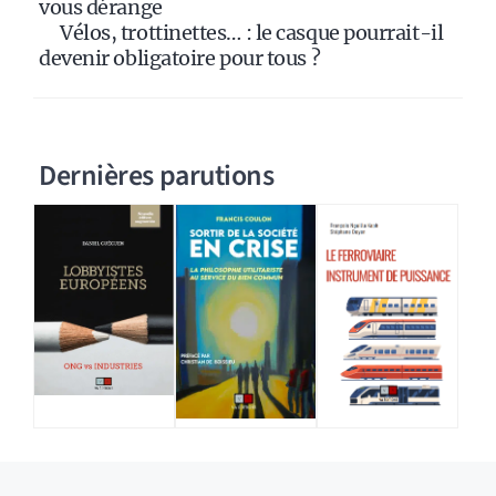
vous dérange
Vélos, trottinettes… : le casque pourrait-il
devenir obligatoire pour tous ?
Dernières parutions