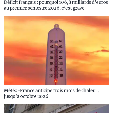
Déficit français : pourquoi 106,8 milliards d’euros
au premier semestre 2026, c’est grave
Météo-France anticipe trois mois de chaleur,
jusqu’à octobre 2026