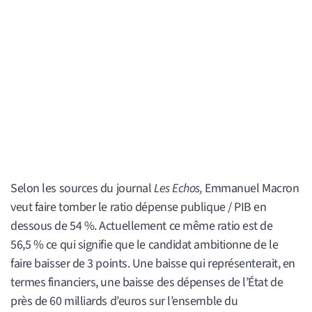
Selon les sources du journal
Les Echos,
Emmanuel Macron
veut faire tomber le ratio dépense publique / PIB en
dessous de 54 %. Actuellement ce même ratio est de
56,5 % ce qui signifie que le candidat ambitionne de le
faire baisser de 3 points. Une baisse qui représenterait, en
termes financiers, une baisse des dépenses de l’État de
près de 60 milliards d’euros sur l’ensemble du