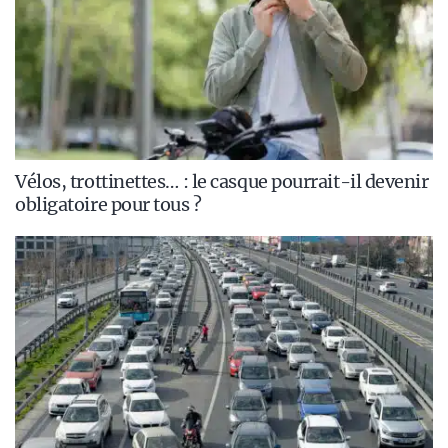
Vélos, trottinettes… : le casque pourrait-il devenir
obligatoire pour tous ?