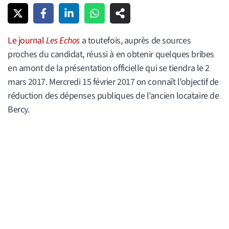
Le journal
Les Echos
a toutefois, auprès de sources
proches du candidat, réussi à en obtenir quelques bribes
en amont de la présentation officielle qui se tiendra le 2
mars 2017. Mercredi 15 février 2017 on connaît l’objectif de
réduction des dépenses publiques de l’ancien locataire de
Bercy.