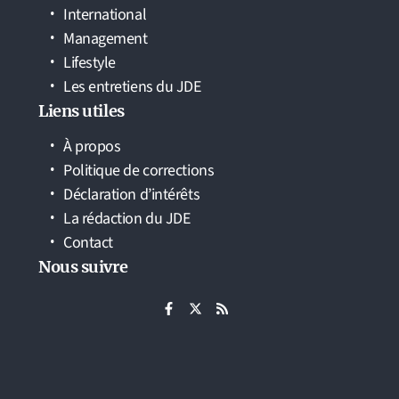
International
Management
Lifestyle
Les entretiens du JDE
Liens utiles
À propos
Politique de corrections
Déclaration d’intérêts
La rédaction du JDE
Contact
Nous suivre