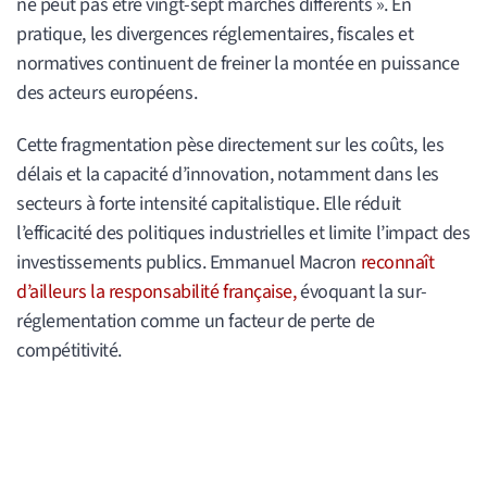
ne peut pas être vingt-sept marchés différents ». En
pratique, les divergences réglementaires, fiscales et
normatives continuent de freiner la montée en puissance
des acteurs européens.
Cette fragmentation pèse directement sur les coûts, les
délais et la capacité d’innovation, notamment dans les
secteurs à forte intensité capitalistique. Elle réduit
l’efficacité des politiques industrielles et limite l’impact des
investissements publics. Emmanuel Macron
reconnaît
d’ailleurs la responsabilité française,
évoquant la sur-
réglementation comme un facteur de perte de
compétitivité.