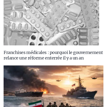
Franchises médicales : pourquoi le gouvernement
relance une réforme enterrée il y a un an