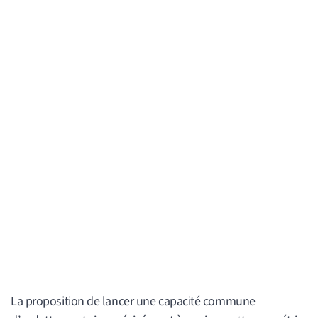
La proposition de lancer une capacité commune