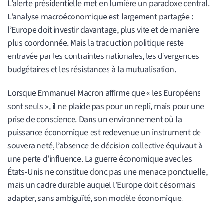
L’alerte présidentielle met en lumière un paradoxe central.
L’analyse macroéconomique est largement partagée :
l’Europe doit investir davantage, plus vite et de manière
plus coordonnée. Mais la traduction politique reste
entravée par les contraintes nationales, les divergences
budgétaires et les résistances à la mutualisation.
Lorsque Emmanuel Macron affirme que « les Européens
sont seuls », il ne plaide pas pour un repli, mais pour une
prise de conscience. Dans un environnement où la
puissance économique est redevenue un instrument de
souveraineté, l’absence de décision collective équivaut à
une perte d’influence. La guerre économique avec les
États-Unis ne constitue donc pas une menace ponctuelle,
mais un cadre durable auquel l’Europe doit désormais
adapter, sans ambiguïté, son modèle économique.