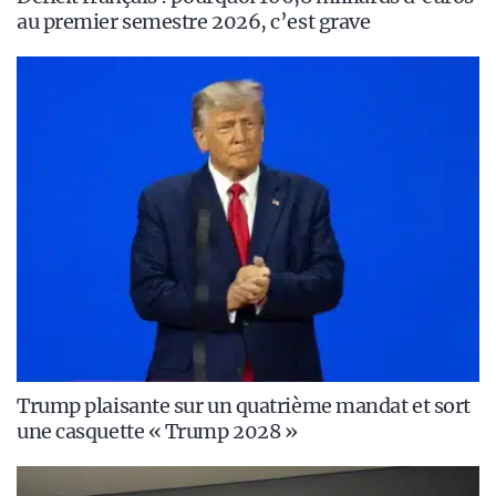
au premier semestre 2026, c’est grave
Trump plaisante sur un quatrième mandat et sort
une casquette « Trump 2028 »