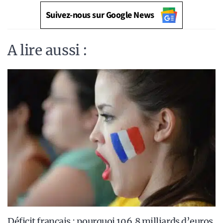
Suivez-nous sur Google News
A lire aussi :
Déficit français : pourquoi 106,8 milliards d’euros