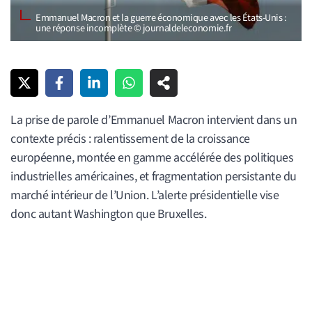
Emmanuel Macron et la guerre économique avec les États-Unis :
une réponse incomplète © journaldeleconomie.fr
La prise de parole d’Emmanuel Macron intervient dans un
contexte précis : ralentissement de la croissance
européenne, montée en gamme accélérée des politiques
industrielles américaines, et fragmentation persistante du
marché intérieur de l’Union. L’alerte présidentielle vise
donc autant Washington que Bruxelles.