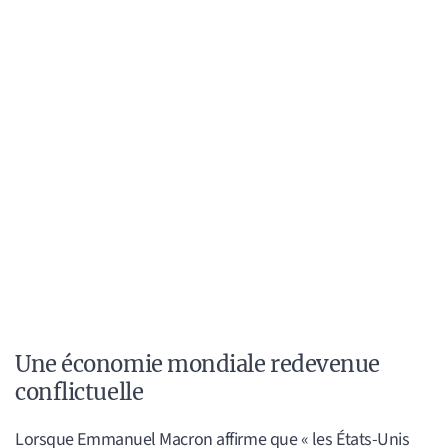
Une économie mondiale redevenue
conflictuelle
Lorsque Emmanuel Macron affirme que « les États-Unis