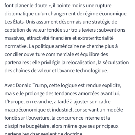
font planer le doute », il pointe moins une rupture
diplomatique qu’un changement de régime économique.
Les États-Unis assument désormais une stratégie de
captation de valeur fondée sur trois leviers : subventions
massives, attractivité financière et extraterritorialité
normative. La politique américaine ne cherche plus à
concilier ouverture commerciale et équilibre des
partenaires ; elle privilégie la relocalisation, la sécurisation
des chaînes de valeur et l’avance technologique.
Avec Donald Trump, cette logique est rendue explicite,
mais elle prolonge des tendances amorcées avant lui.
L’Europe, en revanche, a tardé à ajuster son cadre
macroéconomique et industriel, conservant un modèle
fondé sur l’ouverture, la concurrence interne et la
discipline budgétaire, alors même que ses principaux
partenaires changeaient de doctrine.