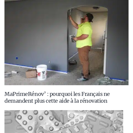
MaPrimeRénov’ : pourquoi les Français ne
demandent plus cette aide à la rénovation