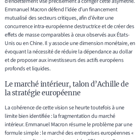
d’endettement vise précisément à corriger cette asymétrie.
Emmanuel Macron défend l’idée d’un financement
mutualisé des secteurs critiques, afin d’éviter une
concurrence intra-européenne destructrice et de créer des
effets de masse comparables à ceux observés aux États-
Unis ou en Chine. Il y associe une dimension monétaire, en
évoquant la nécessité de réduire la dépendance au dollar
et de proposer aux investisseurs des actifs européens
profonds et liquides.
Le marché intérieur, talon d’Achille de
la stratégie européenne
La cohérence de cette vision se heurte toutefois à une
limite bien identifiée : la fragmentation du marché
intérieur. Emmanuel Macron résume le problème par une
formule simple : le marché des entreprises européennes «