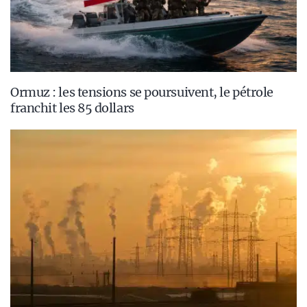
Ormuz : les tensions se poursuivent, le pétrole
franchit les 85 dollars