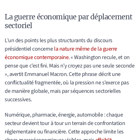
La guerre économique par déplacement
sectoriel
L’un des points les plus structurants du discours
présidentiel concerne
la nature même de la guerre
économique contemporaine.
« Washington recule, et on
pense que c’est fini. Mais n’y croyez pas une seule seconde
», avertit Emmanuel Macron. Cette phrase décrit une
conflictualité fragmentée, où la pression ne s’exerce pas
de manière globale, mais par séquences sectorielles
successives.
Numérique, pharmacie, énergie, automobile : chaque
secteur devient tour à tour un terrain de confrontation
réglementaire ou financière. Cette approche limite les