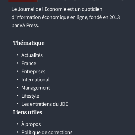
Le Journal de l'Economie est un quotidien
d'information économique en ligne, fondé en 2013
par VA Press.
Thématique
Actualités
France
Entreprises
International
Management
Lifestyle
Les entretiens du JDE
Liens utiles
À propos
Politique de corrections