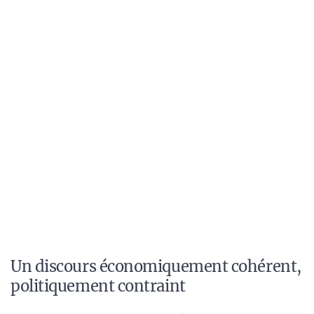
Un discours économiquement cohérent,
politiquement contraint