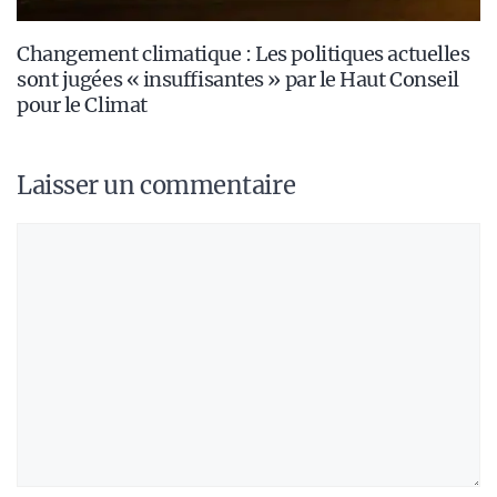
Changement climatique : Les politiques actuelles
sont jugées « insuffisantes » par le Haut Conseil
pour le Climat
Laisser un commentaire
Commentaire