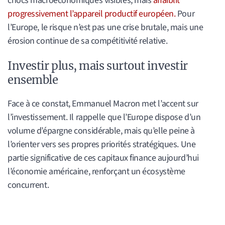
chocs macroéconomiques visibles, mais
affaiblit
progressivement l’appareil productif européen.
Pour
l’Europe, le risque n’est pas une crise brutale, mais une
érosion continue de sa compétitivité relative.
Investir plus, mais surtout investir
ensemble
Face à ce constat, Emmanuel Macron met l’accent sur
l’investissement. Il rappelle que l’Europe dispose d’un
volume d’épargne considérable, mais qu’elle peine à
l’orienter vers ses propres priorités stratégiques. Une
partie significative de ces capitaux finance aujourd’hui
l’économie américaine, renforçant un écosystème
concurrent.