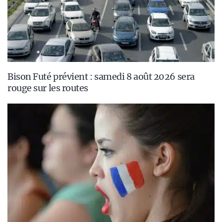
Bison Futé prévient : samedi 8 août 2026 sera
rouge sur les routes