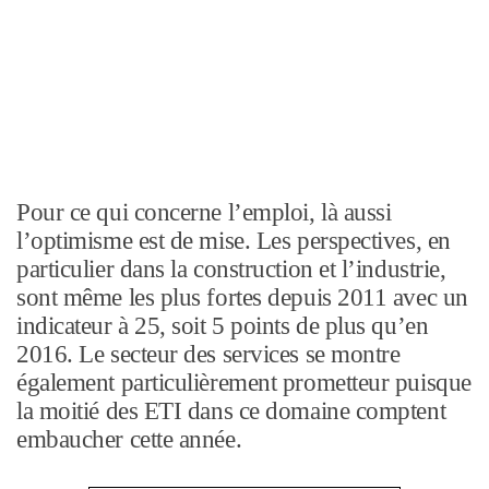
Pour ce qui concerne l’emploi, là aussi
l’optimisme est de mise. Les perspectives, en
particulier dans la construction et l’industrie,
sont même les plus fortes depuis 2011 avec un
indicateur à 25, soit 5 points de plus qu’en
2016. Le secteur des services se montre
également particulièrement prometteur puisque
la moitié des ETI dans ce domaine comptent
embaucher cette année.