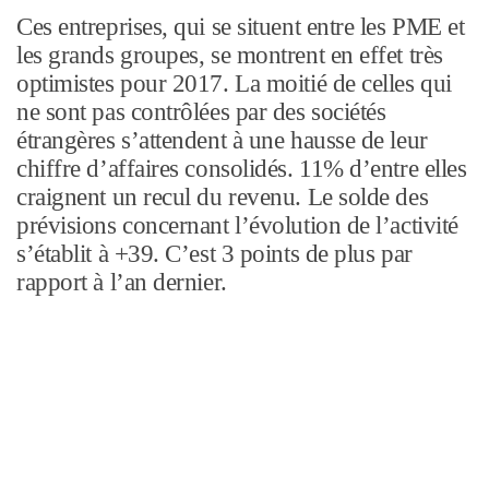
Ces entreprises, qui se situent entre les PME et
les grands groupes, se montrent en effet très
optimistes pour 2017. La moitié de celles qui
ne sont pas contrôlées par des sociétés
étrangères s’attendent à une hausse de leur
chiffre d’affaires consolidés. 11% d’entre elles
craignent un recul du revenu. Le solde des
prévisions concernant l’évolution de l’activité
s’établit à +39. C’est 3 points de plus par
rapport à l’an dernier.