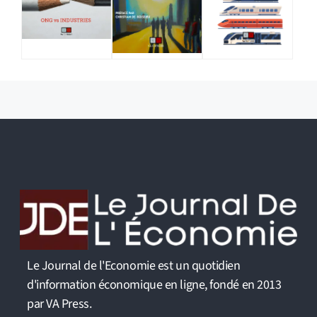
Le Journal de l'Economie est un quotidien
d'information économique en ligne, fondé en 2013
par VA Press.