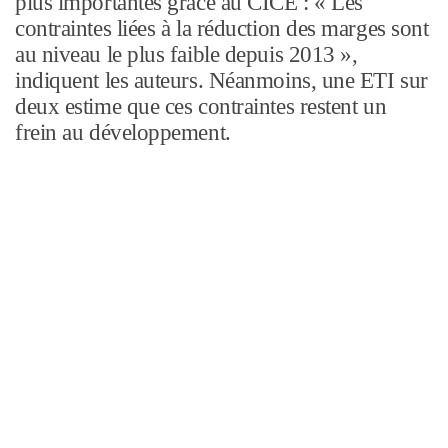
plus importantes grâce au CICE : « Les
contraintes liées à la réduction des marges sont
au niveau le plus faible depuis 2013 »,
indiquent les auteurs. Néanmoins, une ETI sur
deux estime que ces contraintes restent un
frein au développement.