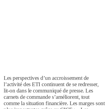
Les perspectives d’un accroissement de
l’activité des ETI continuent de se redresser,
lit-on dans le communiqué de presse. Les
carnets de commande s’améliorent, tout
comme la situation financière. Les marges sont