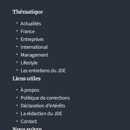
Thématique
Actualités
France
Entreprises
International
Management
Lifestyle
Les entretiens du JDE
Liens utiles
À propos
Politique de corrections
Déclaration d’intérêts
La rédaction du JDE
Contact
Nous suivre