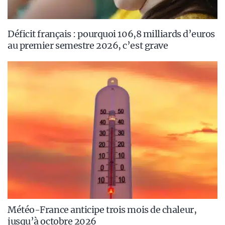
Déficit français : pourquoi 106,8 milliards d’euros
au premier semestre 2026, c’est grave
Météo-France anticipe trois mois de chaleur,
jusqu’à octobre 2026