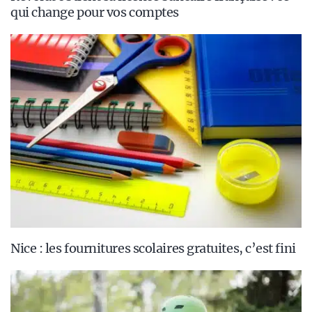
qui change pour vos comptes
Nice : les fournitures scolaires gratuites, c’est fini