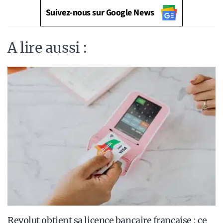
Suivez-nous sur Google News
A lire aussi :
Revolut obtient sa licence bancaire française : ce