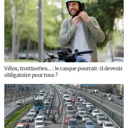
Vélos, trottinettes… : le casque pourrait-il devenir
obligatoire pour tous ?