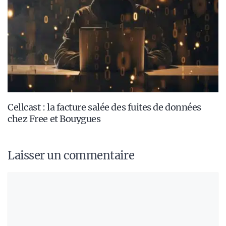
Cellcast : la facture salée des fuites de données
chez Free et Bouygues
Laisser un commentaire
Commentaire