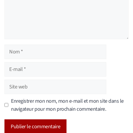
Nom
E-
mail
Site
web
Enregistrer mon nom, mon e-mail et mon site dans le
navigateur pour mon prochain commentaire.