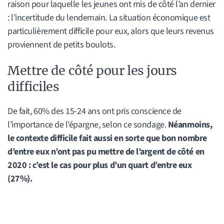
raison pour laquelle les jeunes ont mis de côté l’an dernier
: l’incertitude du lendemain. La situation économique est
particulièrement difficile pour eux, alors que leurs revenus
proviennent de petits boulots.
Mettre de côté pour les jours
difficiles
De fait, 60% des 15-24 ans ont pris conscience de
l’importance de l’épargne, selon ce sondage.
Néanmoins,
le contexte difficile fait aussi en sorte que bon nombre
d’entre eux n’ont pas pu mettre de l’argent de côté en
2020 : c’est le cas pour plus d’un quart d’entre eux
(27%).