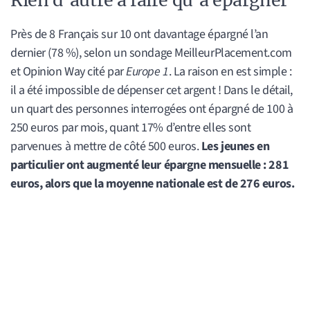
Près de 8 Français sur 10 ont davantage épargné l’an
dernier (78 %), selon un sondage MeilleurPlacement.com
et Opinion Way cité par
Europe 1
. La raison en est simple :
il a été impossible de dépenser cet argent ! Dans le détail,
un quart des personnes interrogées ont épargné de 100 à
250 euros par mois, quant 17% d’entre elles sont
parvenues à mettre de côté 500 euros.
Les jeunes en
particulier ont augmenté leur épargne mensuelle : 281
euros, alors que la moyenne nationale est de 276 euros.