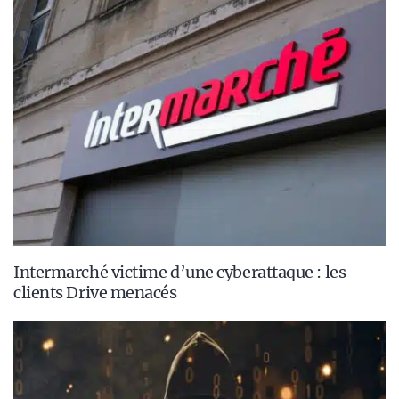
Intermarché victime d’une cyberattaque : les
clients Drive menacés