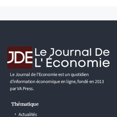
Le Journal de l'Economie est un quotidien
d'information économique en ligne, fondé en 2013
par VA Press.
Thématique
Actualités