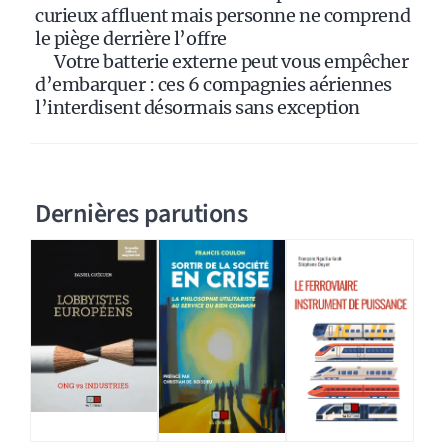
curieux affluent mais personne ne comprend
le piège derrière l’offre
Votre batterie externe peut vous empêcher
d’embarquer : ces 6 compagnies aériennes
l’interdisent désormais sans exception
Dernières parutions