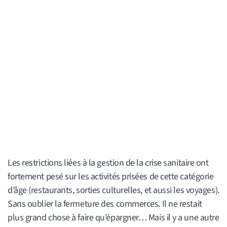
Les restrictions liées à la gestion de la crise sanitaire ont
fortement pesé sur les activités prisées de cette catégorie
d’âge (restaurants, sorties culturelles, et aussi les voyages).
Sans oublier la fermeture des commerces. Il ne restait
plus grand chose à faire qu’épargner… Mais il y a une autre