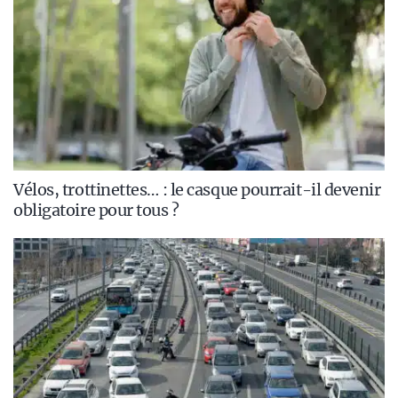
Vélos, trottinettes… : le casque pourrait-il devenir
obligatoire pour tous ?