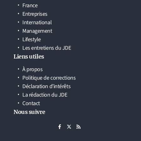
France
Entreprises
International
Management
Lifestyle
Les entretiens du JDE
Liens utiles
À propos
Politique de corrections
Déclaration d’intérêts
La rédaction du JDE
Contact
Nous suivre