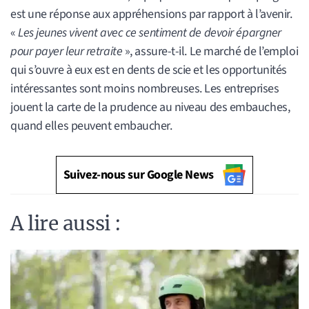
est une réponse aux appréhensions par rapport à l’avenir.
«
Les jeunes vivent avec ce sentiment de devoir épargner
pour payer leur retraite
», assure-t-il. Le marché de l’emploi
qui s’ouvre à eux est en dents de scie et les opportunités
intéressantes sont moins nombreuses. Les entreprises
jouent la carte de la prudence au niveau des embauches,
quand elles peuvent embaucher.
Suivez-nous sur Google News
A lire aussi :