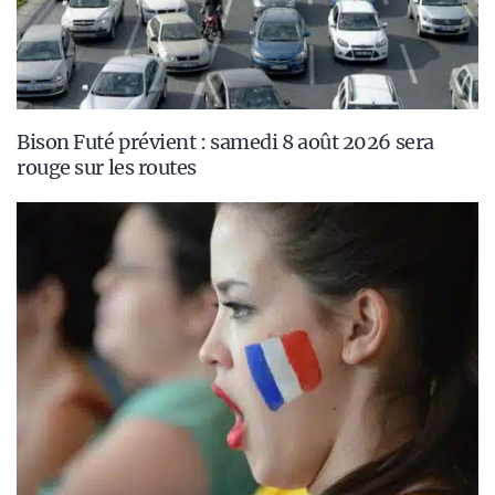
Bison Futé prévient : samedi 8 août 2026 sera
rouge sur les routes