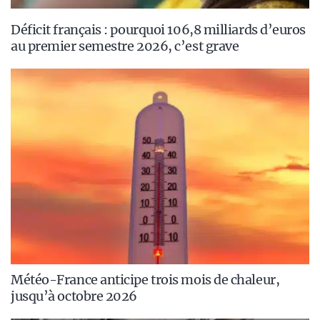
Déficit français : pourquoi 106,8 milliards d’euros
au premier semestre 2026, c’est grave
Météo-France anticipe trois mois de chaleur,
jusqu’à octobre 2026