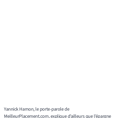
Yannick Hamon, le porte-parole de
MeilleurPlacement.com, explique d’ailleurs que l’épargne