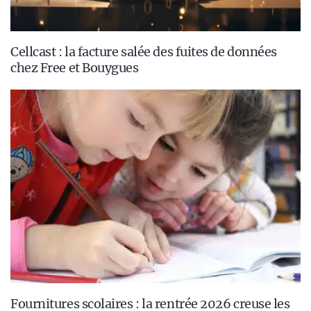
Cellcast : la facture salée des fuites de données
chez Free et Bouygues
Fournitures scolaires : la rentrée 2026 creuse les