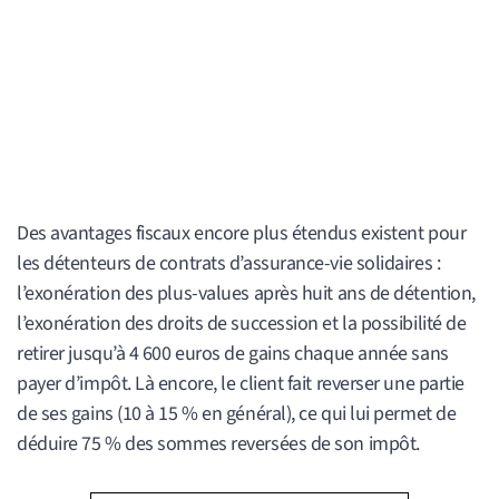
Des avantages fiscaux encore plus étendus existent pour
les détenteurs de contrats d’assurance-vie solidaires :
l’exonération des plus-values après huit ans de détention,
l’exonération des droits de succession et la possibilité de
retirer jusqu’à 4 600 euros de gains chaque année sans
payer d’impôt. Là encore, le client fait reverser une partie
de ses gains (10 à 15 % en général), ce qui lui permet de
déduire 75 % des sommes reversées de son impôt.