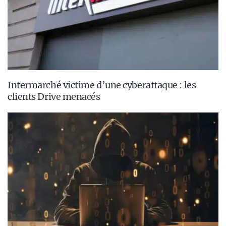
Intermarché victime d’une cyberattaque : les
clients Drive menacés