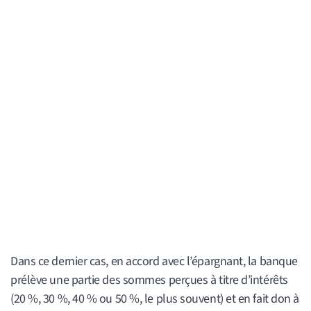
Dans ce dernier cas, en accord avec l’épargnant, la banque
prélève une partie des sommes perçues à titre d’intérêts
(20 %, 30 %, 40 % ou 50 %, le plus souvent) et en fait don à