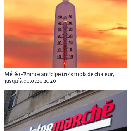
Météo-France anticipe trois mois de chaleur,
jusqu’à octobre 2026