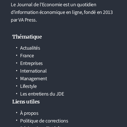
Le Journal de l'Economie est un quotidien
d'information économique en ligne, fondé en 2013
par VA Press.
Thématique
Actualités
France
Entreprises
International
Management
Lifestyle
Les entretiens du JDE
Liens utiles
À propos
Politique de corrections