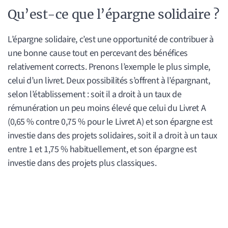
Qu’est-ce que l’épargne solidaire ?
L’épargne solidaire, c’est une opportunité de contribuer à
une bonne cause tout en percevant des bénéfices
relativement corrects. Prenons l’exemple le plus simple,
celui d’un livret. Deux possibilités s’offrent à l’épargnant,
selon l’établissement : soit il a droit à un taux de
rémunération un peu moins élevé que celui du Livret A
(0,65 % contre 0,75 % pour le Livret A) et son épargne est
investie dans des projets solidaires, soit il a droit à un taux
entre 1 et 1,75 % habituellement, et son épargne est
investie dans des projets plus classiques.