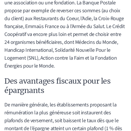
une association ou une fondation. La Banque Postale
propose par exemple de reverser ces sommes (au choix
du client) aux Restaurants du Coeur, l’Adie, la Croix-Rouge
française, Emmaüs France ou à l’Armée du Salut. Le Crédit
Coopératif va encore plus loin et permet de choisir entre
24 organismes bénéficiaires, dont Médecins du Monde,
Handicap International, Solidarité Nouvelle Pour le
Logement (SNL), Action contre la Faim et la Fondation
Énergies pour le Monde.
Des avantages fiscaux pour les
épargnants
De manière générale, les établissements proposant la
rémunération la plus généreuse soit instaurent des
plafonds de versement, soit baissent le taux dès que le
montant de l’épargne atteint un certain plafond (1 % dès