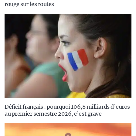
rouge sur les routes
Déficit français : pourquoi 106,8 milliards d’euros
au premier semestre 2026, c’est grave