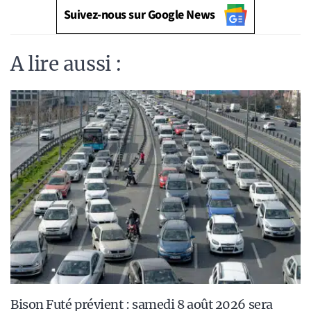
Suivez-nous sur Google News
A lire aussi :
Bison Futé prévient : samedi 8 août 2026 sera