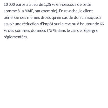
10 000 euros au lieu de 1,25 % en-dessous de cette
somme à la MAIF, par exemple). En revache, le client
bénéficie des mêmes droits qu’en cas de don classique, à
savoir une réduction d’impôt sur le revenu à hauteur de 66
% des sommes données (75 % dans le cas de l’épargne
réglementée).