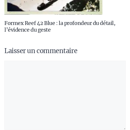
Formex Reef 42 Blue : la profondeur du détail,
l’évidence du geste
Laisser un commentaire
Commentaire