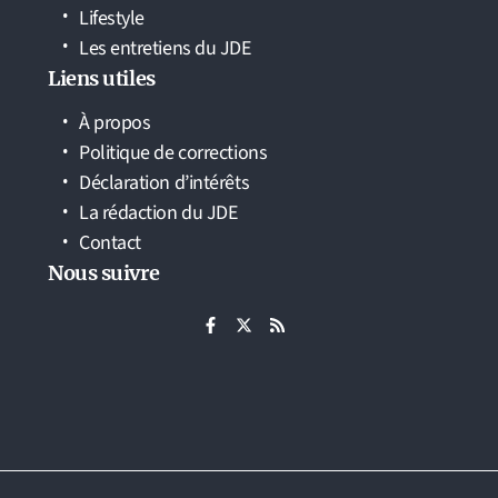
Lifestyle
Les entretiens du JDE
Liens utiles
À propos
Politique de corrections
Déclaration d’intérêts
La rédaction du JDE
Contact
Nous suivre