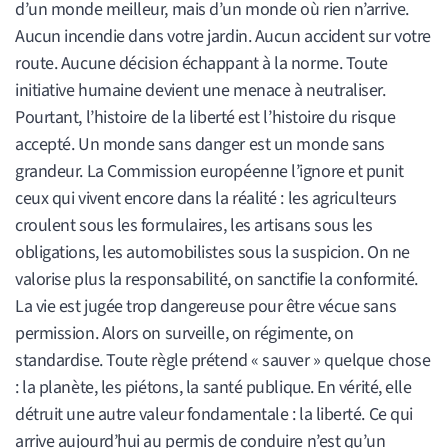
d’un monde meilleur, mais d’un monde où rien n’arrive.
Aucun incendie dans votre jardin. Aucun accident sur votre
route. Aucune décision échappant à la norme. Toute
initiative humaine devient une menace à neutraliser.
Pourtant, l’histoire de la liberté est l’histoire du risque
accepté. Un monde sans danger est un monde sans
grandeur. La Commission européenne l’ignore et punit
ceux qui vivent encore dans la réalité : les agriculteurs
croulent sous les formulaires, les artisans sous les
obligations, les automobilistes sous la suspicion. On ne
valorise plus la responsabilité, on sanctifie la conformité.
La vie est jugée trop dangereuse pour être vécue sans
permission. Alors on surveille, on régimente, on
standardise. Toute règle prétend « sauver » quelque chose
: la planète, les piétons, la santé publique. En vérité, elle
détruit une autre valeur fondamentale : la liberté. Ce qui
arrive aujourd’hui au permis de conduire n’est qu’un