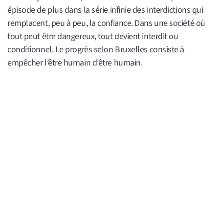
épisode de plus dans la série infinie des interdictions qui
remplacent, peu à peu, la confiance. Dans une société où
tout peut être dangereux, tout devient interdit ou
conditionnel. Le progrès selon Bruxelles consiste à
empêcher l’être humain d’être humain.