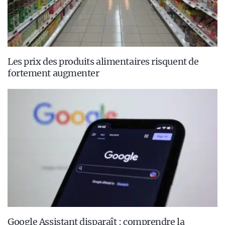
Les prix des produits alimentaires risquent de
fortement augmenter
Google Assistant disparaît : comprendre la