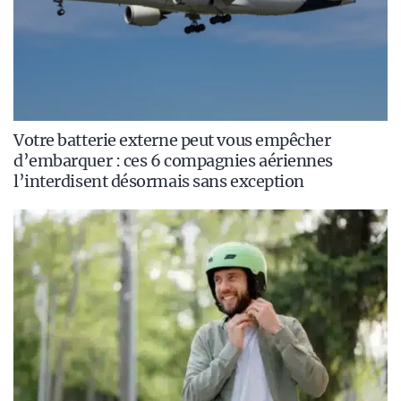
Votre batterie externe peut vous empêcher
d’embarquer : ces 6 compagnies aériennes
l’interdisent désormais sans exception