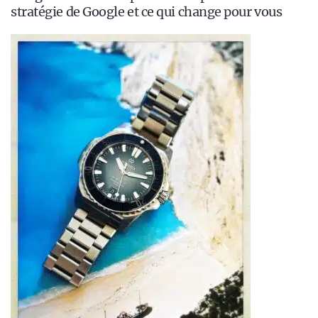
stratégie de Google et ce qui change pour vous