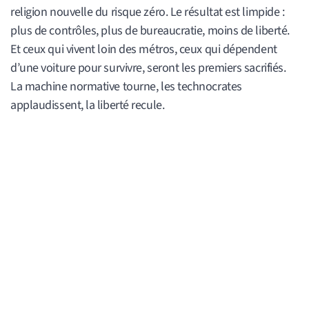
religion nouvelle du risque zéro. Le résultat est limpide :
plus de contrôles, plus de bureaucratie, moins de liberté.
Et ceux qui vivent loin des métros, ceux qui dépendent
d’une voiture pour survivre, seront les premiers sacrifiés.
La machine normative tourne, les technocrates
applaudissent, la liberté recule.