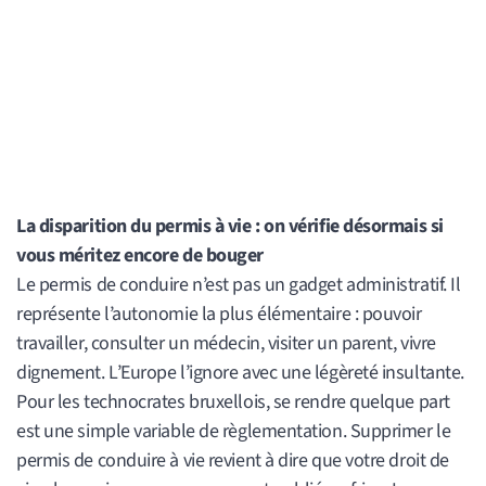
La disparition du permis à vie : on vérifie désormais si
vous méritez encore de bouger
Le permis de conduire n’est pas un gadget administratif. Il
représente l’autonomie la plus élémentaire : pouvoir
travailler, consulter un médecin, visiter un parent, vivre
dignement. L’Europe l’ignore avec une légèreté insultante.
Pour les technocrates bruxellois, se rendre quelque part
est une simple variable de règlementation. Supprimer le
permis de conduire à vie revient à dire que votre droit de