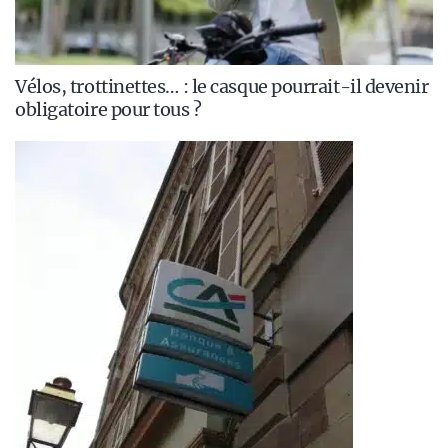
Vélos, trottinettes… : le casque pourrait-il devenir
obligatoire pour tous ?