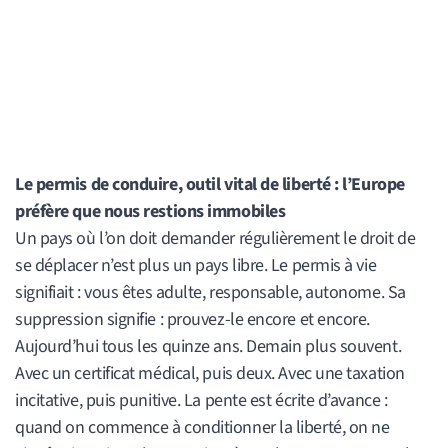
Le permis de conduire, outil vital de liberté : l’Europe
préfère que nous restions immobiles
Un pays où l’on doit demander régulièrement le droit de
se déplacer n’est plus un pays libre. Le permis à vie
signifiait : vous êtes adulte, responsable, autonome. Sa
suppression signifie : prouvez-le encore et encore.
Aujourd’hui tous les quinze ans. Demain plus souvent.
Avec un certificat médical, puis deux. Avec une taxation
incitative, puis punitive. La pente est écrite d’avance :
quand on commence à conditionner la liberté, on ne