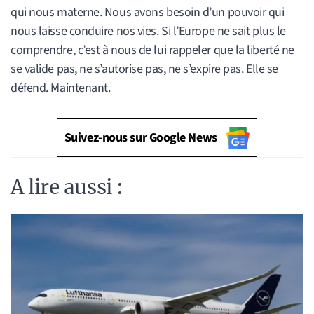
qui nous materne. Nous avons besoin d’un pouvoir qui
nous laisse conduire nos vies. Si l’Europe ne sait plus le
comprendre, c’est à nous de lui rappeler que la liberté ne
se valide pas, ne s’autorise pas, ne s’expire pas. Elle se
défend. Maintenant.
Suivez-nous sur Google News
A lire aussi :