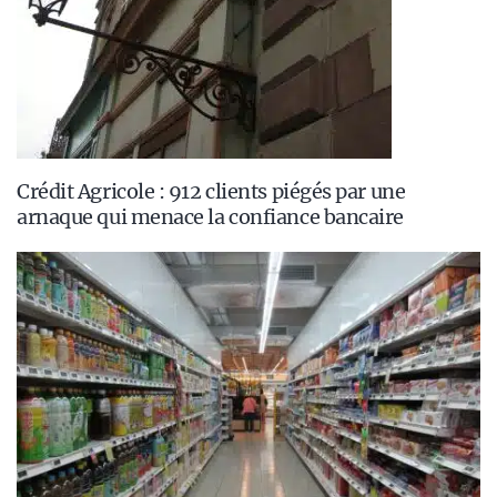
Crédit Agricole : 912 clients piégés par une
arnaque qui menace la confiance bancaire