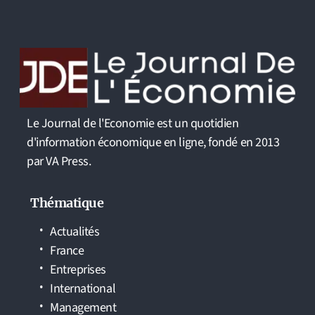
Le Journal de l'Economie est un quotidien
d'information économique en ligne, fondé en 2013
par VA Press.
Thématique
Actualités
France
Entreprises
International
Management