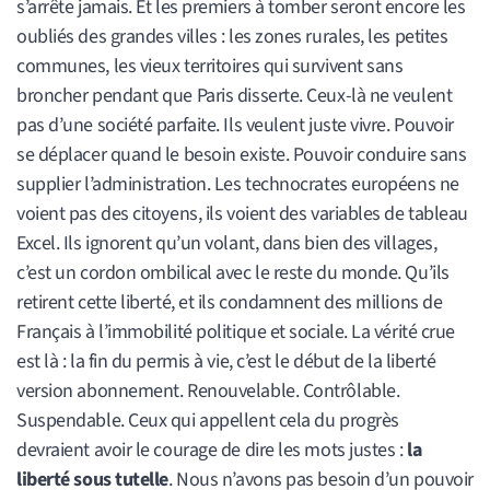
s’arrête jamais. Et les premiers à tomber seront encore les
oubliés des grandes villes : les zones rurales, les petites
communes, les vieux territoires qui survivent sans
broncher pendant que Paris disserte. Ceux-là ne veulent
pas d’une société parfaite. Ils veulent juste vivre. Pouvoir
se déplacer quand le besoin existe. Pouvoir conduire sans
supplier l’administration. Les technocrates européens ne
voient pas des citoyens, ils voient des variables de tableau
Excel. Ils ignorent qu’un volant, dans bien des villages,
c’est un cordon ombilical avec le reste du monde. Qu’ils
retirent cette liberté, et ils condamnent des millions de
Français à l’immobilité politique et sociale. La vérité crue
est là : la fin du permis à vie, c’est le début de la liberté
version abonnement. Renouvelable. Contrôlable.
Suspendable. Ceux qui appellent cela du progrès
devraient avoir le courage de dire les mots justes :
la
liberté sous tutelle
. Nous n’avons pas besoin d’un pouvoir