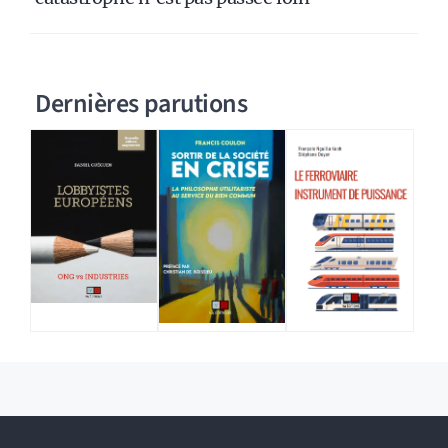
Dernières parutions