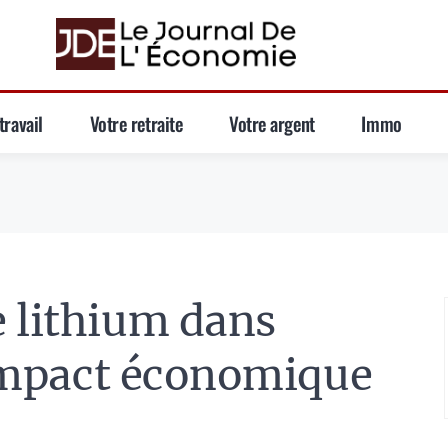
travail
Votre retraite
Votre argent
Immo
 lithium dans
l impact économique