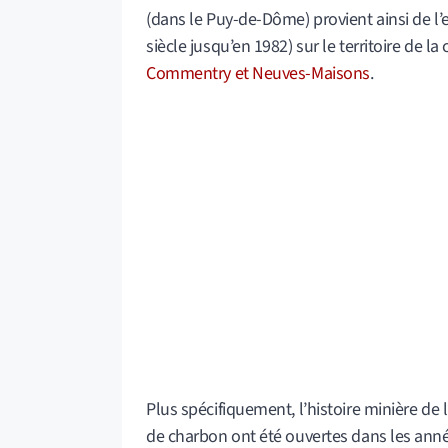
(dans le Puy-de-Dôme) provient ainsi de l
siècle jusqu’en 1982) sur le territoire de 
Commentry et Neuves-Maisons
.
Plus spécifiquement, l’histoire minière de 
de charbon ont été ouvertes dans les ann