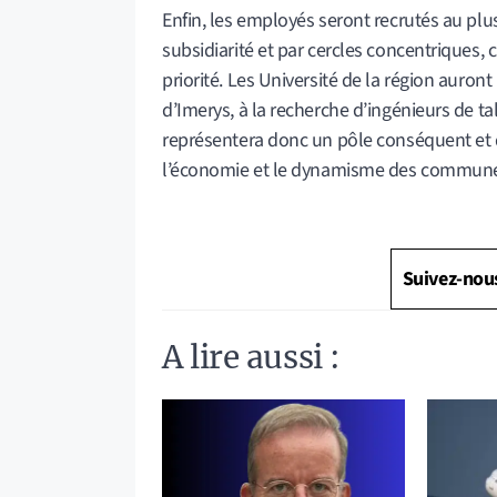
Enfin, les employés seront recrutés au plu
subsidiarité et par cercles concentriques, 
priorité. Les Université de la région auron
d’Imerys, à la recherche d’ingénieurs de ta
représentera donc un pôle conséquent et 
l’économie et le dynamisme des commune
Suivez-nou
A lire aussi :