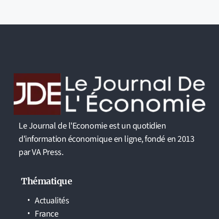
Le Journal de l'Economie est un quotidien
d'information économique en ligne, fondé en 2013
par VA Press.
Thématique
Actualités
France