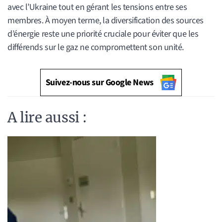
avec l’Ukraine tout en gérant les tensions entre ses
membres. À moyen terme, la diversification des sources
d’énergie reste une priorité cruciale pour éviter que les
différends sur le gaz ne compromettent son unité.
Suivez-nous sur Google News
A lire aussi :