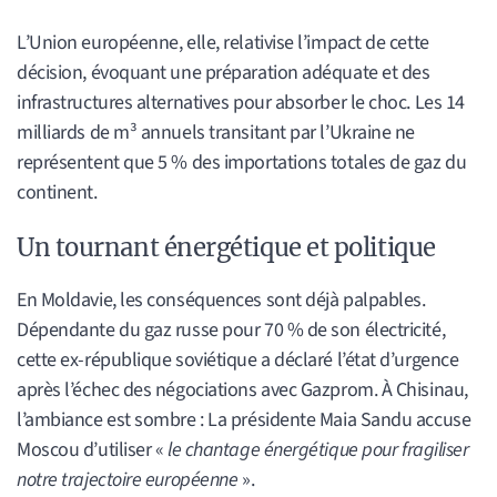
L’Union européenne, elle, relativise l’impact de cette
décision, évoquant une préparation adéquate et des
infrastructures alternatives pour absorber le choc. Les 14
milliards de m³ annuels transitant par l’Ukraine ne
représentent que 5 % des importations totales de gaz du
continent.
Un tournant énergétique et politique
En Moldavie, les conséquences sont déjà palpables.
Dépendante du gaz russe pour 70 % de son électricité,
cette ex-république soviétique a déclaré l’état d’urgence
après l’échec des négociations avec Gazprom. À Chisinau,
l’ambiance est sombre : La présidente Maia Sandu accuse
Moscou d’utiliser «
le chantage énergétique pour fragiliser
notre trajectoire européenne
».