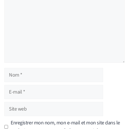
Nom
E-
mail
Site
web
Enregistrer mon nom, mon e-mail et mon site dans le