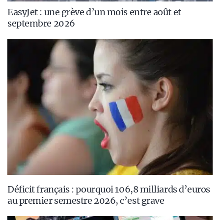
EasyJet : une grève d’un mois entre août et
septembre 2026
Déficit français : pourquoi 106,8 milliards d’euros
au premier semestre 2026, c’est grave