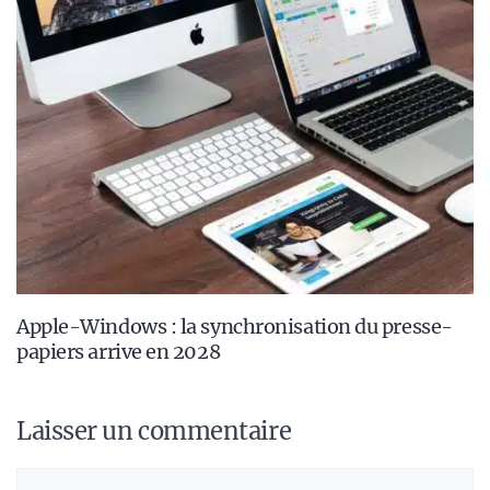
Apple-Windows : la synchronisation du presse-
papiers arrive en 2028
Laisser un commentaire
Commentaire