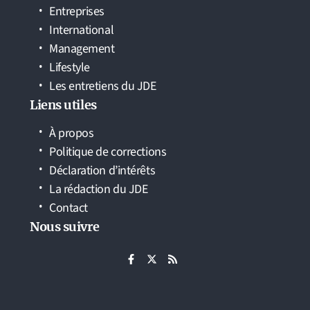
Entreprises
International
Management
Lifestyle
Les entretiens du JDE
Liens utiles
À propos
Politique de corrections
Déclaration d’intérêts
La rédaction du JDE
Contact
Nous suivre