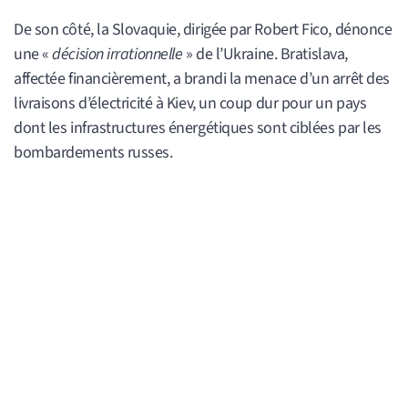
De son côté, la Slovaquie, dirigée par Robert Fico, dénonce
une «
décision irrationnelle
» de l’Ukraine. Bratislava,
affectée financièrement, a brandi la menace d’un arrêt des
livraisons d’électricité à Kiev, un coup dur pour un pays
dont les infrastructures énergétiques sont ciblées par les
bombardements russes.