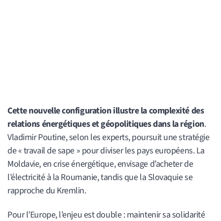
Cette nouvelle configuration illustre la complexité des
relations énergétiques et géopolitiques dans la région
.
Vladimir Poutine, selon les experts, poursuit une stratégie
de « travail de sape » pour diviser les pays européens. La
Moldavie, en crise énergétique, envisage d’acheter de
l’électricité à la Roumanie, tandis que la Slovaquie se
rapproche du Kremlin.
Pour l’Europe, l’enjeu est double : maintenir sa solidarité