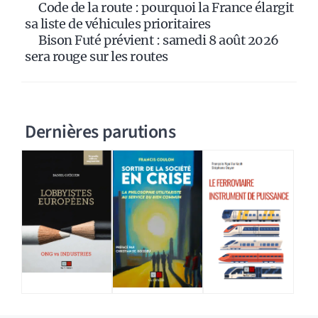
Code de la route : pourquoi la France élargit
sa liste de véhicules prioritaires
Bison Futé prévient : samedi 8 août 2026
sera rouge sur les routes
Dernières parutions