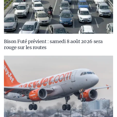
Bison Futé prévient : samedi 8 août 2026 sera
rouge sur les routes