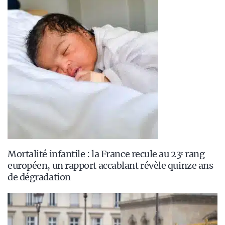
Mortalité infantile : la France recule au 23ᵉ rang
européen, un rapport accablant révèle quinze ans
de dégradation