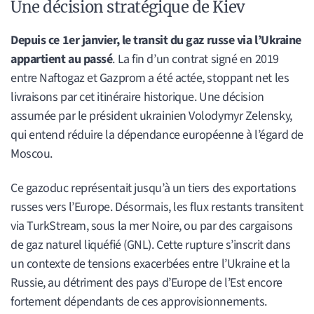
Une décision stratégique de Kiev
Depuis ce 1er janvier, le transit du gaz russe via l’Ukraine
appartient au passé
. La fin d’un contrat signé en 2019
entre Naftogaz et Gazprom a été actée, stoppant net les
livraisons par cet itinéraire historique. Une décision
assumée par le président ukrainien Volodymyr Zelensky,
qui entend réduire la dépendance européenne à l’égard de
Moscou.
Ce gazoduc représentait jusqu’à un tiers des exportations
russes vers l’Europe. Désormais, les flux restants transitent
via TurkStream, sous la mer Noire, ou par des cargaisons
de gaz naturel liquéfié (GNL). Cette rupture s’inscrit dans
un contexte de tensions exacerbées entre l’Ukraine et la
Russie, au détriment des pays d’Europe de l’Est encore
fortement dépendants de ces approvisionnements.