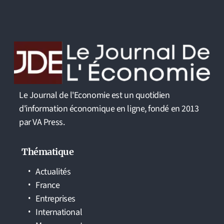
Le Journal de l'Economie est un quotidien
d'information économique en ligne, fondé en 2013
par VA Press.
Thématique
Actualités
France
Entreprises
International