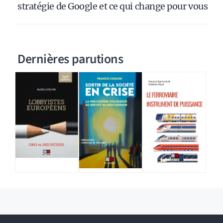
stratégie de Google et ce qui change pour vous
Dernières parutions