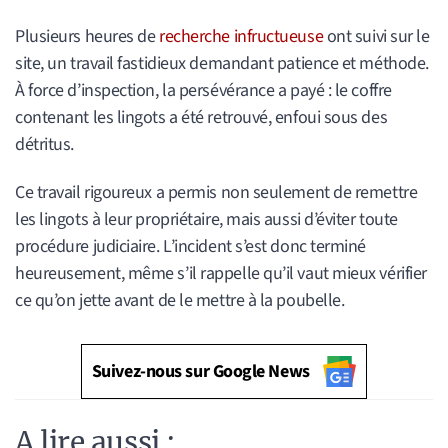
Plusieurs heures de
recherche infructueuse
ont suivi sur le
site, un travail fastidieux demandant patience et méthode.
À force d’inspection, la persévérance a payé : le coffre
contenant les lingots a été retrouvé, enfoui sous des
détritus.
Ce travail rigoureux a permis non seulement de remettre
les lingots à leur propriétaire, mais aussi d’éviter toute
procédure judiciaire. L’incident s’est donc terminé
heureusement, même s’il rappelle qu’il vaut mieux vérifier
ce qu’on jette avant de le mettre à la poubelle.
Suivez-nous sur Google News
A lire aussi :