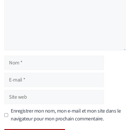
Nom
E-
mail
Site
web
Enregistrer mon nom, mon e-mail et mon site dans le
navigateur pour mon prochain commentaire.