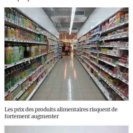
Les prix des produits alimentaires risquent de
fortement augmenter