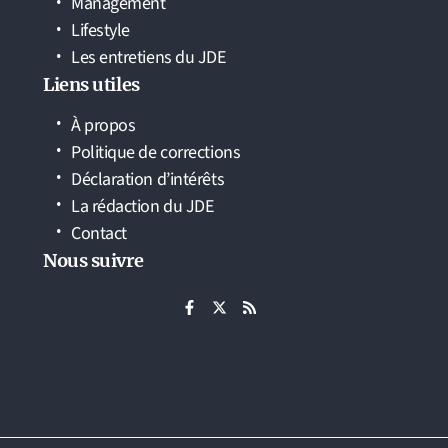
Management
Lifestyle
Les entretiens du JDE
Liens utiles
À propos
Politique de corrections
Déclaration d’intérêts
La rédaction du JDE
Contact
Nous suivre