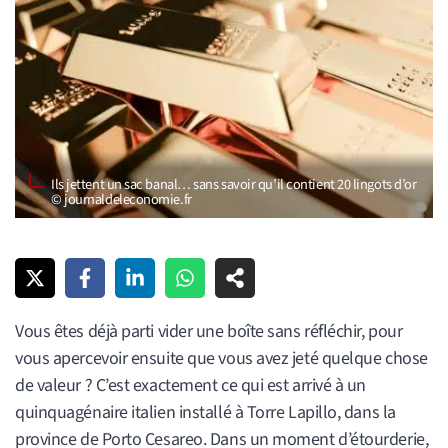
Ils jettent un sac banal… sans savoir qu’il contient 20 lingots d’or
© journaldeleconomie.fr
Vous êtes déjà parti vider une boîte sans réfléchir, pour
vous apercevoir ensuite que vous avez jeté quelque chose
de valeur ? C’est exactement ce qui est arrivé à un
quinquagénaire italien installé à Torre Lapillo, dans la
province de Porto Cesareo. Dans un moment d’étourderie,