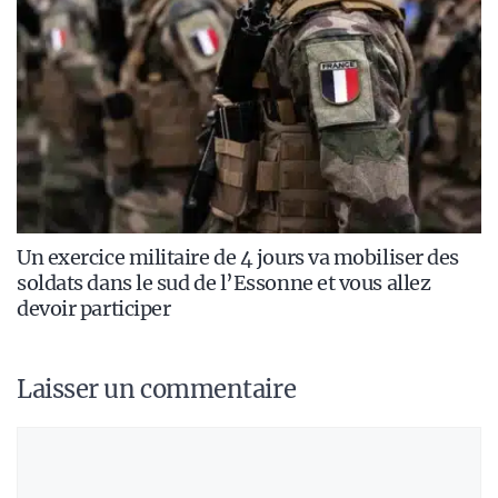
Un exercice militaire de 4 jours va mobiliser des
soldats dans le sud de l’Essonne et vous allez
devoir participer
Laisser un commentaire
Commentaire