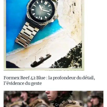
Formex Reef 42 Blue : la profondeur du détail,
l’évidence du geste