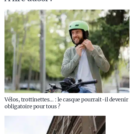
Vélos, trottinettes… : le casque pourrait-il devenir
obligatoire pour tous ?