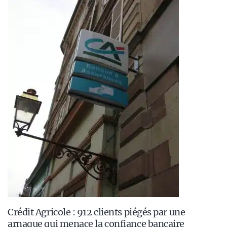
Crédit Agricole : 912 clients piégés par une
arnaque qui menace la confiance bancaire