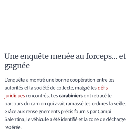
Une enquête menée au forceps… et
gagnée
L’enquête a montré une bonne coopération entre les
autorités et la société de collecte, malgré les
défis
juridiques
rencontrés. Les
carabiniers
ont retracé le
parcours du camion qui avait ramassé les ordures la veille.
Grâce aux renseignements précis fournis par Campi
Salentina, le véhicule a été identifié et la zone de décharge
repérée.