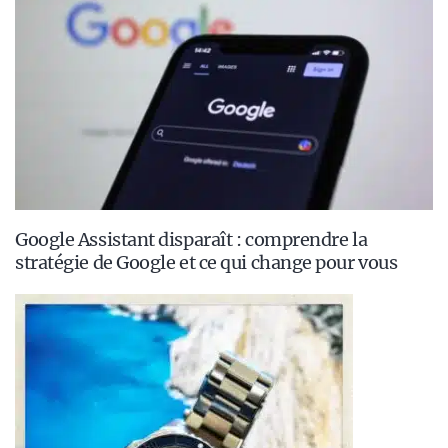
Google Assistant disparaît : comprendre la
stratégie de Google et ce qui change pour vous