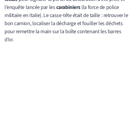
l’enquête lancée par les
carabiniers
(la force de police
militaire en Italie). Le casse-tête était de taille : retrouver le
bon camion, localiser la décharge et fouiller les déchets
pour remettre la main sur la boîte contenant les barres
d’or.