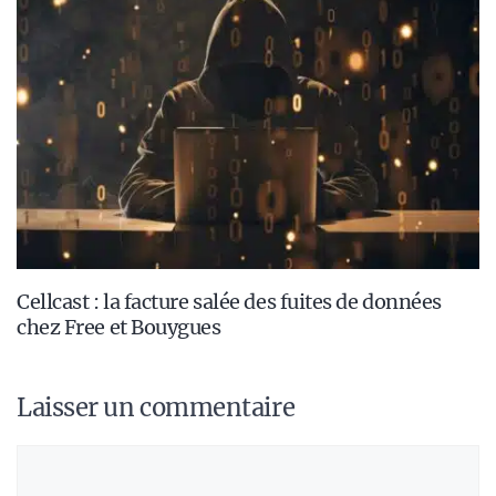
Cellcast : la facture salée des fuites de données
chez Free et Bouygues
Laisser un commentaire
Commentaire