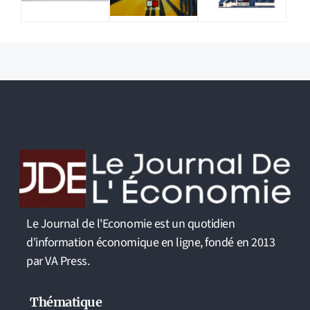
Le Journal de l'Economie est un quotidien
d'information économique en ligne, fondé en 2013
par VA Press.
Thématique