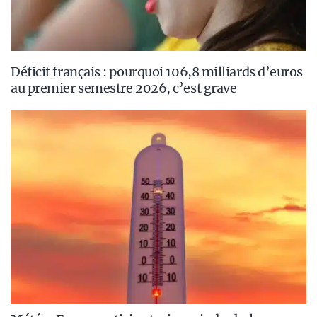
Déficit français : pourquoi 106,8 milliards d’euros
au premier semestre 2026, c’est grave