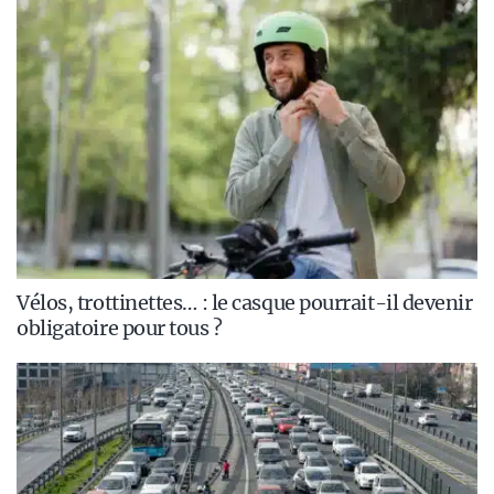
Vélos, trottinettes… : le casque pourrait-il devenir
obligatoire pour tous ?