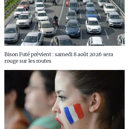
Bison Futé prévient : samedi 8 août 2026 sera
rouge sur les routes