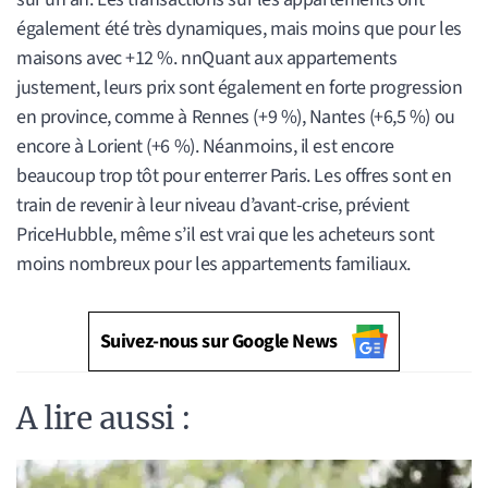
également été très dynamiques, mais moins que pour les
maisons avec +12 %. nnQuant aux appartements
justement, leurs prix sont également en forte progression
en province, comme à Rennes (+9 %), Nantes (+6,5 %) ou
encore à Lorient (+6 %). Néanmoins, il est encore
beaucoup trop tôt pour enterrer Paris. Les offres sont en
train de revenir à leur niveau d’avant-crise, prévient
PriceHubble, même s’il est vrai que les acheteurs sont
moins nombreux pour les appartements familiaux.
Suivez-nous sur Google News
A lire aussi :