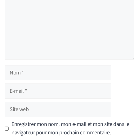
Nom
E-
mail
Site
web
Enregistrer mon nom, mon e-mail et mon site dans le
navigateur pour mon prochain commentaire.