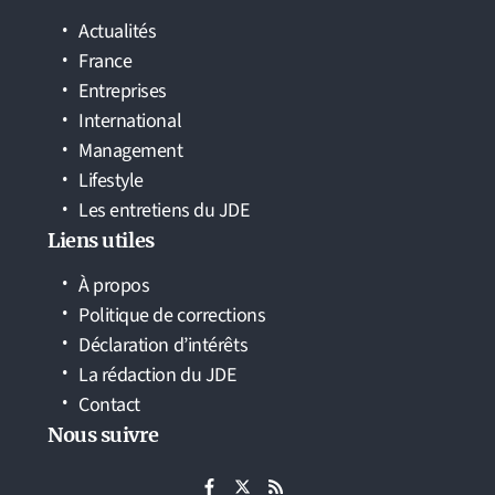
Actualités
France
Entreprises
International
Management
Lifestyle
Les entretiens du JDE
Liens utiles
À propos
Politique de corrections
Déclaration d’intérêts
La rédaction du JDE
Contact
Nous suivre