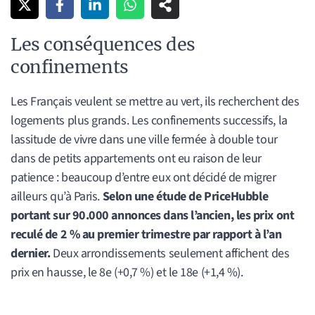
Les conséquences des
confinements
Les Français veulent se mettre au vert, ils recherchent des
logements plus grands. Les confinements successifs, la
lassitude de vivre dans une ville fermée à double tour
dans de petits appartements ont eu raison de leur
patience : beaucoup d’entre eux ont décidé de migrer
ailleurs qu’à Paris.
Selon une étude de PriceHubble
portant sur 90.000 annonces dans l’ancien, les prix ont
reculé de 2 % au premier trimestre par rapport à l’an
dernier.
Deux arrondissements seulement affichent des
prix en hausse, le 8e (+0,7 %) et le 18e (+1,4 %).