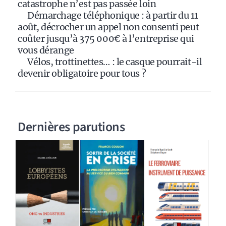
catastrophe n’est pas passée loin
Démarchage téléphonique : à partir du 11
août, décrocher un appel non consenti peut
coûter jusqu’à 375 000€ à l’entreprise qui
vous dérange
Vélos, trottinettes… : le casque pourrait-il
devenir obligatoire pour tous ?
Dernières parutions