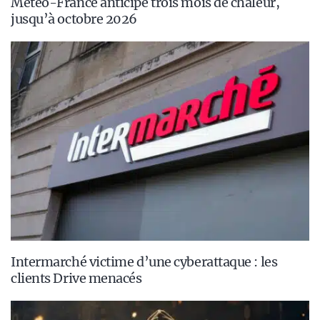
Météo-France anticipe trois mois de chaleur,
jusqu’à octobre 2026
Intermarché victime d’une cyberattaque : les
clients Drive menacés