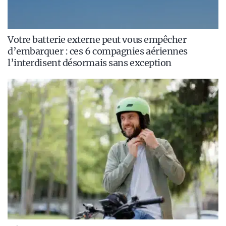
Votre batterie externe peut vous empêcher
d’embarquer : ces 6 compagnies aériennes
l’interdisent désormais sans exception