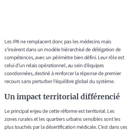
Les IPA ne remplacent donc pas les médecins mais
s’insèrent dans un modèle hiérarchisé de délégation de
compétences, avec un périmètre bien défini. Leur rôle est
celui d’un relais opérationnel, au sein d’équipes
coordonnées, destiné à renforcer la réponse de premier
recours sans perturber l’équilibre global du système.
Un impact territorial différencié
Le principal enjeu de cette réforme est territorial. Les
zones rurales et les quartiers urbains sensibles sont les
plus touchés par la désertification médicale. C’est dans ces