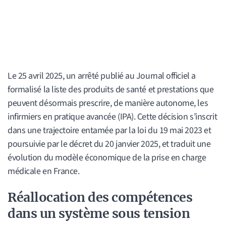
Le 25 avril 2025, un arrêté publié au Journal officiel a
formalisé la liste des produits de santé et prestations que
peuvent désormais prescrire, de manière autonome, les
infirmiers en pratique avancée (IPA). Cette décision s’inscrit
dans une trajectoire entamée par la loi du 19 mai 2023 et
poursuivie par le décret du 20 janvier 2025, et traduit une
évolution du modèle économique de la prise en charge
médicale en France.
Réallocation des compétences
dans un système sous tension