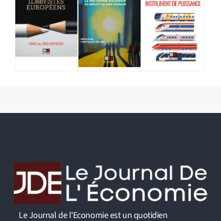
Le Journal de l'Economie est un quotidien