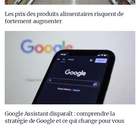
Les prix des produits alimentaires risquent de
fortement augmenter
Google Assistant disparaît : comprendre la
stratégie de Google et ce qui change pour vous