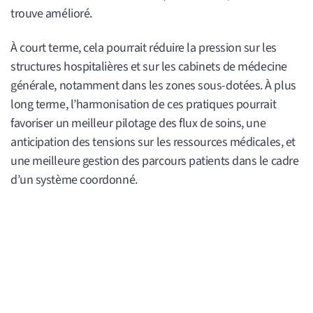
trouve amélioré.
À court terme, cela pourrait réduire la pression sur les
structures hospitalières et sur les cabinets de médecine
générale, notamment dans les zones sous-dotées. À plus
long terme, l’harmonisation de ces pratiques pourrait
favoriser un meilleur pilotage des flux de soins, une
anticipation des tensions sur les ressources médicales, et
une meilleure gestion des parcours patients dans le cadre
d’un système coordonné.