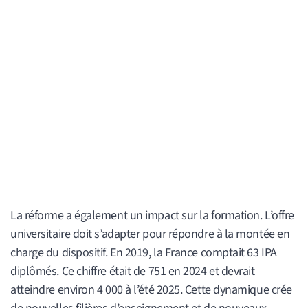
La réforme a également un impact sur la formation. L’offre
universitaire doit s’adapter pour répondre à la montée en
charge du dispositif. En 2019, la France comptait 63 IPA
diplômés. Ce chiffre était de 751 en 2024 et devrait
atteindre environ 4 000 à l’été 2025. Cette dynamique crée