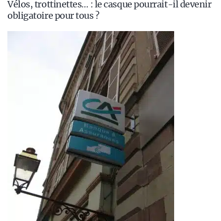
Vélos, trottinettes… : le casque pourrait-il devenir
obligatoire pour tous ?