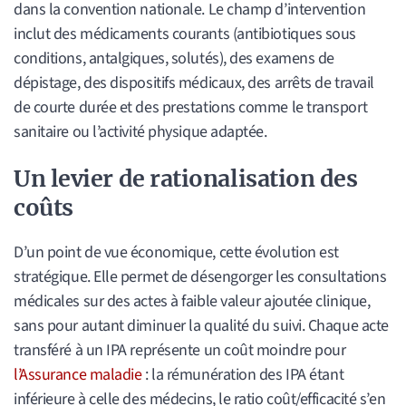
dans la convention nationale. Le champ d’intervention
inclut des médicaments courants (antibiotiques sous
conditions, antalgiques, solutés), des examens de
dépistage, des dispositifs médicaux, des arrêts de travail
de courte durée et des prestations comme le transport
sanitaire ou l’activité physique adaptée.
Un levier de rationalisation des
coûts
D’un point de vue économique, cette évolution est
stratégique. Elle permet de désengorger les consultations
médicales sur des actes à faible valeur ajoutée clinique,
sans pour autant diminuer la qualité du suivi. Chaque acte
transféré à un IPA représente un coût moindre pour
l’Assurance maladie
: la rémunération des IPA étant
inférieure à celle des médecins, le ratio coût/efficacité s’en