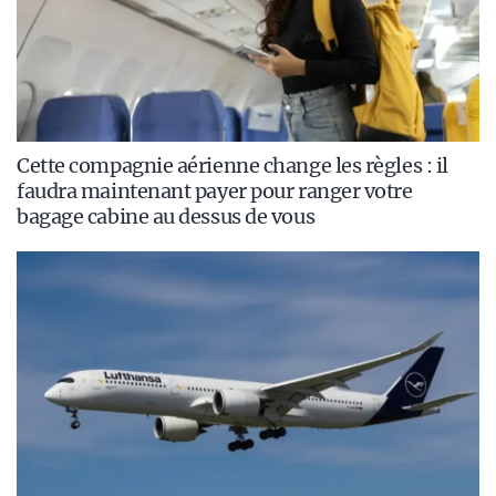
Cette compagnie aérienne change les règles : il
faudra maintenant payer pour ranger votre
bagage cabine au dessus de vous