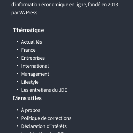
d'information économique en ligne, fondé en 2013
par VA Press.
Thématique
Actualités
France
Entreprises
International
Management
Lifestyle
Les entretiens du JDE
Liens utiles
À propos
Politique de corrections
Déclaration d’intérêts