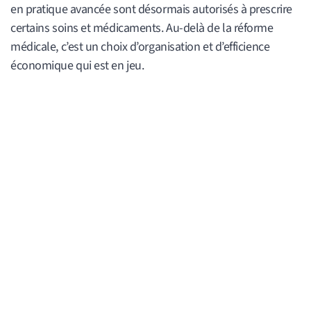
en pratique avancée sont désormais autorisés à prescrire
certains soins et médicaments. Au-delà de la réforme
médicale, c’est un choix d’organisation et d’efficience
économique qui est en jeu.