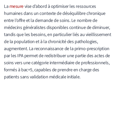
La
mesure
vise d’abord à optimiser les ressources
humaines dans un contexte de déséquilibre chronique
entre l’offre et la demande de soins. Le nombre de
médecins généralistes disponibles continue de diminuer,
tandis que les besoins, en particulier liés au vieillissement
de la population et à la chronicité des pathologies,
augmentent. La reconnaissance de la primo-prescription
par les IPA permet de redistribuer une partie des actes de
soins vers une catégorie intermédiaire de professionnels,
formés à bac+5, capables de prendre en charge des
patients sans validation médicale initiale.