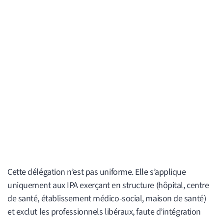
Cette délégation n’est pas uniforme. Elle s’applique
uniquement aux IPA exerçant en structure (hôpital, centre
de santé, établissement médico-social, maison de santé)
et exclut les professionnels libéraux, faute d’intégration