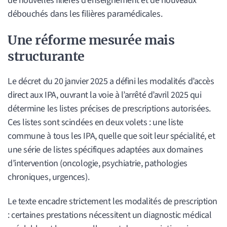
de nouvelles filières d’enseignement et de nouveaux
débouchés dans les filières paramédicales.
Une réforme mesurée mais
structurante
Le décret du 20 janvier 2025 a défini les modalités d’accès
direct aux IPA, ouvrant la voie à l’arrêté d’avril 2025 qui
détermine les listes précises de prescriptions autorisées.
Ces listes sont scindées en deux volets : une liste
commune à tous les IPA, quelle que soit leur spécialité, et
une série de listes spécifiques adaptées aux domaines
d’intervention (oncologie, psychiatrie, pathologies
chroniques, urgences).
Le texte encadre strictement les modalités de prescription
: certaines prestations nécessitent un diagnostic médical