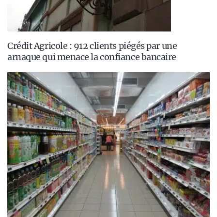
Crédit Agricole : 912 clients piégés par une
arnaque qui menace la confiance bancaire