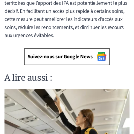
territoires que l’apport des IPA est potentiellement le plus
décisif. En facilitant un accès plus rapide à certains soins,
cette mesure peut améliorer les indicateurs d’accès aux
soins, réduire les renoncements, et diminuer les recours
aux urgences évitables.
Suivez-nous sur Google News
A lire aussi :