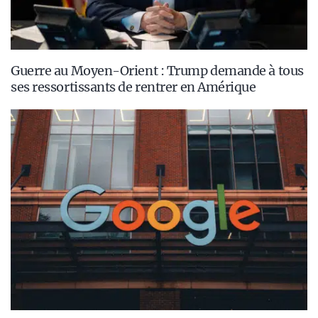
Guerre au Moyen-Orient : Trump demande à tous
ses ressortissants de rentrer en Amérique