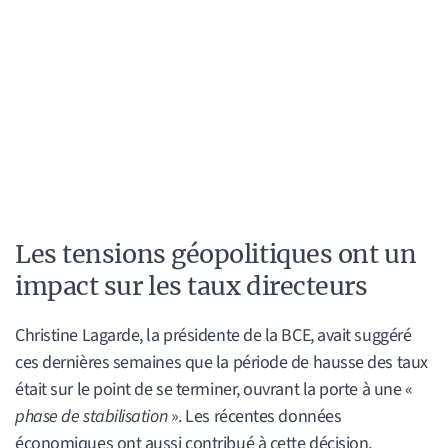
Les tensions géopolitiques ont un
impact sur les taux directeurs
Christine Lagarde, la présidente de la BCE, avait suggéré
ces dernières semaines que la période de hausse des taux
était sur le point de se terminer, ouvrant la porte à une «
phase de stabilisation
». Les récentes données
économiques ont aussi contribué à cette décision.