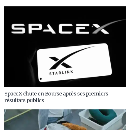
SpaceX chute en Bourse après ses premiers
résultats publics