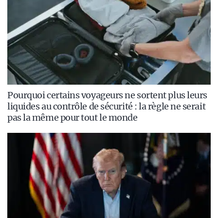
Pourquoi certains voyageurs ne sortent plus leurs
liquides au contrôle de sécurité : la règle ne serait
pas la même pour tout le monde