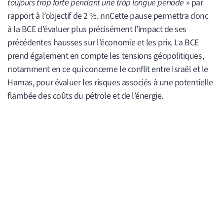
toujours trop forte pendant une trop longue période
» par
rapport à l’objectif de 2 %. nnCette pause permettra donc
à la BCE d’évaluer plus précisément l’impact de ses
précédentes hausses sur l’économie et les prix. La BCE
prend également en compte les tensions géopolitiques,
notamment en ce qui concerne le conflit entre Israël et le
Hamas, pour évaluer les risques associés à une potentielle
flambée des coûts du pétrole et de l’énergie.