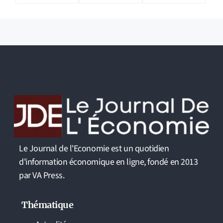
Le Journal de l'Economie est un quotidien
d'information économique en ligne, fondé en 2013
par VA Press.
Thématique