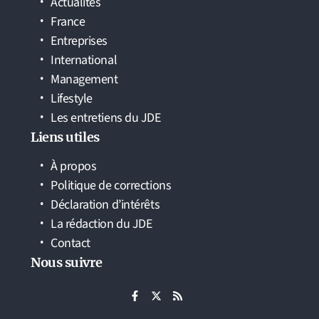
Actualités
France
Entreprises
International
Management
Lifestyle
Les entretiens du JDE
Liens utiles
À propos
Politique de corrections
Déclaration d’intérêts
La rédaction du JDE
Contact
Nous suivre