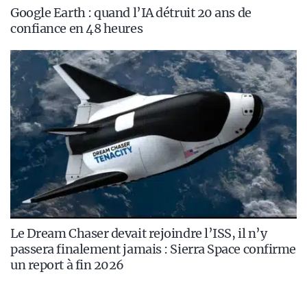
Google Earth : quand l’IA détruit 20 ans de
confiance en 48 heures
Le Dream Chaser devait rejoindre l’ISS, il n’y
passera finalement jamais : Sierra Space confirme
un report à fin 2026