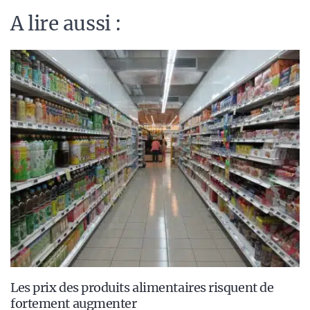
A lire aussi :
Les prix des produits alimentaires risquent de
fortement augmenter