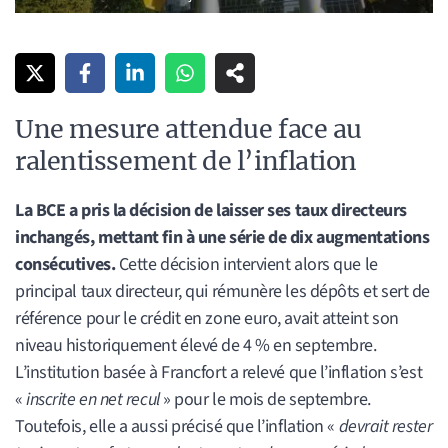
Une mesure attendue face au
ralentissement de l’inflation
La BCE a pris la décision de laisser ses taux directeurs
inchangés, mettant fin à une série de dix augmentations
consécutives.
Cette décision intervient alors que le
principal taux directeur, qui rémunère les dépôts et sert de
référence pour le crédit en zone euro, avait atteint son
niveau historiquement élevé de 4 % en septembre.
L’institution basée à Francfort a relevé que l’inflation s’est
«
inscrite en net recul
» pour le mois de septembre.
Toutefois, elle a aussi précisé que l’inflation «
devrait rester