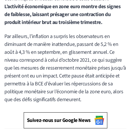
L’activité économique en zone euro montre des signes
de faiblesse, laissant présager une contraction du
produit intérieur brut au troisième trimestre.
Par ailleurs, l’inflation a surpris les observateurs en
diminuant de manière inattendue, passant de 5,2 % en
août à 4,3 % en septembre, en glissement annuel. Ce
niveau correspond à celui d’octobre 2021, ce qui suggère
que les mesures de resserrement monétaire prises jusqu’à
présent ont eu un impact. Cette pause était anticipée et
permettra à la BCE d’évaluer les répercussions de sa
politique monétaire sur l’économie de la zone euro, alors
que des défis significatifs demeurent.
Suivez-nous sur Google News