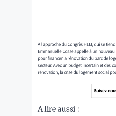
À l’approche du Congrès HLM, qui se tiendr
Emmanuelle Cosse appelle à un nouveau 
pour financer la rénovation du parc de lo
secteur. Avec un budget incertain et des c
rénovation, la crise du logement social pou
Suivez-nou
A lire aussi :