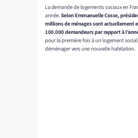
La demande de logements sociaux en Franc
année.
Selon Emmanuelle Cosse, président
millions de ménages sont actuellement e
100.000 demandeurs par rapport à l’ann
pour la première fois à un logement socia
déménager vers une nouvelle habitation.