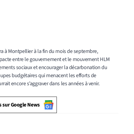
a à Montpellier à la fin du mois de septembre,
pacte entre le gouvernement et le mouvement HLM
gements sociaux et encourager la décarbonation du
oupes budgétaires qui menacent les efforts de
rrait encore s’aggraver dans les années à venir.
s sur Google News