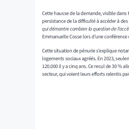
Cette hausse de la demande, visible dans t
persistance de la difficulté à accéder à d
qui démontre combien la question de l’accè
Emmanuelle Cosse lors d’une conférence 
Cette situation de pénurie s’explique no
logements sociaux agréés. En 2023, seulem
120.000 il y a cinq ans. Ce recul de 30 % 
secteur, qui voient leurs efforts ralentis p