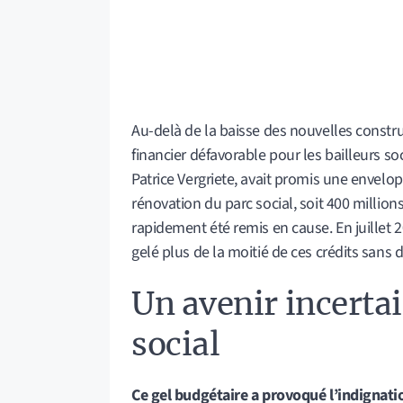
Au-delà de la baisse des nouvelles constru
financier défavorable pour les bailleurs s
Patrice Vergriete, avait promis une envelop
rénovation du parc social, soit 400 millio
rapidement été remis en cause. En juillet 2
gelé plus de la moitié de ces crédits sans 
Un avenir incerta
social
Ce gel budgétaire a provoqué l’indignati