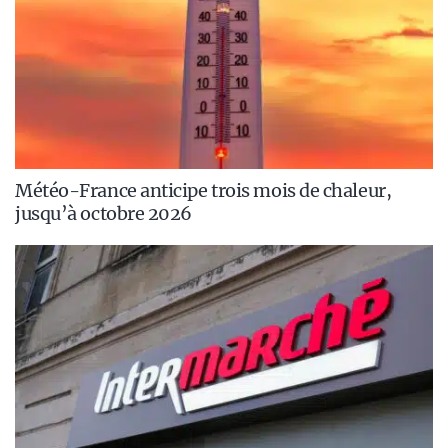
Météo-France anticipe trois mois de chaleur,
jusqu’à octobre 2026