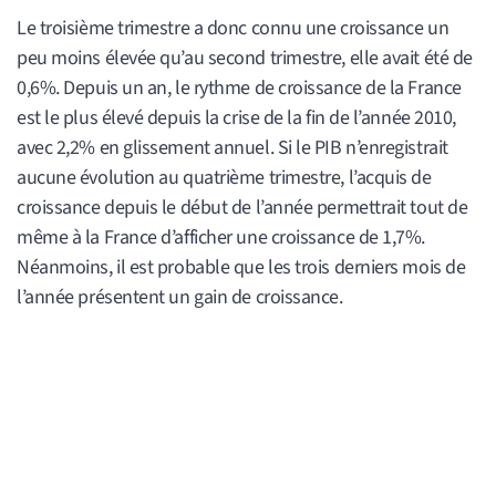
Le troisième trimestre a donc connu une croissance un
peu moins élevée qu’au second trimestre, elle avait été de
0,6%. Depuis un an, le rythme de croissance de la France
est le plus élevé depuis la crise de la fin de l’année 2010,
avec 2,2% en glissement annuel. Si le PIB n’enregistrait
aucune évolution au quatrième trimestre, l’acquis de
croissance depuis le début de l’année permettrait tout de
même à la France d’afficher une croissance de 1,7%.
Néanmoins, il est probable que les trois derniers mois de
l’année présentent un gain de croissance.