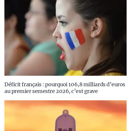
Déficit français : pourquoi 106,8 milliards d’euros
au premier semestre 2026, c’est grave