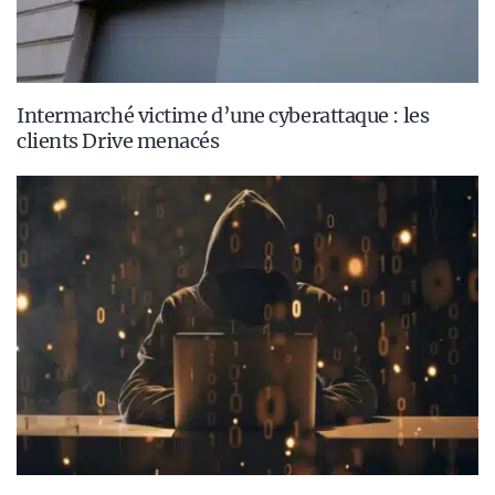
Intermarché victime d’une cyberattaque : les
clients Drive menacés