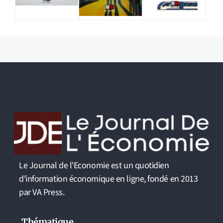
Le Journal de l'Economie est un quotidien
d'information économique en ligne, fondé en 2013
par VA Press.
Thématique