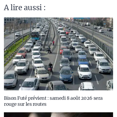
A lire aussi :
Bison Futé prévient : samedi 8 août 2026 sera
rouge sur les routes