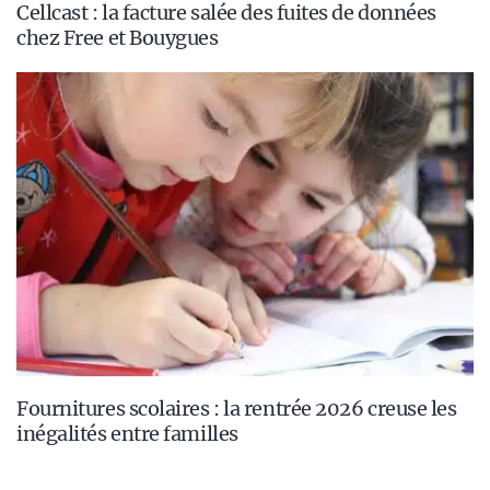
Cellcast : la facture salée des fuites de données
chez Free et Bouygues
Fournitures scolaires : la rentrée 2026 creuse les
inégalités entre familles