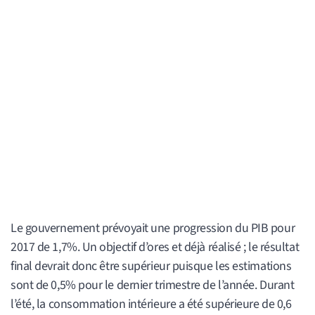
Le gouvernement prévoyait une progression du PIB pour
2017 de 1,7%. Un objectif d’ores et déjà réalisé ; le résultat
final devrait donc être supérieur puisque les estimations
sont de 0,5% pour le dernier trimestre de l’année. Durant
l’été, la consommation intérieure a été supérieure de 0,6