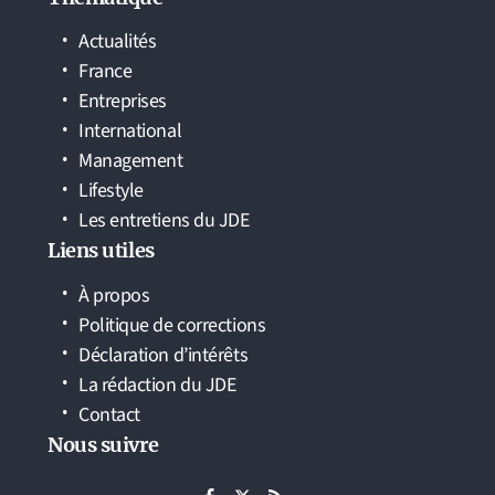
Actualités
France
Entreprises
International
Management
Lifestyle
Les entretiens du JDE
Liens utiles
À propos
Politique de corrections
Déclaration d’intérêts
La rédaction du JDE
Contact
Nous suivre