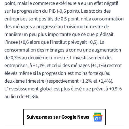
point, mais le commerce extérieure a eu un effet négatif
sur la progression du PIB (-0,6 point). Les stocks des
entreprises sont positifs de 0,5 point. nnLa consommation
des ménages a progressé au troisième trimestre de
manière un peu plus importante que ce que prédisait
l’Insee (+0,6 alors que l’institut prévoyait +0,5). La
consommation des ménages a connu une augmentation
de 0,3% au deuxième trimestre. L’investissement des
entreprises, à +1,1% et celui des ménages (+1,1%) restent
élevés même si la progression est moins forte qu’au
deuxième trimestre (respectivement +1,2% et +1,4%).
L’investissement global est plus élevé que prévu, à +0,9%
au lieu de +0,8%.
Suivez-nous sur Google News