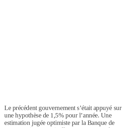
Le précédent gouvernement s’était appuyé sur
une hypothèse de 1,5% pour l’année. Une
estimation jugée optimiste par la Banque de