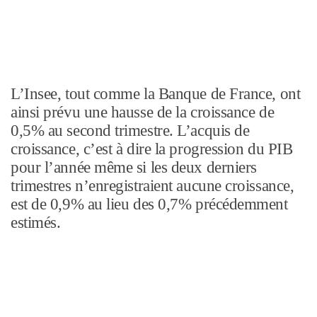
L’Insee, tout comme la Banque de France, ont
ainsi prévu une hausse de la croissance de
0,5% au second trimestre. L’acquis de
croissance, c’est à dire la progression du PIB
pour l’année même si les deux derniers
trimestres n’enregistraient aucune croissance,
est de 0,9% au lieu des 0,7% précédemment
estimés.