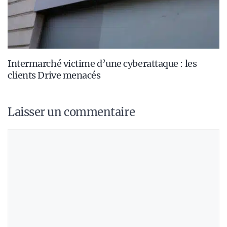
Intermarché victime d’une cyberattaque : les
clients Drive menacés
Laisser un commentaire
Commentaire