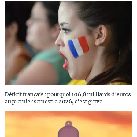
Déficit français : pourquoi 106,8 milliards d’euros
au premier semestre 2026, c’est grave