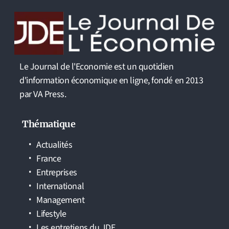
Le Journal de l'Economie est un quotidien
d'information économique en ligne, fondé en 2013
par VA Press.
Thématique
Actualités
France
Entreprises
International
Management
Lifestyle
Les entretiens du JDE