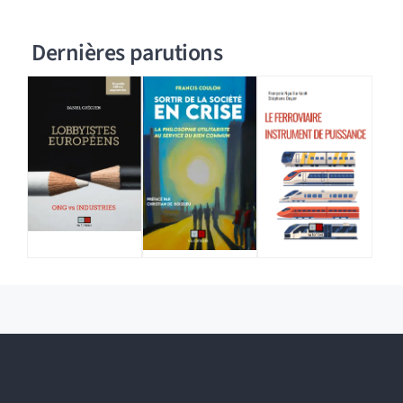
Dernières parutions