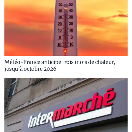
Météo-France anticipe trois mois de chaleur,
jusqu’à octobre 2026