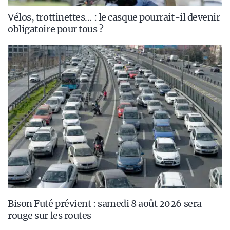
Vélos, trottinettes… : le casque pourrait-il devenir
obligatoire pour tous ?
Bison Futé prévient : samedi 8 août 2026 sera
rouge sur les routes