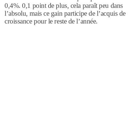
0,4%. 0,1 point de plus, cela paraît peu dans
l’absolu, mais ce gain participe de l’acquis de
croissance pour le reste de l’année.