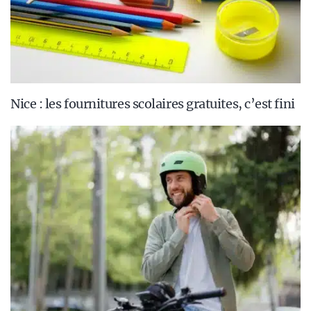
Nice : les fournitures scolaires gratuites, c’est fini