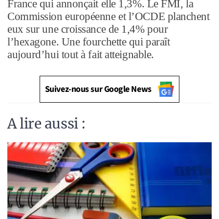
France qui annonçait elle 1,3%. Le FMI, la
Commission européenne et l’OCDE planchent
eux sur une croissance de 1,4% pour
l’hexagone. Une fourchette qui paraît
aujourd’hui tout à fait atteignable.
Suivez-nous sur Google News
A lire aussi :