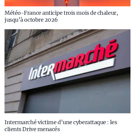
Météo-France anticipe trois mois de chaleur,
jusqu’à octobre 2026
Intermarché victime d’une cyberattaque : les
clients Drive menacés