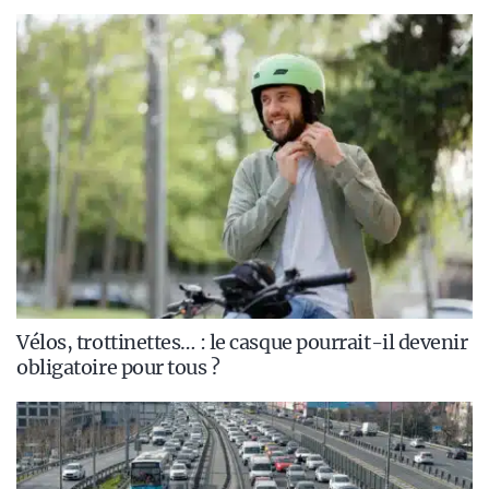
Vélos, trottinettes… : le casque pourrait-il devenir
obligatoire pour tous ?