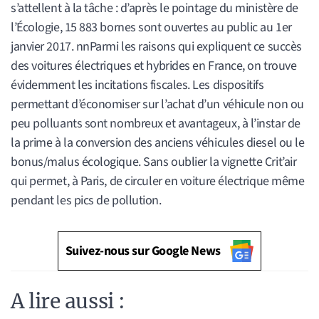
s’attellent à la tâche : d’après le pointage du ministère de
l’Écologie, 15 883 bornes sont ouvertes au public au 1er
janvier 2017. nnParmi les raisons qui expliquent ce succès
des voitures électriques et hybrides en France, on trouve
évidemment les incitations fiscales. Les dispositifs
permettant d’économiser sur l’achat d’un véhicule non ou
peu polluants sont nombreux et avantageux, à l’instar de
la prime à la conversion des anciens véhicules diesel ou le
bonus/malus écologique. Sans oublier la vignette Crit’air
qui permet, à Paris, de circuler en voiture électrique même
pendant les pics de pollution.
Suivez-nous sur Google News
A lire aussi :