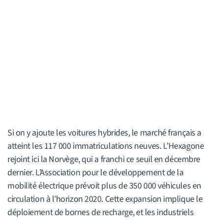
Si on y ajoute les voitures hybrides, le marché français a
atteint les 117 000 immatriculations neuves. L’Hexagone
rejoint ici la Norvège, qui a franchi ce seuil en décembre
dernier. L’Association pour le développement de la
mobilité électrique prévoit plus de 350 000 véhicules en
circulation à l’horizon 2020. Cette expansion implique le
déploiement de bornes de recharge, et les industriels