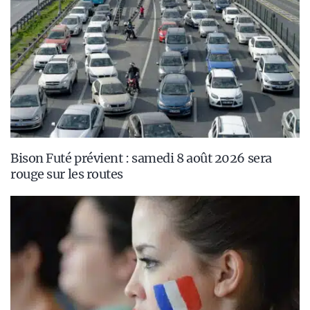
Bison Futé prévient : samedi 8 août 2026 sera
rouge sur les routes