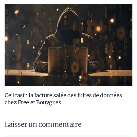
Cellcast : la facture salée des fuites de données
chez Free et Bouygues
Laisser un commentaire