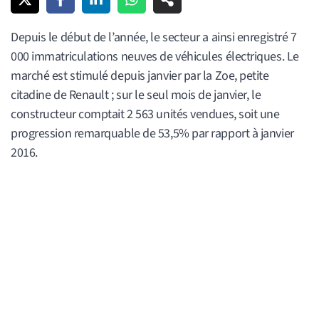
Depuis le début de l’année, le secteur a ainsi enregistré 7
000 immatriculations neuves de véhicules électriques. Le
marché est stimulé depuis janvier par la Zoe, petite
citadine de Renault ; sur le seul mois de janvier, le
constructeur comptait 2 563 unités vendues, soit une
progression remarquable de 53,5% par rapport à janvier
2016.