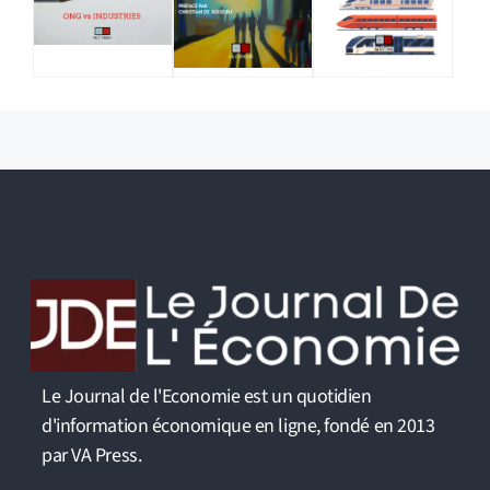
Le Journal de l'Economie est un quotidien
d'information économique en ligne, fondé en 2013
par VA Press.