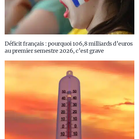
Déficit français : pourquoi 106,8 milliards d’euros
au premier semestre 2026, c’est grave