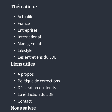
Thématique
Actualités
France
Entreprises
International
Management
Lifestyle
Les entretiens du JDE
Liens utiles
À propos
Politique de corrections
Déclaration d’intérêts
La rédaction du JDE
Contact
Nous suivre