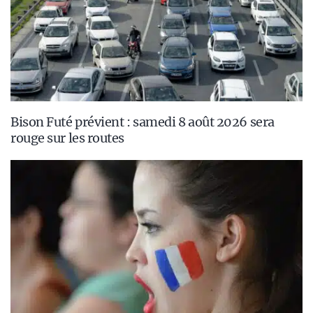
Bison Futé prévient : samedi 8 août 2026 sera
rouge sur les routes