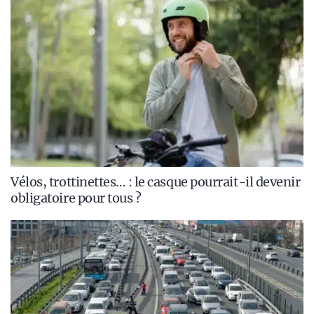
Vélos, trottinettes… : le casque pourrait-il devenir
obligatoire pour tous ?