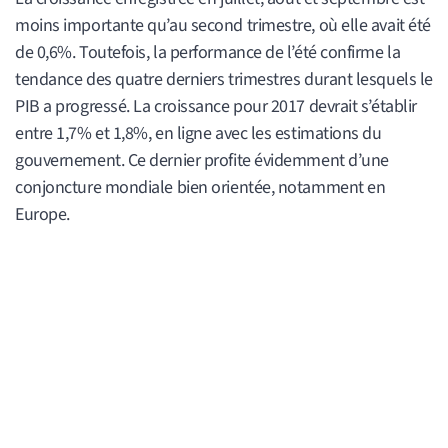
moins importante qu’au second trimestre, où elle avait été
de 0,6%. Toutefois, la performance de l’été confirme la
tendance des quatre derniers trimestres durant lesquels le
PIB a progressé. La croissance pour 2017 devrait s’établir
entre 1,7% et 1,8%, en ligne avec les estimations du
gouvernement. Ce dernier profite évidemment d’une
conjoncture mondiale bien orientée, notamment en
Europe.