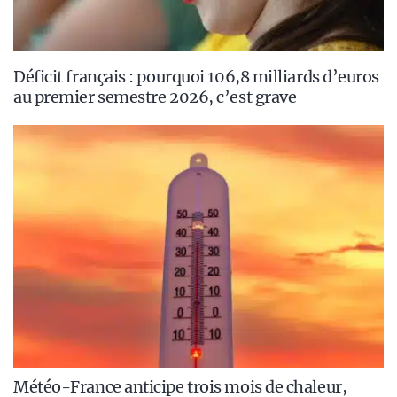
Déficit français : pourquoi 106,8 milliards d’euros
au premier semestre 2026, c’est grave
Météo-France anticipe trois mois de chaleur,