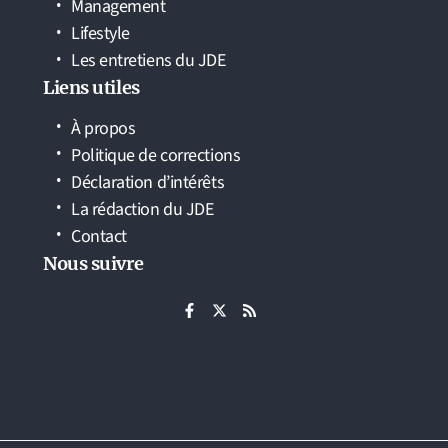
Management
Lifestyle
Les entretiens du JDE
Liens utiles
À propos
Politique de corrections
Déclaration d’intérêts
La rédaction du JDE
Contact
Nous suivre