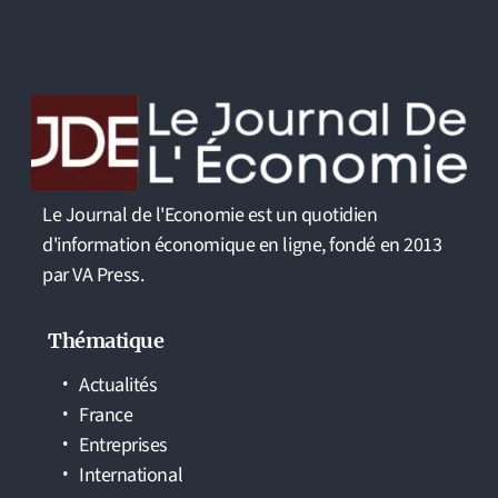
Le Journal de l'Economie est un quotidien
d'information économique en ligne, fondé en 2013
par VA Press.
Thématique
Actualités
France
Entreprises
International