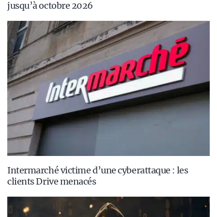
jusqu’à octobre 2026
Intermarché victime d’une cyberattaque : les
clients Drive menacés