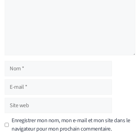
Nom
E-
mail
Site
web
Enregistrer mon nom, mon e-mail et mon site dans le
navigateur pour mon prochain commentaire.