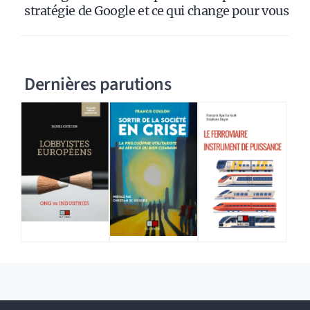
stratégie de Google et ce qui change pour vous
Dernières parutions