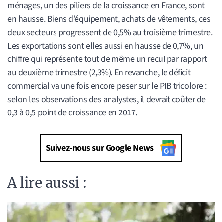
ménages, un des piliers de la croissance en France, sont
en hausse. Biens d’équipement, achats de vêtements, ces
deux secteurs progressent de 0,5% au troisième trimestre.
Les exportations sont elles aussi en hausse de 0,7%, un
chiffre qui représente tout de même un recul par rapport
au deuxième trimestre (2,3%). En revanche, le déficit
commercial va une fois encore peser sur le PIB tricolore :
selon les observations des analystes, il devrait coûter de
0,3 à 0,5 point de croissance en 2017.
Suivez-nous sur Google News
A lire aussi :