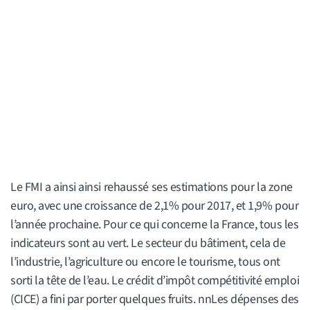
Le FMI a ainsi ainsi rehaussé ses estimations pour la zone
euro, avec une croissance de 2,1% pour 2017, et 1,9% pour
l’année prochaine. Pour ce qui concerne la France, tous les
indicateurs sont au vert. Le secteur du bâtiment, cela de
l’industrie, l’agriculture ou encore le tourisme, tous ont
sorti la tête de l’eau. Le crédit d’impôt compétitivité emploi
(CICE) a fini par porter quelques fruits. nnLes dépenses des