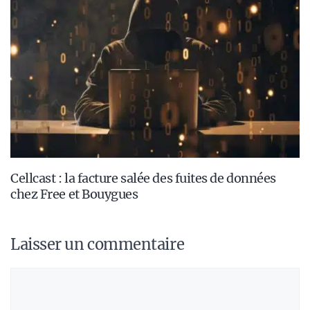
Cellcast : la facture salée des fuites de données
chez Free et Bouygues
Laisser un commentaire
Commentaire