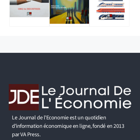
Le Journal de l'Economie est un quotidien
d'information économique en ligne, fondé en 2013
par VA Press.