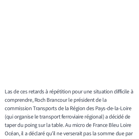
Las de ces retards à répétition pour une situation difficile à
comprendre, Roch Brancour le président de la
commission Transports de la Région des Pays-de-la-Loire
(qui organise le transport ferroviaire régional) a décidé de
taper du poing sur la table. Au micro de France Bleu Loire
Océan, il a déclaré qu’il ne verserait pas la somme due par