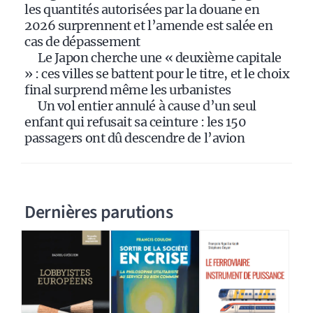
:
les quantités autorisées par la douane en
2026 surprennent et l’amende est salée en
cas de dépassement
Le Japon cherche une « deuxième capitale
» : ces villes se battent pour le titre, et le choix
final surprend même les urbanistes
Un vol entier annulé à cause d’un seul
enfant qui refusait sa ceinture : les 150
passagers ont dû descendre de l’avion
Dernières parutions