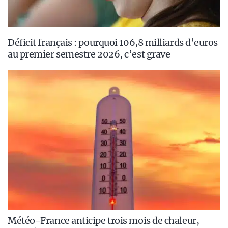
Déficit français : pourquoi 106,8 milliards d’euros
au premier semestre 2026, c’est grave
Météo-France anticipe trois mois de chaleur,