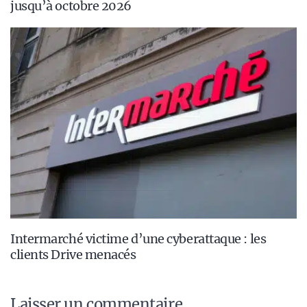
jusqu’à octobre 2026
Intermarché victime d’une cyberattaque : les
clients Drive menacés
Laisser un commentaire