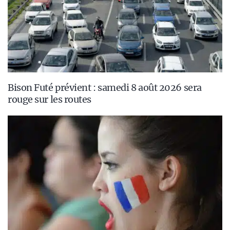
Bison Futé prévient : samedi 8 août 2026 sera
rouge sur les routes