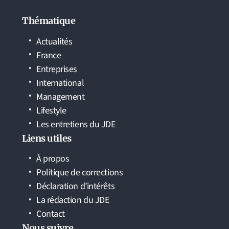
Thématique
Actualités
France
Entreprises
International
Management
Lifestyle
Les entretiens du JDE
Liens utiles
À propos
Politique de corrections
Déclaration d’intérêts
La rédaction du JDE
Contact
Nous suivre