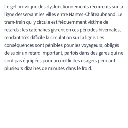
Le gel provoque des dysfonctionnements récurrents sur la
ligne desservant les villes entre Nantes-Châteaubriand. Le
tram-train qui y circule est fréquemment victime de
retards : les caténaires givrent en ces périodes hivernales,
rendant très difficile la circulation sur la ligne. Les
conséquences sont pénibles pour les voyageurs, obligés
de subir un retard important, parfois dans des gares qui ne
sont pas équipées pour accueillir des usagers pendant
plusieurs dizaines de minutes dans le froid.