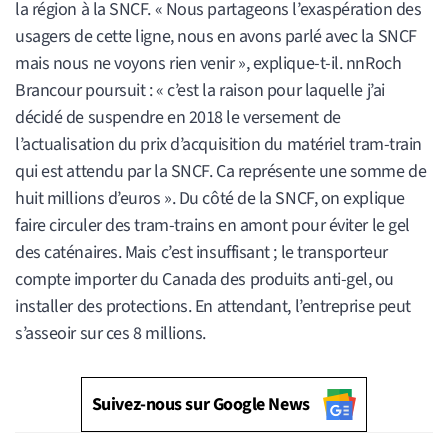
la région à la SNCF. « Nous partageons l’exaspération des
usagers de cette ligne, nous en avons parlé avec la SNCF
mais nous ne voyons rien venir », explique-t-il. nnRoch
Brancour poursuit : « c’est la raison pour laquelle j’ai
décidé de suspendre en 2018 le versement de
l’actualisation du prix d’acquisition du matériel tram-train
qui est attendu par la SNCF. Ca représente une somme de
huit millions d’euros ». Du côté de la SNCF, on explique
faire circuler des tram-trains en amont pour éviter le gel
des caténaires. Mais c’est insuffisant ; le transporteur
compte importer du Canada des produits anti-gel, ou
installer des protections. En attendant, l’entreprise peut
s’asseoir sur ces 8 millions.
Suivez-nous sur Google News