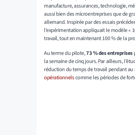
manufacture, assurances, technologie, mé
aussi bien des microentreprises que de gr
allemand. Inspirée par des essais précéde
l’expérimentation appliquait le modèle « 
travail, tout en maintenant 100 % de la pro
Au terme du pilote,
73 % des entreprises
p
la semaine de cinq jours. Par ailleurs, l’ét
réduction du temps de travail pendant au 
opérationnels
comme les périodes de forte 