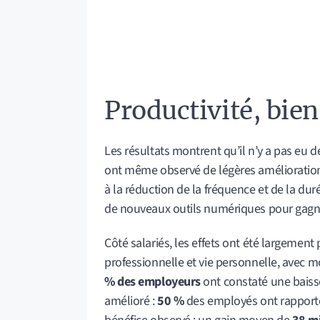
Productivité, bien-
Les résultats montrent qu’il n’y a pas eu d
ont même observé de légères amélioration
à la réduction de la fréquence et de la dur
de nouveaux outils numériques pour gagner
Côté salariés, les effets ont été largement 
professionnelle et vie personnelle, avec m
% des employeurs
ont constaté une baisse
amélioré :
50 %
des employés ont rapporté 