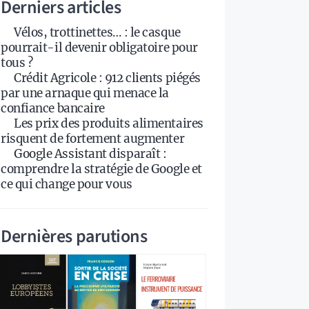
Derniers articles
Vélos, trottinettes… : le casque
pourrait-il devenir obligatoire pour
tous ?
Crédit Agricole : 912 clients piégés
par une arnaque qui menace la
confiance bancaire
Les prix des produits alimentaires
risquent de fortement augmenter
Google Assistant disparaît :
comprendre la stratégie de Google et
ce qui change pour vous
Dernières parutions