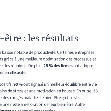
être : les résultats
e baisse notable de productivité. Certaines entreprises
s grâce à une meilleure optimisation des processus et
ée des réunions. De plus,
25 % des firmes
ont adopté
 en efficacité.
positifs.
90 %
ont signalé un meilleur équilibre entre vie
oins de stress et une motivation en hausse. En outre,
38
 des congés maladie. Le bien-être global s’est
une nette amélioration de leur bien‑être. Autre