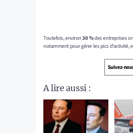
Toutefois, environ
30 %
des entreprises on
notamment pour gérer les pics d’activité, e
Suivez-nou
A lire aussi :