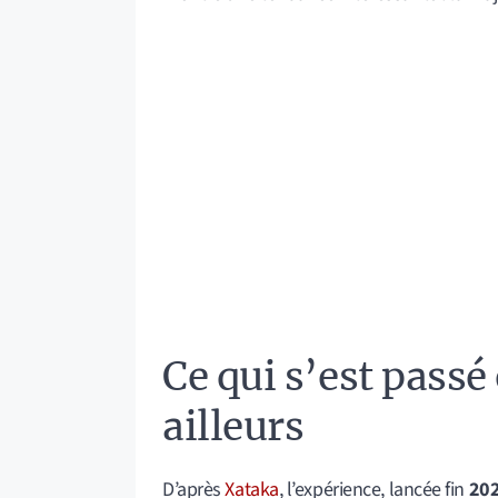
Ce qui s’est passé
ailleurs
D’après
Xataka
, l’expérience, lancée fin
20